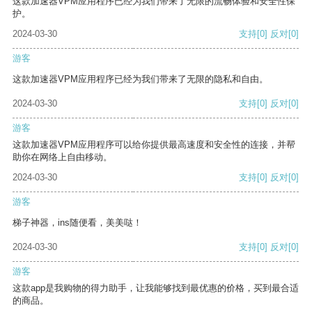
这款加速器VPM应用程序已经为我们带来了无限的流畅体验和安全性保
护。
2024-03-30
支持
[0]
反对
[0]
游客
这款加速器VPM应用程序已经为我们带来了无限的隐私和自由。
2024-03-30
支持
[0]
反对
[0]
游客
这款加速器VPM应用程序可以给你提供最高速度和安全性的连接，并帮
助你在网络上自由移动。
2024-03-30
支持
[0]
反对
[0]
游客
梯子神器，ins随便看，美美哒！
2024-03-30
支持
[0]
反对
[0]
游客
这款app是我购物的得力助手，让我能够找到最优惠的价格，买到最合适
的商品。