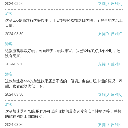
2024-03-30
支持
[0]
反对
[0]
游客
这款app是我旅行的好帮手，让我能够轻松找到目的地，了解当地的风土
人情。
2024-03-30
支持
[0]
反对
[0]
游客
这款游戏非常好玩，画面精美，玩法丰富。我已经玩了好几个小时，还
没有玩腻。
2024-03-30
支持
[0]
反对
[0]
游客
这款加速器app的加速效果还是不错的，但偶尔也会出现卡顿的情况，希
望开发者能够优化一下。
2024-03-30
支持
[0]
反对
[0]
游客
这款加速器VPM应用程序可以给你提供最高速度和安全性的连接，并帮
助你在网络上自由移动。
2024-03-30
支持
[0]
反对
[0]