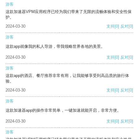
游客
这款加速器VPM应用程序已经为我们带来了无限的流畅体验和安全性保
护。
2024-03-30
支持
[0]
反对
[0]
游客
这款app就像我的私人导游，带我领略世界各地的美景。
2024-03-30
支持
[0]
反对
[0]
游客
这款app的酒店、餐厅推荐非常有用，让我能够享受到高品质的旅行体
验。
2024-03-30
支持
[0]
反对
[0]
游客
这款加速器app的操作非常简单，一键加速就能开启，非常方便。
2024-03-30
支持
[0]
反对
[0]
游客