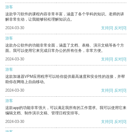
游客
这款学习软件的课程内容非常丰富，涵盖了各个学科的知识。老师的讲
解非常生动，让我能够轻松理解知识点。
2024-03-30
支持
[0]
反对
[0]
游客
这款办公软件的功能非常全面，涵盖了文档、表格、演示文稿等各个方
面。我可以使用它来完成日常办公的所有任务，非常方便。
2024-03-30
支持
[0]
反对
[0]
游客
这款加速器VPM应用程序可以给你提供最高速度和安全性的连接，并帮
助你在网络上自由移动。
2024-03-30
支持
[0]
反对
[0]
游客
这款app的功能非常强大，可以满足我所有的工作需求。我可以使用它来
编辑文档、制作演示文稿、管理日程安排等。
2024-03-30
支持
[0]
反对
[0]
游客