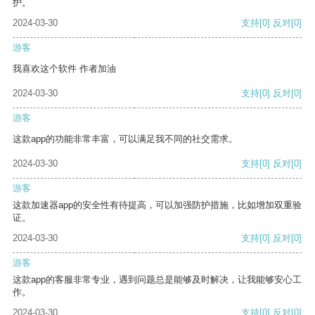
护。
2024-03-30
支持
[0]
反对
[0]
游客
我喜欢这个软件 作者加油
2024-03-30
支持
[0]
反对
[0]
游客
这款app的功能非常丰富，可以满足我不同的社交需求。
2024-03-30
支持
[0]
反对
[0]
游客
这款加速器app的安全性有待提高，可以加强防护措施，比如增加双重验
证。
2024-03-30
支持
[0]
反对
[0]
游客
这款app的客服非常专业，遇到问题总是能够及时解决，让我能够安心工
作。
2024-03-30
支持
[0]
反对
[0]