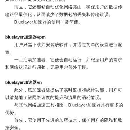
而且，它还能够自动优化网络路由，确保用户的数据传
输路径最佳化，从而减少了数据包的丢失和传输错误。
Bluelayer加速器的使用非常简便。
bluelayer加速器vpm
用户只需下载并安装该软件，并通过简单的设置进行配
置。
一旦启动加速器，它便会自动运行，并根据用户的需求
和网络状况进行调整，无需用户额外干预。
bluelayer加速器vn
此外，该加速器还提供了实时监控和统计功能，用户可
以清楚地了解网络速度的提升和流量的消耗情况。
与其他网络加速工具相比，Bluelayer加速器具有更多的
优势。
首先，它使用了先进的加密技术，保护用户的隐私和数
据安全。