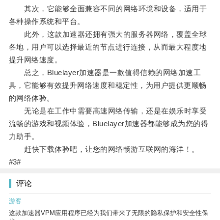
其次，它能够全面兼容不同的网络环境和设备，适用于
各种操作系统和平台。
此外，这款加速器还拥有强大的服务器网络，覆盖全球
各地，用户可以选择最近的节点进行连接，从而最大程度地
提升网络速度。
总之，Bluelayer加速器是一款值得信赖的网络加速工
具，它能够有效提升网络速度和稳定性，为用户提供更顺畅
的网络体验。
无论是在工作中需要高速网络传输，还是在娱乐时享受
流畅的游戏和视频体验，Bluelayer加速器都能够成为您的得
力助手。
赶快下载体验吧，让您的网络畅游互联网的海洋！。
#3#
评论
游客
这款加速器VPM应用程序已经为我们带来了无限的隐私保护和安全性保