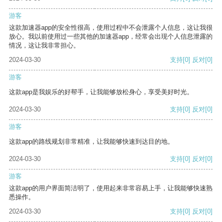
游客
这款加速器app的安全性很高，使用过程中不会泄露个人信息，这让我很
放心。我以前使用过一些其他的加速器app，经常会出现个人信息泄露的
情况，这让我非常担心。
2024-03-30
支持
[0]
反对
[0]
游客
这款app是我娱乐的好帮手，让我能够放松身心，享受美好时光。
2024-03-30
支持
[0]
反对
[0]
游客
这款app的路线规划非常精准，让我能够快速到达目的地。
2024-03-30
支持
[0]
反对
[0]
游客
这款app的用户界面简洁明了，使用起来非常容易上手，让我能够快速熟
悉操作。
2024-03-30
支持
[0]
反对
[0]