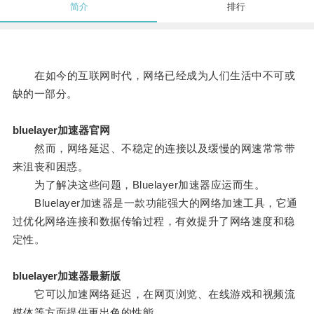
简介
排行
在如今的互联网时代，网络已经成为人们生活中不可或
缺的一部分。
bluelayer加速器官网
然而，网络延迟、不稳定的连接以及缓慢的网速常常带
来沮丧和困惑。
为了解决这些问题，Bluelayer加速器应运而生。
Bluelayer加速器是一款功能强大的网络加速工具，它通
过优化网络连接和数据传输过程，有效提升了网络速度和稳
定性。
bluelayer加速器最新版
它可以加速网络延迟，在网页浏览、在线游戏和视频流
媒体等方面提供更出色的性能。