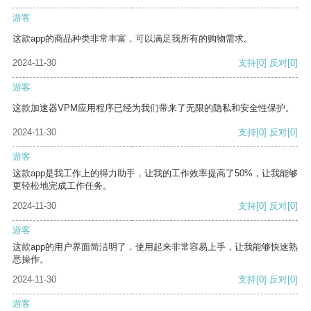
游客
这款app的商品种类非常丰富，可以满足我所有的购物需求。
2024-11-30
支持
[0]
反对
[0]
游客
这款加速器VPM应用程序已经为我们带来了无限的隐私和安全性保护。
2024-11-30
支持
[0]
反对
[0]
游客
这款app是我工作上的得力助手，让我的工作效率提高了50%，让我能够
更轻松地完成工作任务。
2024-11-30
支持
[0]
反对
[0]
游客
这款app的用户界面简洁明了，使用起来非常容易上手，让我能够快速熟
悉操作。
2024-11-30
支持
[0]
反对
[0]
游客