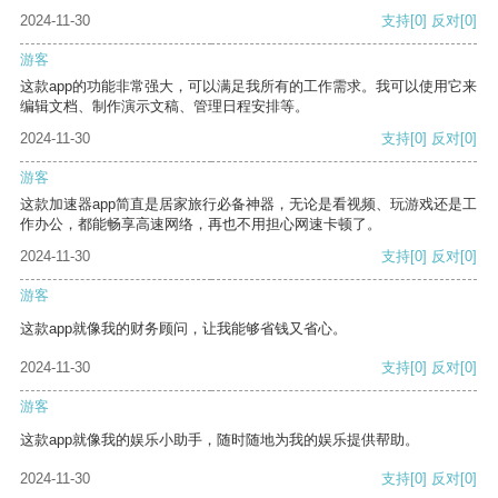
2024-11-30
支持
[0]
反对
[0]
游客
这款app的功能非常强大，可以满足我所有的工作需求。我可以使用它来
编辑文档、制作演示文稿、管理日程安排等。
2024-11-30
支持
[0]
反对
[0]
游客
这款加速器app简直是居家旅行必备神器，无论是看视频、玩游戏还是工
作办公，都能畅享高速网络，再也不用担心网速卡顿了。
2024-11-30
支持
[0]
反对
[0]
游客
这款app就像我的财务顾问，让我能够省钱又省心。
2024-11-30
支持
[0]
反对
[0]
游客
这款app就像我的娱乐小助手，随时随地为我的娱乐提供帮助。
2024-11-30
支持
[0]
反对
[0]