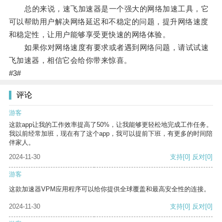
总的来说，速飞加速器是一个强大的网络加速工具，它
可以帮助用户解决网络延迟和不稳定的问题，提升网络速度
和稳定性，让用户能够享受更快速的网络体验。
如果你对网络速度有要求或者遇到网络问题，请试试速
飞加速器，相信它会给你带来惊喜。
#3#
评论
游客
这款app让我的工作效率提高了50%，让我能够更轻松地完成工作任务。
我以前经常加班，现在有了这个app，我可以提前下班，有更多的时间陪
伴家人。
2024-11-30
支持
[0]
反对
[0]
游客
这款加速器VPM应用程序可以给你提供全球覆盖和最高安全性的连接。
2024-11-30
支持
[0]
反对
[0]