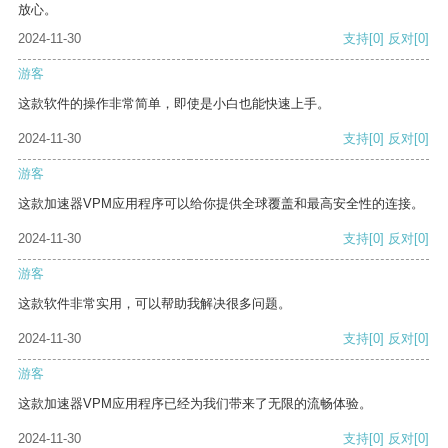
放心。
2024-11-30
支持
[0]
反对
[0]
游客
这款软件的操作非常简单，即使是小白也能快速上手。
2024-11-30
支持
[0]
反对
[0]
游客
这款加速器VPM应用程序可以给你提供全球覆盖和最高安全性的连接。
2024-11-30
支持
[0]
反对
[0]
游客
这款软件非常实用，可以帮助我解决很多问题。
2024-11-30
支持
[0]
反对
[0]
游客
这款加速器VPM应用程序已经为我们带来了无限的流畅体验。
2024-11-30
支持
[0]
反对
[0]