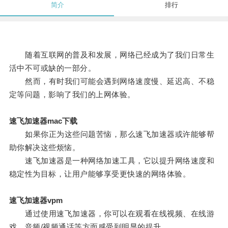
简介
排行
随着互联网的普及和发展，网络已经成为了我们日常生
活中不可或缺的一部分。
然而，有时我们可能会遇到网络速度慢、延迟高、不稳
定等问题，影响了我们的上网体验。
速飞加速器mac下载
如果你正为这些问题苦恼，那么速飞加速器或许能够帮
助你解决这些烦恼。
速飞加速器是一种网络加速工具，它以提升网络速度和
稳定性为目标，让用户能够享受更快速的网络体验。
速飞加速器vpm
通过使用速飞加速器，你可以在观看在线视频、在线游
戏、音频/视频通话等方面感受到明显的提升。