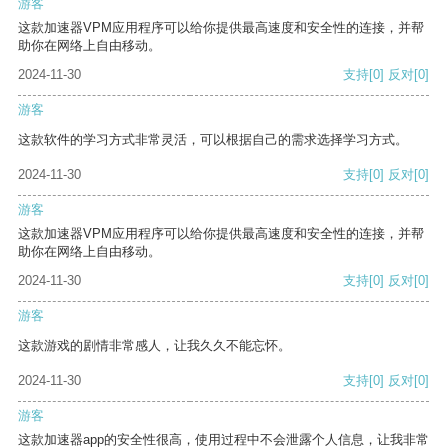
游客
这款加速器VPM应用程序可以给你提供最高速度和安全性的连接，并帮
助你在网络上自由移动。
2024-11-30
支持
[0]
反对
[0]
游客
这款软件的学习方式非常灵活，可以根据自己的需求选择学习方式。
2024-11-30
支持
[0]
反对
[0]
游客
这款加速器VPM应用程序可以给你提供最高速度和安全性的连接，并帮
助你在网络上自由移动。
2024-11-30
支持
[0]
反对
[0]
游客
这款游戏的剧情非常感人，让我久久不能忘怀。
2024-11-30
支持
[0]
反对
[0]
游客
这款加速器app的安全性很高，使用过程中不会泄露个人信息，让我非常