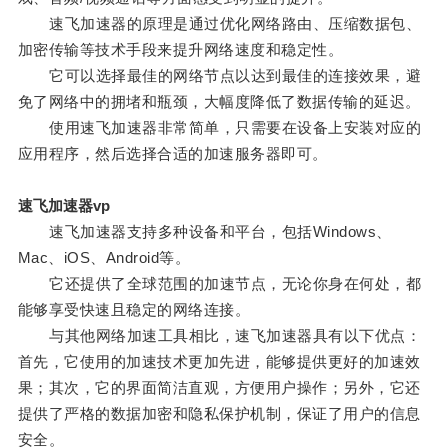
速飞加速器的原理是通过优化网络路由、压缩数据包、
加密传输等技术手段来提升网络速度和稳定性。
它可以选择最佳的网络节点以达到最佳的连接效果，避
免了网络中的拥堵和瓶颈，大幅度降低了数据传输的延迟。
使用速飞加速器非常简单，只需要在设备上安装对应的
应用程序，然后选择合适的加速服务器即可。
速飞加速器vp
速飞加速器支持多种设备和平台，包括Windows、
Mac、iOS、Android等。
它还提供了全球范围的加速节点，无论你身在何处，都
能够享受快速且稳定的网络连接。
与其他网络加速工具相比，速飞加速器具有以下优点：
首先，它使用的加速技术更加先进，能够提供更好的加速效
果；其次，它的界面简洁直观，方便用户操作；另外，它还
提供了严格的数据加密和隐私保护机制，保证了用户的信息
安全。