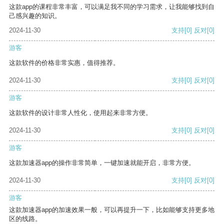
这款app的课程非常丰富，可以满足我不同的学习需求，让我能够找到自
己感兴趣的知识。
2024-11-30
支持
[0]
反对
[0]
游客
这款软件的价格非常实惠，值得推荐。
2024-11-30
支持
[0]
反对
[0]
游客
这款软件的设计非常人性化，使用起来非常方便。
2024-11-30
支持
[0]
反对
[0]
游客
这款加速器app的操作非常简单，一键加速就能开启，非常方便。
2024-11-30
支持
[0]
反对
[0]
游客
这款加速器app的加速效果一般，可以再提升一下，比如能够支持更多地
区的线路。