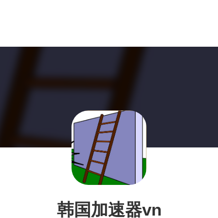
韩国加速器vn