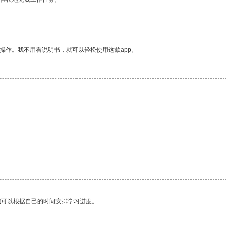
操作。我不用看说明书，就可以轻松使用这款app。
我可以根据自己的时间安排学习进度。