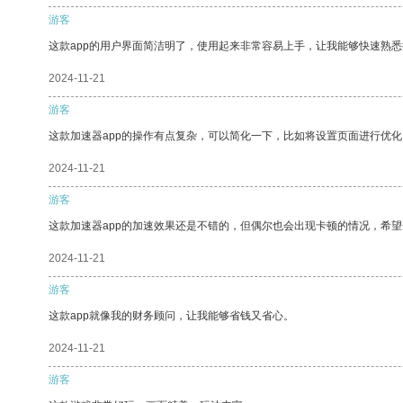
游客
这款app的用户界面简洁明了，使用起来非常容易上手，让我能够快速熟
2024-11-21
游客
这款加速器app的操作有点复杂，可以简化一下，比如将设置页面进行优化
2024-11-21
游客
这款加速器app的加速效果还是不错的，但偶尔也会出现卡顿的情况，希
2024-11-21
游客
这款app就像我的财务顾问，让我能够省钱又省心。
2024-11-21
游客