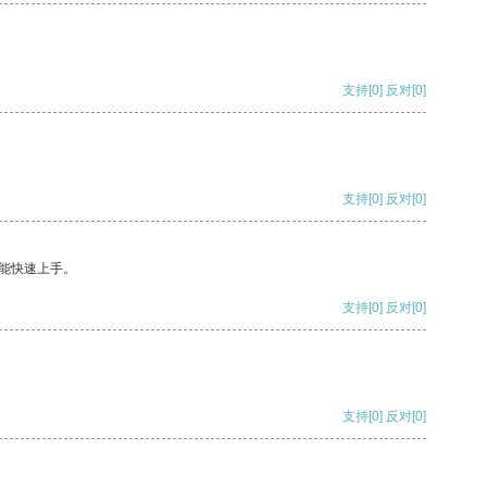
支持
[0]
反对
[0]
支持
[0]
反对
[0]
能快速上手。
支持
[0]
反对
[0]
支持
[0]
反对
[0]