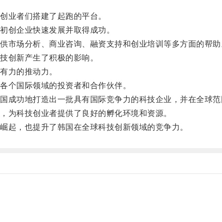
创业者们搭建了起跑的平台。
初创企业快速发展并取得成功。
市场分析、商业咨询、融资支持和创业培训等多方面的帮助
技创新产生了积极的影响。
有力的推动力。
各个国际领域的投资者和合作伙伴。
成功地打造出一批具有国际竞争力的科技企业，并在全球范
，为科技创业者提供了良好的孵化环境和资源。
崛起，也提升了韩国在全球科技创新领域的竞争力。