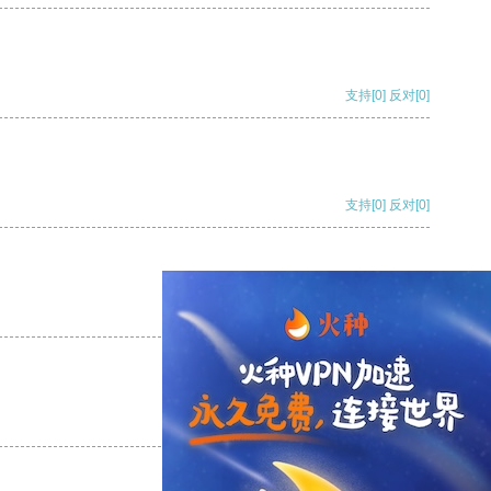
支持
[0]
反对
[0]
支持
[0]
反对
[0]
支持
[0]
反对
[0]
支持
[0]
反对
[0]