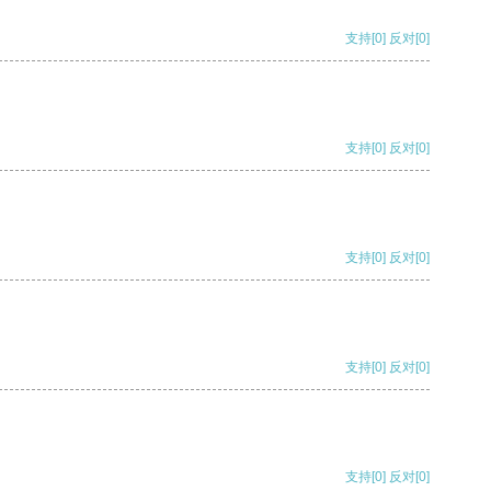
支持
[0]
反对
[0]
支持
[0]
反对
[0]
支持
[0]
反对
[0]
支持
[0]
反对
[0]
支持
[0]
反对
[0]