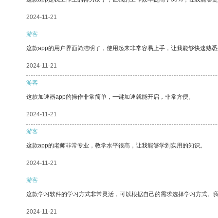
2024-11-21
游客
这款app的用户界面简洁明了，使用起来非常容易上手，让我能够快速熟悉
2024-11-21
游客
这款加速器app的操作非常简单，一键加速就能开启，非常方便。
2024-11-21
游客
这款app的老师非常专业，教学水平很高，让我能够学到实用的知识。
2024-11-21
游客
这款学习软件的学习方式非常灵活，可以根据自己的需求选择学习方式。
2024-11-21