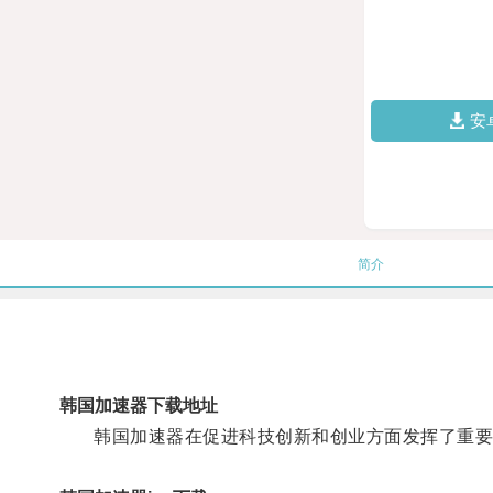
安
简介
韩国加速器下载地址
韩国加速器在促进科技创新和创业方面发挥了重要