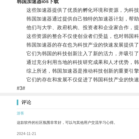
韩国加速器ios下载
这些加速器提供了优质的孵化环境和资源，为科技
韩国加速器通过提供自己独特的加速器计划，帮助
他们与大学、政府机构、投资者和企业家合作，提供
这些资源的整合不仅使创业者们受益，也对韩国科
韩国加速器的存在也为科技产业的快速发展提供了
它们为韩国的科技创新注入了新的活力，并吸引了
通过充分利用当地的科技研究成果和人才优势，韩国
综上所述，韩国加速器是推动科技创新的重要引擎
它们的存在和发展不仅促进了韩国科技产业的快速
#3#
评论
游客
这款软件的社区氛围非常好，可以与其他用户交流学习心得。
2024-11-21