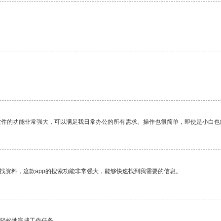
。
软件的功能非常强大，可以满足我日常办公的所有需求。操作也很简单，即使是小白也
找资料，这款app的搜索功能非常强大，能够快速找到我需要的信息。
更轻松地完成工作任务。