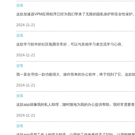
游客
这款加速器VPM应用程序已经为我们带来了无限的隐私保护和安全性保护
2024-11-21
游客
这款学习软件的社区氛围非常好，可以与其他学习者交流学习心得。
2024-11-21
游客
我一直在寻找一款功能强大、操作简单的办公软件，终于找到了它。这款
2024-11-21
游客
这款app就像我的私人助理，随时随地为我的办公提供帮助。我经常需要查
2024-11-21
游客
这款app是我工作上的得力助手，让我的工作效率提高了50%，让我能够