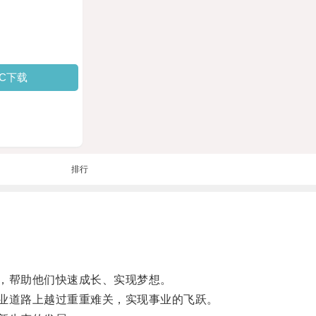
PC下载
排行
，帮助他们快速成长、实现梦想。
业道路上越过重重难关，实现事业的飞跃。