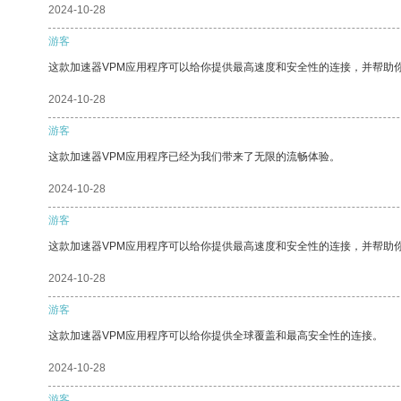
2024-10-28
游客
这款加速器VPM应用程序可以给你提供最高速度和安全性的连接，并帮助
2024-10-28
游客
这款加速器VPM应用程序已经为我们带来了无限的流畅体验。
2024-10-28
游客
这款加速器VPM应用程序可以给你提供最高速度和安全性的连接，并帮助
2024-10-28
游客
这款加速器VPM应用程序可以给你提供全球覆盖和最高安全性的连接。
2024-10-28
游客