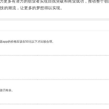
力更多有潜力的创业者实现自我突破和商业成功，推动整个创
技的潮流，让更多的梦想得以实现。
器app的价格应该在50元以下才比较合理。
中游刃有余。