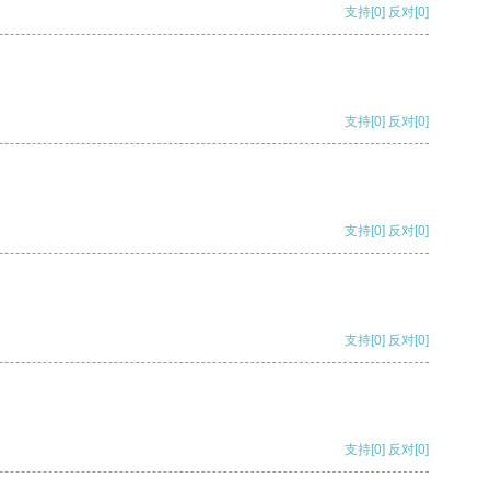
支持
[0]
反对
[0]
支持
[0]
反对
[0]
支持
[0]
反对
[0]
支持
[0]
反对
[0]
支持
[0]
反对
[0]