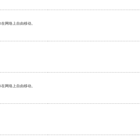
你在网络上自由移动。
你在网络上自由移动。