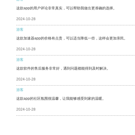
这款app的用户评论非常真实，可以帮助我做出更准确的选择。
2024-10-28
游客
这款加速器app的价格有点贵，可以适当降低一些，这样会更加亲民。
2024-10-28
游客
这款软件的售后服务非常好，遇到问题都能得到及时解决。
2024-10-28
游客
这款app的社区氛围很温馨，让我能够感受到家的温暖。
2024-10-28