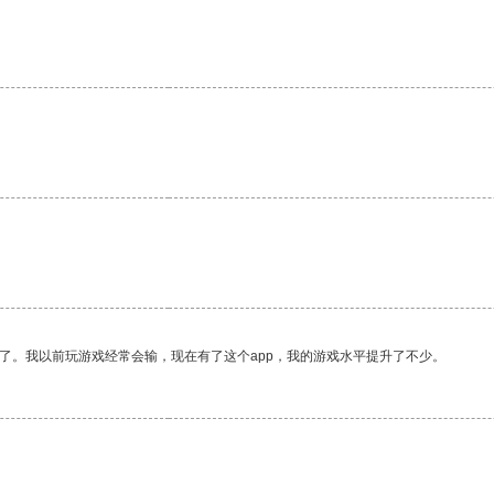
了。我以前玩游戏经常会输，现在有了这个app，我的游戏水平提升了不少。