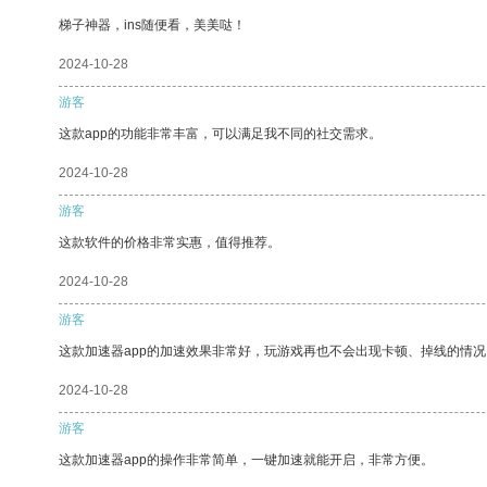
梯子神器，ins随便看，美美哒！
2024-10-28
游客
这款app的功能非常丰富，可以满足我不同的社交需求。
2024-10-28
游客
这款软件的价格非常实惠，值得推荐。
2024-10-28
游客
这款加速器app的加速效果非常好，玩游戏再也不会出现卡顿、掉线的情况
2024-10-28
游客
这款加速器app的操作非常简单，一键加速就能开启，非常方便。