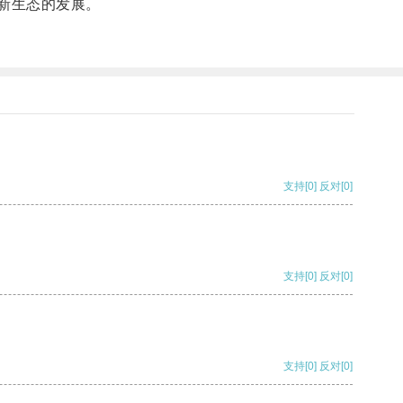
新生态的发展。
支持
[0]
反对
[0]
支持
[0]
反对
[0]
支持
[0]
反对
[0]