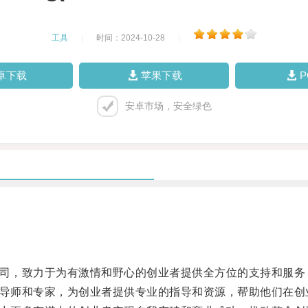
工具
|
时间：2024-10-28
|
卓下载
苹果下载
安卓市场，安全绿色
司，致力于为有激情和野心的创业者提供全方位的支持和服务
导师和专家，为创业者提供专业的指导和资源，帮助他们在创