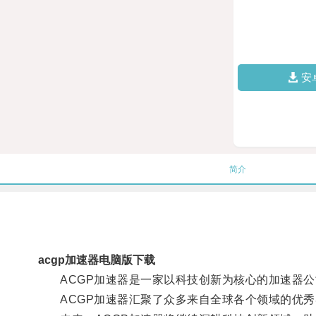
安
简介
acgp加速器电脑版下载
ACGP加速器是一家以科技创新为核心的加速器公
ACGP加速器汇聚了众多来自全球各个领域的优秀