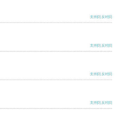
支持
[0]
反对
[0]
支持
[0]
反对
[0]
支持
[0]
反对
[0]
支持
[0]
反对
[0]