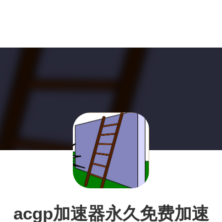
acgp加速器永久免费加速