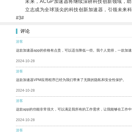
未来，ACGP加速器将继续深耕科技创新领域，助
立志成为全球顶尖的科技创新加速器，引领未来科
#3#
评论
游客
这款加速器app的价格有点贵，可以适当降低一些。我个人觉得，一款加速
2024-10-28
游客
这款加速器VPM应用程序已经为我们带来了无限的隐私和安全性保护。
2024-10-28
游客
这款app的功能非常强大，可以满足我所有的工作需求，让我能够在工作
2024-10-28
游客