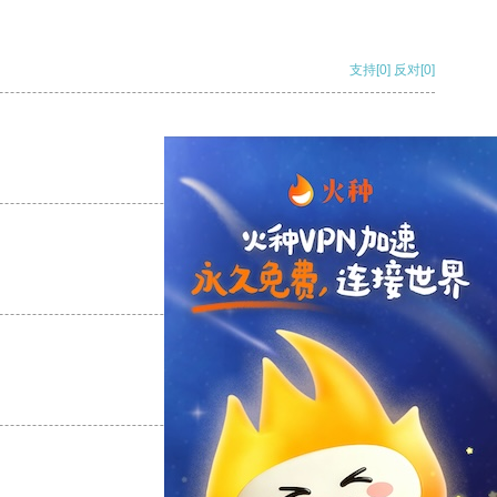
支持
[0]
反对
[0]
支持
[0]
反对
[0]
支持
[0]
反对
[0]
支持
[0]
反对
[0]