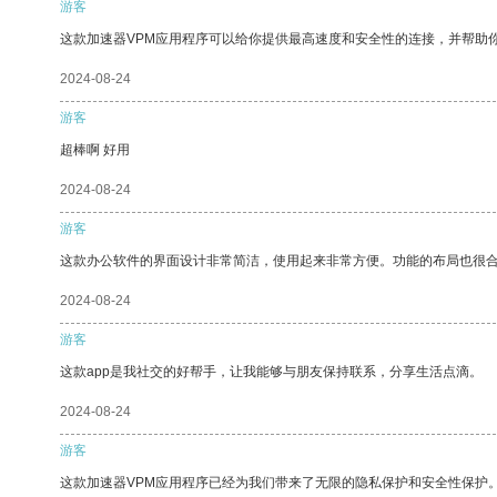
游客
这款加速器VPM应用程序可以给你提供最高速度和安全性的连接，并帮助
2024-08-24
游客
超棒啊 好用
2024-08-24
游客
这款办公软件的界面设计非常简洁，使用起来非常方便。功能的布局也很
2024-08-24
游客
这款app是我社交的好帮手，让我能够与朋友保持联系，分享生活点滴。
2024-08-24
游客
这款加速器VPM应用程序已经为我们带来了无限的隐私保护和安全性保护