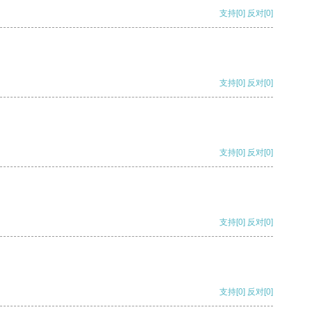
支持
[0]
反对
[0]
支持
[0]
反对
[0]
支持
[0]
反对
[0]
支持
[0]
反对
[0]
支持
[0]
反对
[0]