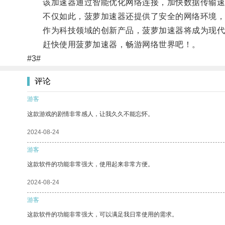
该加速器通过智能优化网络连接，加快数据传输速度
不仅如此，菠萝加速器还提供了安全的网络环境，
作为科技领域的创新产品，菠萝加速器将成为现代
赶快使用菠萝加速器，畅游网络世界吧！。
#3#
评论
游客
这款游戏的剧情非常感人，让我久久不能忘怀。
2024-08-24
游客
这款软件的功能非常强大，使用起来非常方便。
2024-08-24
游客
这款软件的功能非常强大，可以满足我日常使用的需求。