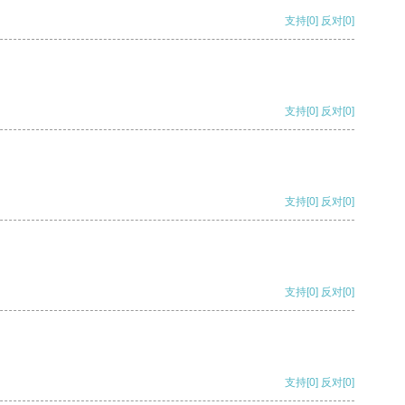
支持
[0]
反对
[0]
支持
[0]
反对
[0]
支持
[0]
反对
[0]
支持
[0]
反对
[0]
支持
[0]
反对
[0]