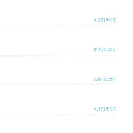
支持
[0]
反对
[0]
支持
[0]
反对
[0]
支持
[0]
反对
[0]
支持
[0]
反对
[0]