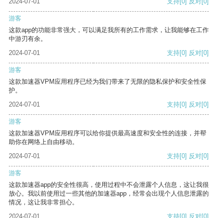
2024-07-01
支持
[0]
反对
[0]
游客
这款app的功能非常强大，可以满足我所有的工作需求，让我能够在工作
中游刃有余。
2024-07-01
支持
[0]
反对
[0]
游客
这款加速器VPM应用程序已经为我们带来了无限的隐私保护和安全性保
护。
2024-07-01
支持
[0]
反对
[0]
游客
这款加速器VPM应用程序可以给你提供最高速度和安全性的连接，并帮
助你在网络上自由移动。
2024-07-01
支持
[0]
反对
[0]
游客
这款加速器app的安全性很高，使用过程中不会泄露个人信息，这让我很
放心。我以前使用过一些其他的加速器app，经常会出现个人信息泄露的
情况，这让我非常担心。
2024-07-01
支持
[0]
反对
[0]