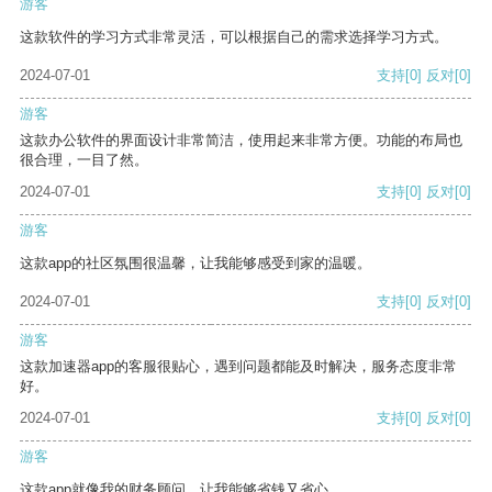
游客
这款软件的学习方式非常灵活，可以根据自己的需求选择学习方式。
2024-07-01
支持
[0]
反对
[0]
游客
这款办公软件的界面设计非常简洁，使用起来非常方便。功能的布局也
很合理，一目了然。
2024-07-01
支持
[0]
反对
[0]
游客
这款app的社区氛围很温馨，让我能够感受到家的温暖。
2024-07-01
支持
[0]
反对
[0]
游客
这款加速器app的客服很贴心，遇到问题都能及时解决，服务态度非常
好。
2024-07-01
支持
[0]
反对
[0]
游客
这款app就像我的财务顾问，让我能够省钱又省心。