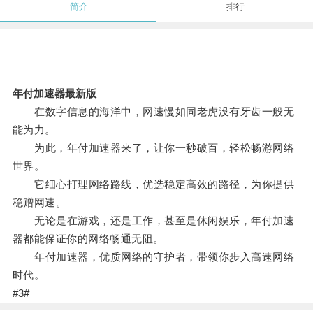
简介
排行
年付加速器最新版
在数字信息的海洋中，网速慢如同老虎没有牙齿一般无
能为力。
为此，年付加速器来了，让你一秒破百，轻松畅游网络
世界。
它细心打理网络路线，优选稳定高效的路径，为你提供
稳赠网速。
无论是在游戏，还是工作，甚至是休闲娱乐，年付加速
器都能保证你的网络畅通无阻。
年付加速器，优质网络的守护者，带领你步入高速网络
时代。
#3#