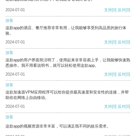
2024-07-01
支持
[0]
反对
[0]
游客
这款app的酒店、餐厅推荐非常有用，让我能够享受到高品质的旅行体
验。
2024-07-01
支持
[0]
反对
[0]
游客
这款app的用户界面简洁明了，使用起来非常容易上手，让我能够快速熟
悉操作。我不用看说明书，就可以轻松使用这款app。
2024-07-01
支持
[0]
反对
[0]
游客
这款加速器VPM应用程序可以给你提供最高速度和安全性的连接，并帮
助你在网络上自由移动。
2024-07-01
支持
[0]
反对
[0]
游客
这款app的视频资源非常丰富，可以满足我不同的娱乐需求。