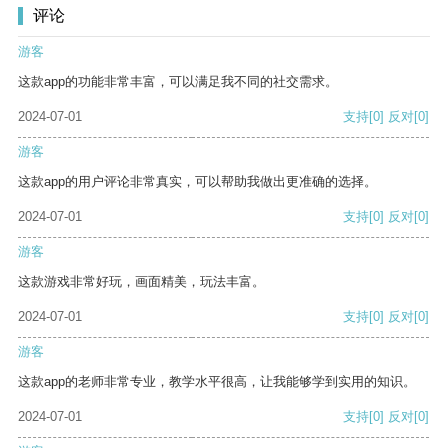
评论
游客
这款app的功能非常丰富，可以满足我不同的社交需求。
2024-07-01
支持
[0]
反对
[0]
游客
这款app的用户评论非常真实，可以帮助我做出更准确的选择。
2024-07-01
支持
[0]
反对
[0]
游客
这款游戏非常好玩，画面精美，玩法丰富。
2024-07-01
支持
[0]
反对
[0]
游客
这款app的老师非常专业，教学水平很高，让我能够学到实用的知识。
2024-07-01
支持
[0]
反对
[0]