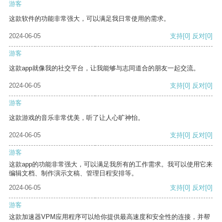
游客
这款软件的功能非常强大，可以满足我日常使用的需求。
2024-06-05
支持
[0]
反对
[0]
游客
这款app就像我的社交平台，让我能够与志同道合的朋友一起交流。
2024-06-05
支持
[0]
反对
[0]
游客
这款游戏的音乐非常优美，听了让人心旷神怡。
2024-06-05
支持
[0]
反对
[0]
游客
这款app的功能非常强大，可以满足我所有的工作需求。我可以使用它来
编辑文档、制作演示文稿、管理日程安排等。
2024-06-05
支持
[0]
反对
[0]
游客
这款加速器VPM应用程序可以给你提供最高速度和安全性的连接，并帮