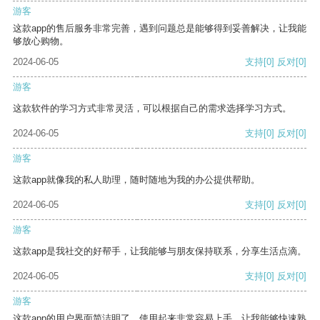
游客
这款app的售后服务非常完善，遇到问题总是能够得到妥善解决，让我能
够放心购物。
2024-06-05
支持
[0]
反对
[0]
游客
这款软件的学习方式非常灵活，可以根据自己的需求选择学习方式。
2024-06-05
支持
[0]
反对
[0]
游客
这款app就像我的私人助理，随时随地为我的办公提供帮助。
2024-06-05
支持
[0]
反对
[0]
游客
这款app是我社交的好帮手，让我能够与朋友保持联系，分享生活点滴。
2024-06-05
支持
[0]
反对
[0]
游客
这款app的用户界面简洁明了，使用起来非常容易上手，让我能够快速熟