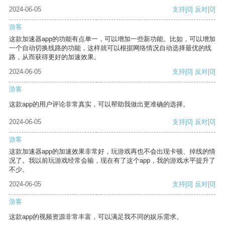
2024-06-05
支持
[0]
反对
[0]
游客
这款加速器app的功能有点单一，可以增加一些新功能。比如，可以增加
一个自动切换线路的功能，这样就可以根据网络情况自动选择最优的线
路，从而获得更好的加速效果。
2024-06-05
支持
[0]
反对
[0]
游客
这款app的用户评论非常真实，可以帮助我做出更准确的选择。
2024-06-05
支持
[0]
反对
[0]
游客
这款加速器app的加速效果非常好，玩游戏再也不会出现卡顿、掉线的情
况了。我以前玩游戏经常会输，现在有了这个app，我的游戏水平提升了
不少。
2024-06-05
支持
[0]
反对
[0]
游客
这款app的视频资源非常丰富，可以满足我不同的娱乐需求。