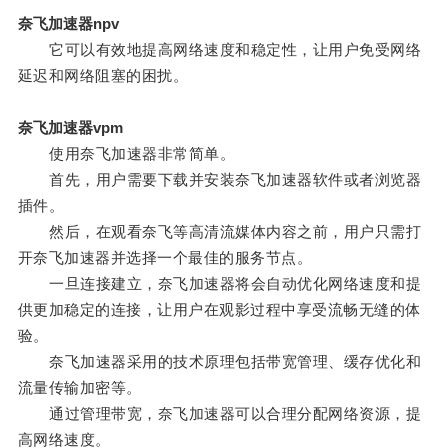
奈飞加速器npv
它可以有效地提高网络速度和稳定性，让用户免受网络
延迟和网络阻塞的困扰。
奈飞加速器vpm
使用奈飞加速器非常简单。
首先，用户需要下载并安装奈飞加速器软件或者浏览器
插件。
然后，在观看奈飞等高清流媒体内容之前，用户只需打
开奈飞加速器并选择一个最佳的服务节点。
一旦连接建立，奈飞加速器将会自动优化网络速度和提
供更加稳定的连接，让用户在观影过程中享受流畅无缝的体
验。
奈飞加速器采用的技术原理包括带宽管理、缓存优化和
流量传输加密等。
通过管理带宽，奈飞加速器可以合理分配网络资源，提
高网络速度。