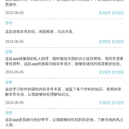
悉操作。
2024-06-05
支持
[0]
反对
[0]
游客
这款游戏非常好玩，画面精美，玩法丰富。
2024-06-05
支持
[0]
反对
[0]
游客
这款app就像我的私人助理，随时随地为我的办公提供帮助。我经常需要
查找资料，这款app的搜索功能非常强大，能够快速找到我需要的信息。
2024-06-05
支持
[0]
反对
[0]
游客
这款学习软件的课程内容非常丰富，涵盖了各个学科的知识。老师的讲
解非常生动，让我能够轻松理解知识点。
2024-06-05
支持
[0]
反对
[0]
游客
这款app是我旅行的好帮手，让我能够轻松找到目的地，了解当地的风土
人情。