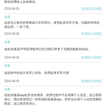
助你在网络上自由移动。
2024-06-05
支持
[0]
反对
[0]
游客
这款办公软件的界面设计非常简洁，使用起来非常方便。功能的布局也
很合理，一目了然。
2024-06-05
支持
[0]
反对
[0]
游客
这款加速器VPM应用程序已经为我们带来了无限的隐私和自由。
2024-06-05
支持
[0]
反对
[0]
游客
这款软件的设计非常人性化，使用起来非常方便。
2024-06-05
支持
[0]
反对
[0]
游客
这款加速器app的安全性很高，使用过程中不会泄露个人信息，这让我很
放心。我以前使用过一些其他的加速器app，经常会出现个人信息泄露的
情况，这让我非常担心。