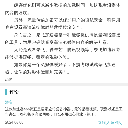
缓存优化则可以减少数据的加载时间，加快观看流媒体
内容的速度。
另外，流量传输加密可以保护用户的隐私安全，确保用
户在观看高清流媒体时的数据传输安全。
总而言之，奈飞加速器是一种能够提供高质量网络连接
的工具，为用户提供畅享高清流媒体内容的解决方案。
无论是观看奈飞、爱奇艺、腾讯视频等，奈飞加速器都
能够提供流畅、稳定的观影体验。
如果你是一个流媒体爱好者，不妨考虑试试奈飞加速
器，让你的观影体验更加完美！。
#3#
评论
游客
这款加速器app简直是居家旅行必备神器，无论是看视频、玩游戏还是工
作办公，都能畅享高速网络，再也不用担心网速卡顿了。
2024-06-05
支持
[0]
反对
[0]