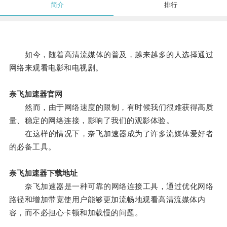
简介
排行
如今，随着高清流媒体的普及，越来越多的人选择通过
网络来观看电影和电视剧。
奈飞加速器官网
然而，由于网络速度的限制，有时候我们很难获得高质
量、稳定的网络连接，影响了我们的观影体验。
在这样的情况下，奈飞加速器成为了许多流媒体爱好者
的必备工具。
奈飞加速器下载地址
奈飞加速器是一种可靠的网络连接工具，通过优化网络
路径和增加带宽使用户能够更加流畅地观看高清流媒体内
容，而不必担心卡顿和加载慢的问题。