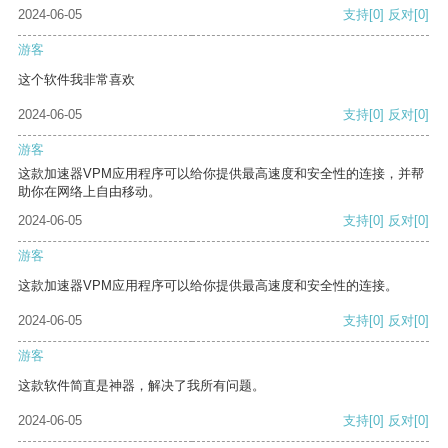
2024-06-05
支持
[0]
反对
[0]
游客
这个软件我非常喜欢
2024-06-05
支持
[0]
反对
[0]
游客
这款加速器VPM应用程序可以给你提供最高速度和安全性的连接，并帮
助你在网络上自由移动。
2024-06-05
支持
[0]
反对
[0]
游客
这款加速器VPM应用程序可以给你提供最高速度和安全性的连接。
2024-06-05
支持
[0]
反对
[0]
游客
这款软件简直是神器，解决了我所有问题。
2024-06-05
支持
[0]
反对
[0]