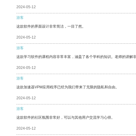
2024-05-12
游客
这款软件的界面设计非常简洁，一目了然。
2024-05-12
游客
这款学习软件的课程内容非常丰富，涵盖了各个学科的知识。老师的讲解
2024-05-12
游客
这款加速器VPM应用程序已经为我们带来了无限的隐私和自由。
2024-05-12
游客
这款软件的社区氛围非常好，可以与其他用户交流学习心得。
2024-05-12