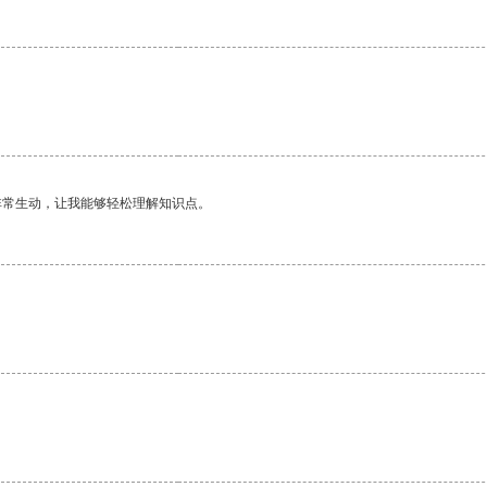
非常生动，让我能够轻松理解知识点。