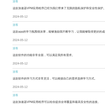
游客
这款加速器VPM应用程序已经为我们带来了无限的隐私保护和安全性保护
2024-05-12
游客
这款app的学习氛围很浓厚，能够激励我不断学习，让我能够取得更好的成
2024-05-12
游客
这款软件的功能非常全面，可以满足我所有需求。
2024-05-12
游客
这款软件的学习方式非常灵活，可以根据自己的需求选择学习方式。
2024-05-12
游客
这款加速器VPM应用程序可以给你提供全球覆盖和最高安全性的连接。