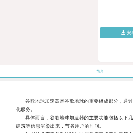
安
简介
谷歌地球加速器是谷歌地球的重要组成部分，通过充
化服务。
具体而言，谷歌地球加速器的主要功能包括以下几个方
建筑等信息渲染出来，节省用户的时间。