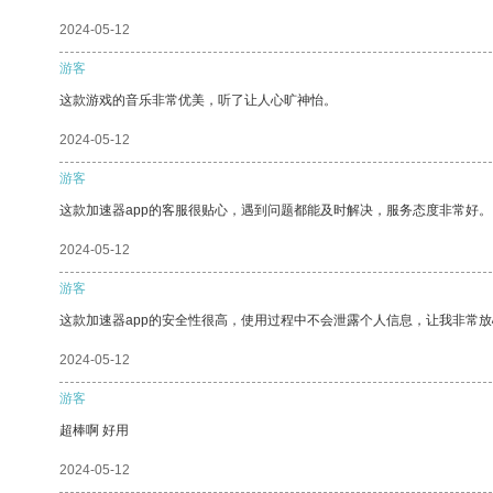
2024-05-12
游客
这款游戏的音乐非常优美，听了让人心旷神怡。
2024-05-12
游客
这款加速器app的客服很贴心，遇到问题都能及时解决，服务态度非常好。
2024-05-12
游客
这款加速器app的安全性很高，使用过程中不会泄露个人信息，让我非常放
2024-05-12
游客
超棒啊 好用
2024-05-12