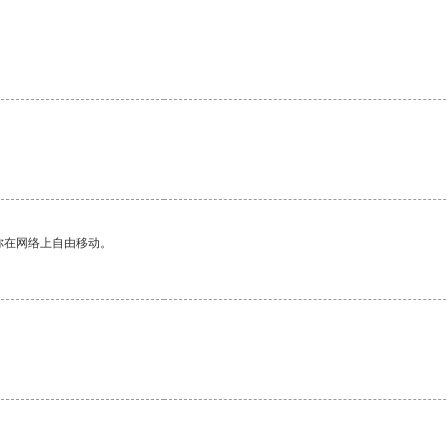
你在网络上自由移动。