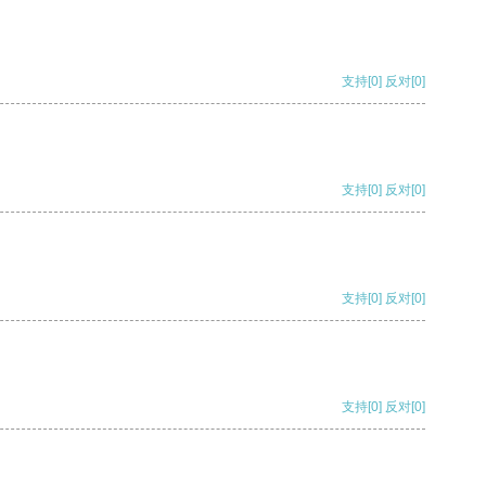
支持
[0]
反对
[0]
支持
[0]
反对
[0]
支持
[0]
反对
[0]
支持
[0]
反对
[0]