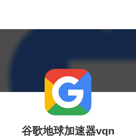
谷歌地球加速器vqn