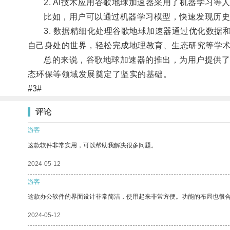
2. AI技术应用谷歌地球加速器采用了机器学习等
比如，用户可以通过机器学习模型，快速发现历史
3. 数据精细化处理谷歌地球加速器通过优化数据
自己身处的世界，轻松完成地理教育、生态研究等学
总的来说，谷歌地球加速器的推出，为用户提供了更
态环保等领域发展奠定了坚实的基础。
#3#
评论
游客
这款软件非常实用，可以帮助我解决很多问题。
2024-05-12
游客
这款办公软件的界面设计非常简洁，使用起来非常方便。功能的布局也很
2024-05-12