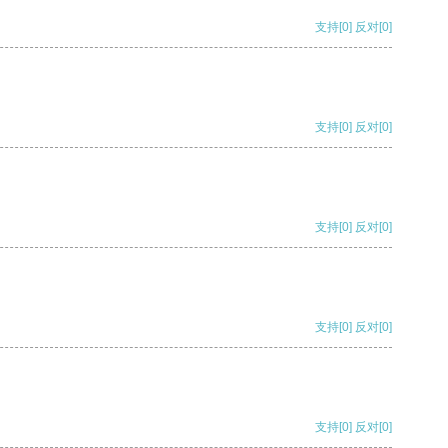
支持
[0]
反对
[0]
支持
[0]
反对
[0]
支持
[0]
反对
[0]
支持
[0]
反对
[0]
支持
[0]
反对
[0]