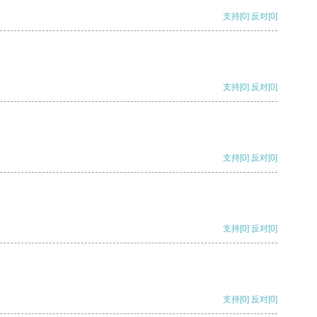
支持
[0]
反对
[0]
支持
[0]
反对
[0]
支持
[0]
反对
[0]
支持
[0]
反对
[0]
支持
[0]
反对
[0]