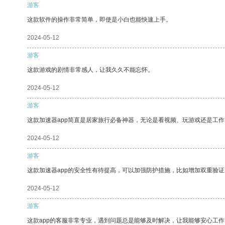
游客
这款软件的操作非常简单，即使是小白也能快速上手。
2024-05-12
游客
这款游戏的剧情非常感人，让我久久不能忘怀。
2024-05-12
游客
这款加速器app简直是居家旅行必备神器，无论是看视频、玩游戏还是工
2024-05-12
游客
这款加速器app的安全性有待提高，可以加强防护措施，比如增加双重验证
2024-05-12
游客
这款app的客服非常专业，遇到问题总是能够及时解决，让我能够安心工作