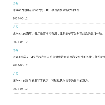
游客
这款app的物流非常快捷，我下单后很快就能收到商品。
2024-05-12
游客
这款app的酒店、餐厅推荐非常有用，让我能够享受到高品质的旅行体验。
2024-05-12
游客
这款加速器VPM应用程序可以给你提供最高速度和安全性的连接，并帮助
2024-05-12
游客
这款app的音乐资源非常优质，可以让我尽情享受音乐的魅力。
2024-05-12