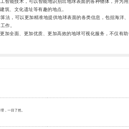
人工智能技术，可以智能地识别出地球表面的各种物体，并为
建筑、文化遗址等有趣的地点。
和算法，可以更加精准地提供地球表面的各类信息，包括海洋、
术工作。
加全面、更加优质、更加高效的地球可视化服务，不仅有助
合理，一目了然。