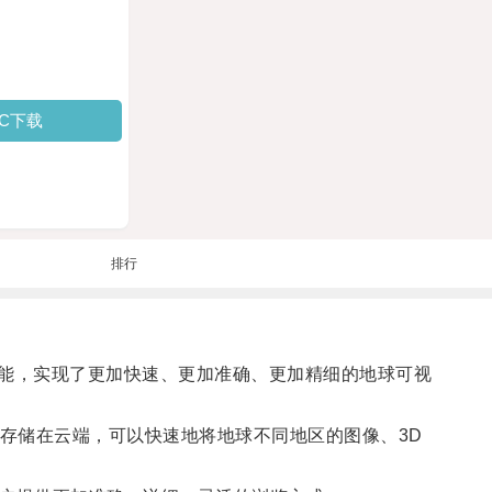
PC下载
排行
能，实现了更加快速、更加准确、更加精细的地球可视
存储在云端，可以快速地将地球不同地区的图像、3D