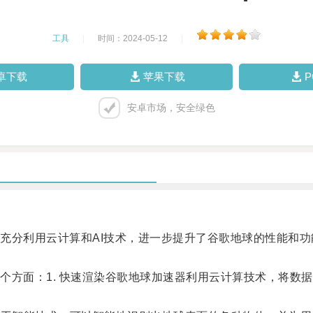
工具
|
时间：2024-05-12
|
卓下载
苹果下载
安卓市场，安全绿色
分利用云计算和AI技术，进一步提升了谷歌地球的性能和功
面：1. 快速渲染谷歌地球加速器利用云计算技术，将数据