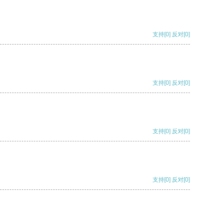
支持
[0]
反对
[0]
支持
[0]
反对
[0]
支持
[0]
反对
[0]
支持
[0]
反对
[0]