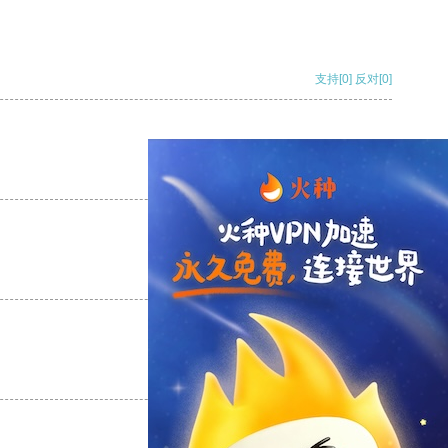
支持
[0]
反对
[0]
支持
[0]
反对
[0]
支持
[0]
反对
[0]
支持
[0]
反对
[0]