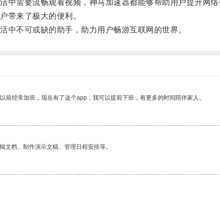
中需要流畅观看视频，神马加速器都能够帮助用户提升网络
户带来了极大的便利。
活中不可或缺的助手，助力用户畅游互联网的世界。
我以前经常加班，现在有了这个app，我可以提前下班，有更多的时间陪伴家人。
编辑文档、制作演示文稿、管理日程安排等。