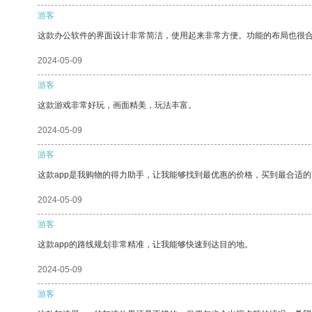
游客
这款办公软件的界面设计非常简洁，使用起来非常方便。功能的布局也很
2024-05-09
游客
这款游戏非常好玩，画面精美，玩法丰富。
2024-05-09
游客
这款app是我购物的得力助手，让我能够找到最优惠的价格，买到最合适
2024-05-09
游客
这款app的路线规划非常精准，让我能够快速到达目的地。
2024-05-09
游客