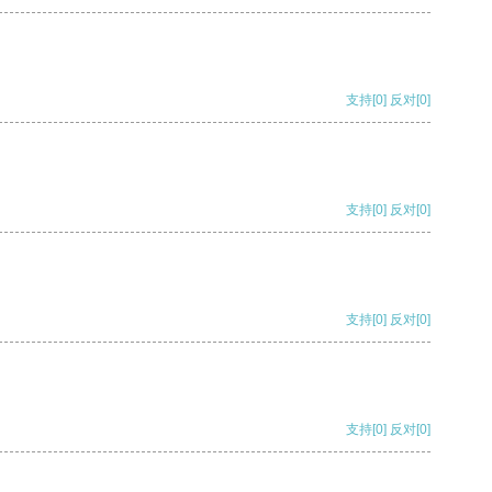
支持
[0]
反对
[0]
支持
[0]
反对
[0]
支持
[0]
反对
[0]
支持
[0]
反对
[0]