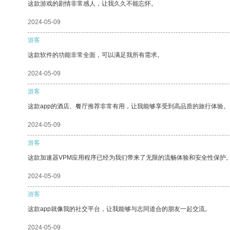
这款游戏的剧情非常感人，让我久久不能忘怀。
2024-05-09
游客
这款软件的功能非常全面，可以满足我所有需求。
2024-05-09
游客
这款app的酒店、餐厅推荐非常有用，让我能够享受到高品质的旅行体验。
2024-05-09
游客
这款加速器VPM应用程序已经为我们带来了无限的流畅体验和安全性保护
2024-05-09
游客
这款app就像我的社交平台，让我能够与志同道合的朋友一起交流。
2024-05-09