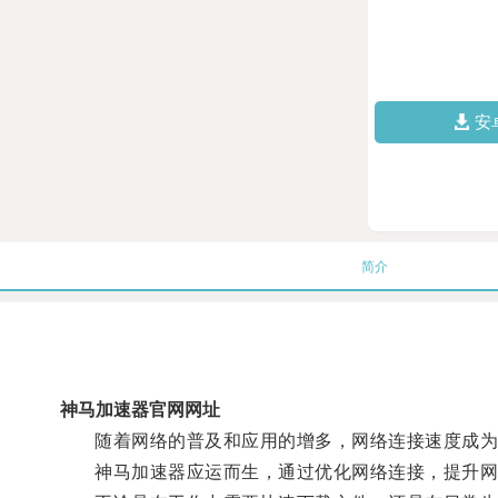
安
简介
神马加速器官网网址
随着网络的普及和应用的增多，网络连接速度成为
神马加速器应运而生，通过优化网络连接，提升网