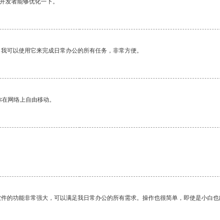
望开发者能够优化一下。
。我可以使用它来完成日常办公的所有任务，非常方便。
你在网络上自由移动。
。
软件的功能非常强大，可以满足我日常办公的所有需求。操作也很简单，即使是小白也