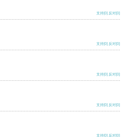
支持
[0]
反对
[0]
支持
[0]
反对
[0]
支持
[0]
反对
[0]
支持
[0]
反对
[0]
支持
[0]
反对
[0]