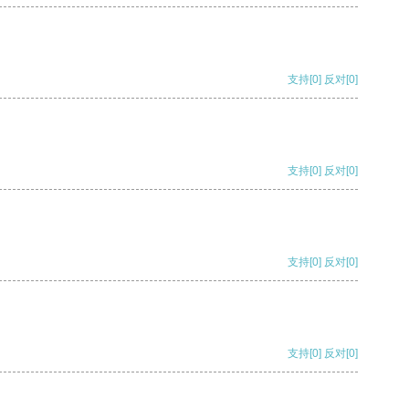
支持
[0]
反对
[0]
支持
[0]
反对
[0]
支持
[0]
反对
[0]
支持
[0]
反对
[0]