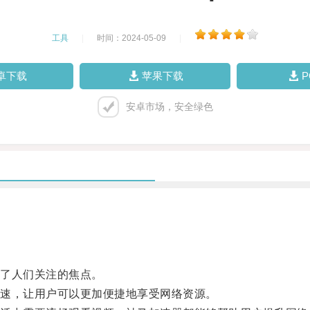
工具
|
时间：2024-05-09
|
卓下载
苹果下载
安卓市场，安全绿色
了人们关注的焦点。
速，让用户可以更加便捷地享受网络资源。