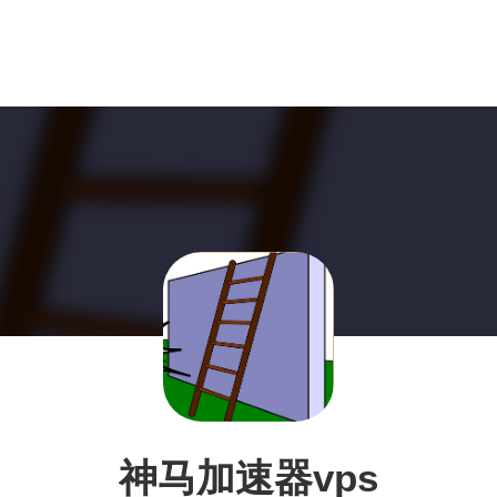
神马加速器vps