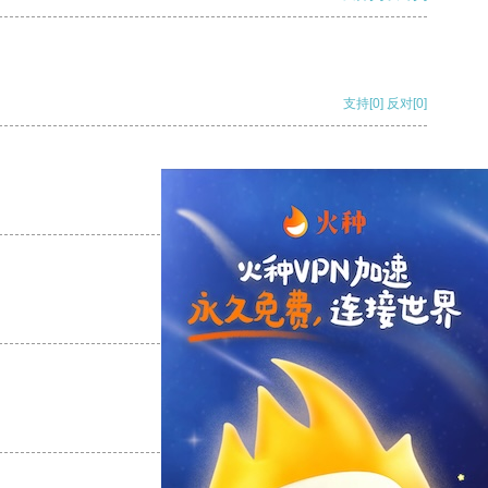
支持
[0]
反对
[0]
支持
[0]
反对
[0]
支持
[0]
反对
[0]
支持
[0]
反对
[0]