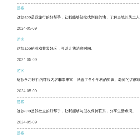
游客
这款app是我旅行的好帮手，让我能够轻松找到目的地，了解当地的风土人
2024-05-09
游客
这款app的游戏非常好玩，可以让我消磨时间。
2024-05-09
游客
这款学习软件的课程内容非常丰富，涵盖了各个学科的知识。老师的讲解
2024-05-09
游客
这款app是我社交的好帮手，让我能够与朋友保持联系，分享生活点滴。
2024-05-09
游客