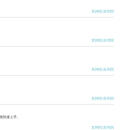
支持
[0]
反对
[0]
支持
[0]
反对
[0]
支持
[0]
反对
[0]
支持
[0]
反对
[0]
能快速上手。
支持
[0]
反对
[0]