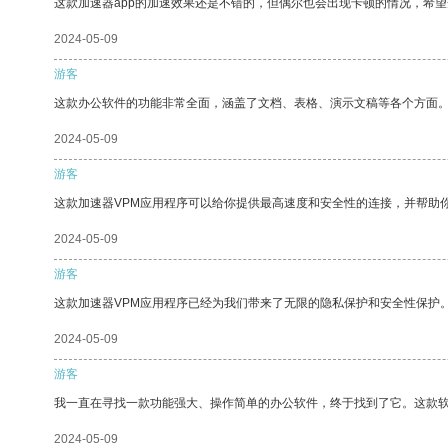
这款加速器app的加速效果还是不错的，但偶尔也会出现卡顿的情况，希
2024-05-09
游客
这款办公软件的功能非常全面，涵盖了文档、表格、演示文稿等各个方面
2024-05-09
游客
这款加速器VPM应用程序可以给你提供最高速度和安全性的连接，并帮助
2024-05-09
游客
这款加速器VPM应用程序已经为我们带来了无限的隐私保护和安全性保护
2024-05-09
游客
我一直在寻找一款功能强大、操作简单的办公软件，终于找到了它。这款
2024-05-09