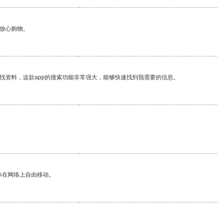
够放心购物。
找资料，这款app的搜索功能非常强大，能够快速找到我需要的信息。
你在网络上自由移动。