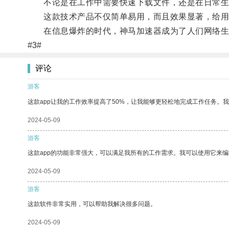
不论是在工作中需要快速下载文件，还是在日常生活
这款技术产品不仅简单易用，而且效果显著，给用
在信息爆炸的时代，神马加速器成为了人们网络生
#3#
评论
游客
这款app让我的工作效率提高了50%，让我能够更轻松地完成工作任务。
2024-05-09
游客
这款app的功能非常强大，可以满足我所有的工作需求。我可以使用它来
2024-05-09
游客
这款软件非常实用，可以帮助我解决很多问题。
2024-05-09