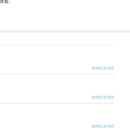
体验。
支持
[0]
反对
[0]
支持
[0]
反对
[0]
支持
[0]
反对
[0]