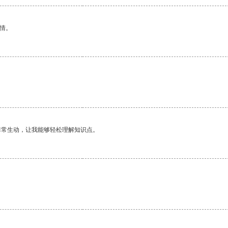
情。
非常生动，让我能够轻松理解知识点。