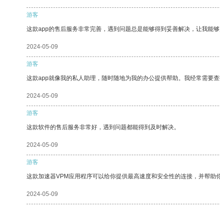
游客
这款app的售后服务非常完善，遇到问题总是能够得到妥善解决，让我能
2024-05-09
游客
这款app就像我的私人助理，随时随地为我的办公提供帮助。我经常需要查
2024-05-09
游客
这款软件的售后服务非常好，遇到问题都能得到及时解决。
2024-05-09
游客
这款加速器VPM应用程序可以给你提供最高速度和安全性的连接，并帮助
2024-05-09