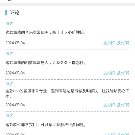
评论
游客
这款游戏的音乐非常优美，听了让人心旷神怡。
2024-05-04
支持
[0]
反对
[0]
游客
这款游戏的剧情非常感人，让我久久不能忘怀。
2024-05-04
支持
[0]
反对
[0]
游客
这款app的客服非常专业，遇到问题总是能够及时解决，让我能够安心工
作。
2024-05-04
支持
[0]
反对
[0]
游客
这款软件非常实用，可以帮助我解决很多问题。