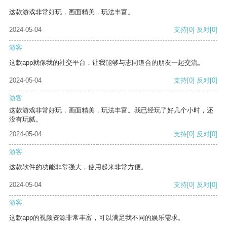
这款游戏非常好玩，画面精美，玩法丰富。
2024-05-04
支持
[0]
反对
[0]
游客
这款app就像我的社交平台，让我能够与志同道合的朋友一起交流。
2024-05-04
支持
[0]
反对
[0]
游客
这款游戏非常好玩，画面精美，玩法丰富。我已经玩了好几个小时，还
没有玩腻。
2024-05-04
支持
[0]
反对
[0]
游客
这款软件的功能非常强大，使用起来非常方便。
2024-05-04
支持
[0]
反对
[0]
游客
这款app的视频资源非常丰富，可以满足我不同的娱乐需求。