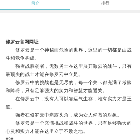
简介
排行
修罗云官网网址
修罗云是一个神秘而危险的世界，这里的一切都是由战
斗和竞争构成。
强者战胜弱者，无数勇士在这里展开激烈的战斗，只有
最顶尖的战士才能在修罗云中立足。
修罗云中的挑战也是无尽的，每一个关卡都充满了考验
和障碍，只有足够强大的实力和智慧才能通关。
在修罗云中，没有人可以靠运气生存，唯有实力才是王
道。
强者在修罗云中崭露头角，成为众人仰慕的对象。
修罗云是一个充满挑战和战斗的世界，只有足够强大的
心灵和实力才能在这里立于不败之地。
#3#