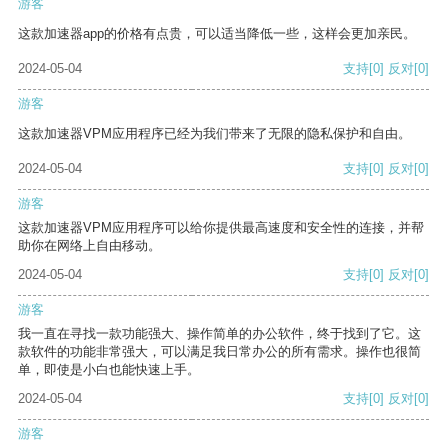
游客
这款加速器app的价格有点贵，可以适当降低一些，这样会更加亲民。
2024-05-04
支持
[0]
反对
[0]
游客
这款加速器VPM应用程序已经为我们带来了无限的隐私保护和自由。
2024-05-04
支持
[0]
反对
[0]
游客
这款加速器VPM应用程序可以给你提供最高速度和安全性的连接，并帮
助你在网络上自由移动。
2024-05-04
支持
[0]
反对
[0]
游客
我一直在寻找一款功能强大、操作简单的办公软件，终于找到了它。这
款软件的功能非常强大，可以满足我日常办公的所有需求。操作也很简
单，即使是小白也能快速上手。
2024-05-04
支持
[0]
反对
[0]
游客