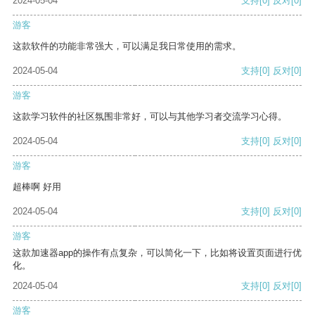
2024-05-04
支持
[0]
反对
[0]
游客
这款软件的功能非常强大，可以满足我日常使用的需求。
2024-05-04
支持
[0]
反对
[0]
游客
这款学习软件的社区氛围非常好，可以与其他学习者交流学习心得。
2024-05-04
支持
[0]
反对
[0]
游客
超棒啊 好用
2024-05-04
支持
[0]
反对
[0]
游客
这款加速器app的操作有点复杂，可以简化一下，比如将设置页面进行优
化。
2024-05-04
支持
[0]
反对
[0]
游客