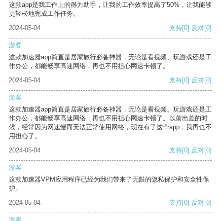
这款app是我工作上的得力助手，让我的工作效率提高了50%，让我能够
更轻松地完成工作任务。
2024-05-04
支持
[0]
反对
[0]
游客
这款加速器app简直是居家旅行必备神器，无论是看视频、玩游戏还是工
作办公，都能畅享高速网络，再也不用担心网速卡顿了。
2024-05-04
支持
[0]
反对
[0]
游客
这款加速器app简直是居家旅行必备神器，无论是看视频、玩游戏还是工
作办公，都能畅享高速网络，再也不用担心网速卡顿了。以前出差的时
候，经常因为网速慢而无法正常使用网络，现在有了这个app，我再也不
用担心了。
2024-05-04
支持
[0]
反对
[0]
游客
这款加速器VPM应用程序已经为我们带来了无限的隐私保护和安全性保
护。
2024-05-04
支持
[0]
反对
[0]
游客