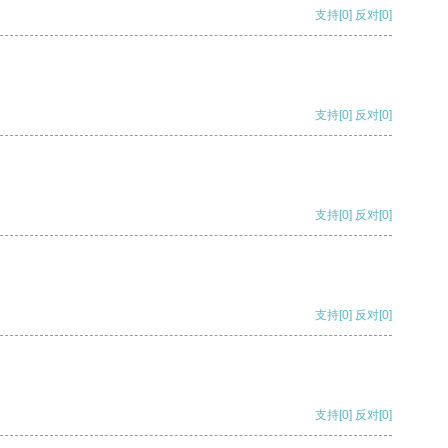
支持
[0]
反对
[0]
支持
[0]
反对
[0]
支持
[0]
反对
[0]
支持
[0]
反对
[0]
支持
[0]
反对
[0]