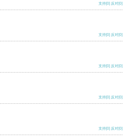
支持
[0]
反对
[0]
支持
[0]
反对
[0]
支持
[0]
反对
[0]
支持
[0]
反对
[0]
支持
[0]
反对
[0]