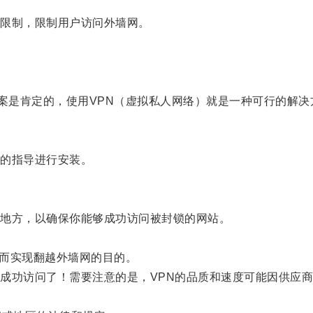
限制，限制用户访问外墙网。
案是肯定的，使用VPN（虚拟私人网络）就是一种可行的解决
的指导进行安装。
。
。
地方，以确保你能够成功访问被封锁的网站。
而实现翻越外墙网的目的。
功访问了！需要注意的是，VPN的品质和速度可能因供应商