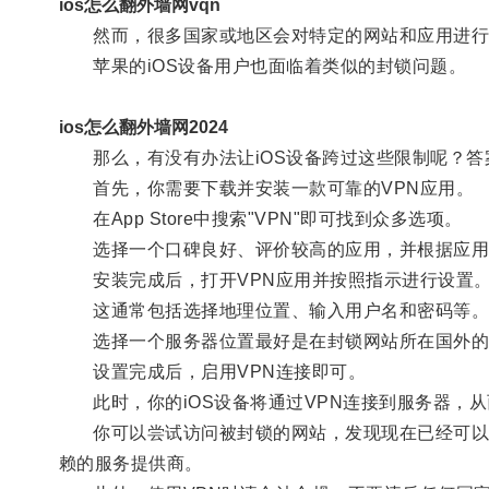
ios怎么翻外墙网vqn
然而，很多国家或地区会对特定的网站和应用进行
苹果的iOS设备用户也面临着类似的封锁问题。
ios怎么翻外墙网2024
那么，有没有办法让iOS设备跨过这些限制呢？答
首先，你需要下载并安装一款可靠的VPN应用。
在App Store中搜索"VPN"即可找到众多选项。
选择一个口碑良好、评价较高的应用，并根据应用
安装完成后，打开VPN应用并按照指示进行设置
这通常包括选择地理位置、输入用户名和密码等
选择一个服务器位置最好是在封锁网站所在国外的
设置完成后，启用VPN连接即可。
此时，你的iOS设备将通过VPN连接到服务器，从
你可以尝试访问被封锁的网站，发现现在已经可以成
赖的服务提供商。