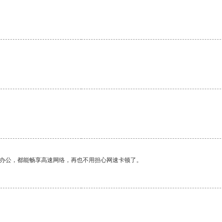
作办公，都能畅享高速网络，再也不用担心网速卡顿了。