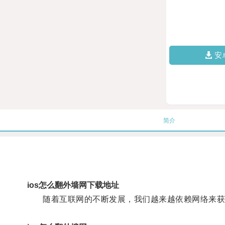
安
简介
ios怎么翻外墙网下载地址
随着互联网的不断发展，我们越来越依赖网络来获