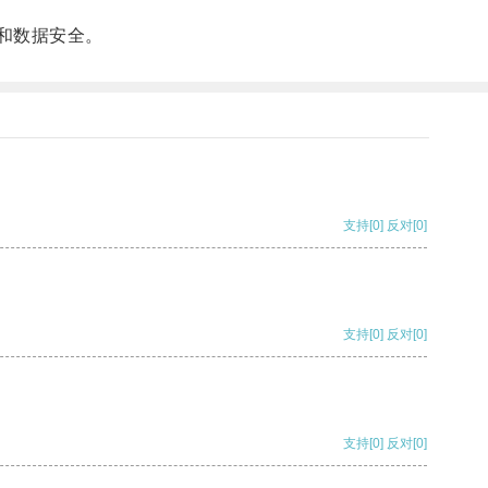
和数据安全。
支持
[0]
反对
[0]
支持
[0]
反对
[0]
支持
[0]
反对
[0]