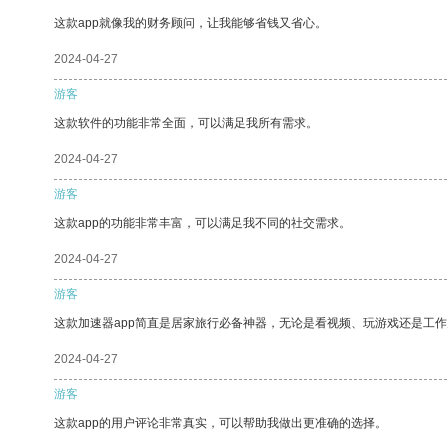
这款app就像我的财务顾问，让我能够省钱又省心。
2024-04-27
游客
这款软件的功能非常全面，可以满足我所有需求。
2024-04-27
游客
这款app的功能非常丰富，可以满足我不同的社交需求。
2024-04-27
游客
这款加速器app简直是居家旅行必备神器，无论是看视频、玩游戏还是工
2024-04-27
游客
这款app的用户评论非常真实，可以帮助我做出更准确的选择。