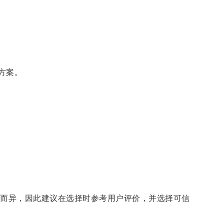
方案。
而异，因此建议在选择时参考用户评价，并选择可信