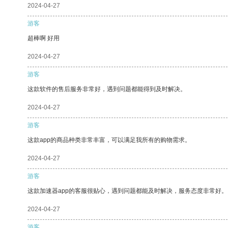
2024-04-27
游客
超棒啊 好用
2024-04-27
游客
这款软件的售后服务非常好，遇到问题都能得到及时解决。
2024-04-27
游客
这款app的商品种类非常丰富，可以满足我所有的购物需求。
2024-04-27
游客
这款加速器app的客服很贴心，遇到问题都能及时解决，服务态度非常好。
2024-04-27
游客