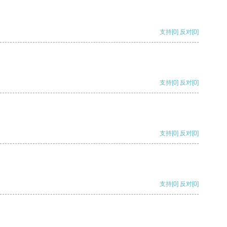
支持
[0]
反对
[0]
支持
[0]
反对
[0]
支持
[0]
反对
[0]
支持
[0]
反对
[0]