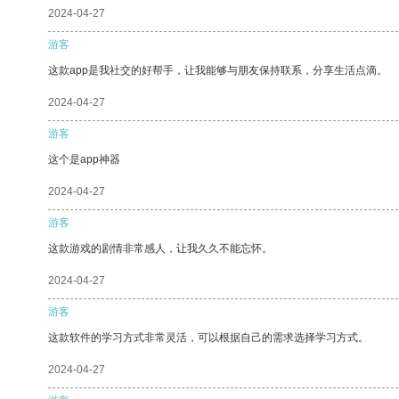
2024-04-27
游客
这款app是我社交的好帮手，让我能够与朋友保持联系，分享生活点滴。
2024-04-27
游客
这个是app神器
2024-04-27
游客
这款游戏的剧情非常感人，让我久久不能忘怀。
2024-04-27
游客
这款软件的学习方式非常灵活，可以根据自己的需求选择学习方式。
2024-04-27