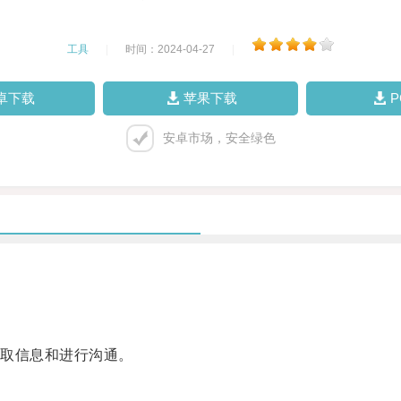
工具
|
时间：2024-04-27
|
卓下载
苹果下载
安卓市场，安全绿色
取信息和进行沟通。