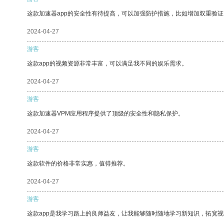
这款加速器app的安全性有待提高，可以加强防护措施，比如增加双重验证
2024-04-27
游客
这款app的视频资源非常丰富，可以满足我不同的娱乐需求。
2024-04-27
游客
这款加速器VPM应用程序提供了顶级的安全性和隐私保护。
2024-04-27
游客
这款软件的价格非常实惠，值得推荐。
2024-04-27
游客
这款app是我学习路上的良师益友，让我能够随时随地学习新知识，拓宽视