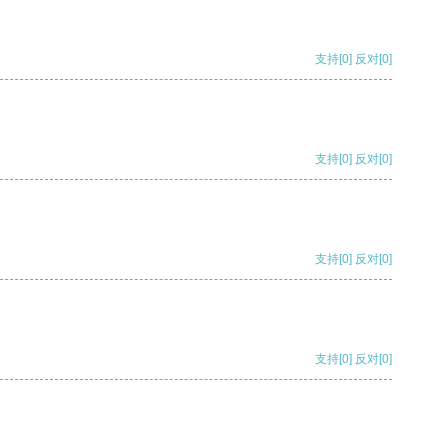
支持
[0]
反对
[0]
支持
[0]
反对
[0]
支持
[0]
反对
[0]
支持
[0]
反对
[0]