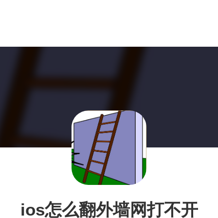
ios怎么翻外墙网打不开