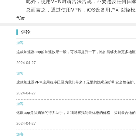
此外，使用VPN时请合法合规，不要违反任何国家
总而言之，通过使用VPN，iOS设备用户可以轻
#3#
评论
游客
这款加速器app的加速效果一般，可以再提升一下，比如能够支持更多地
2024-04-27
游客
这款加速器VPM应用程序已经为我们带来了无限的隐私保护和安全性保护
2024-04-27
游客
这款app是我购物的得力助手，让我能够找到最优惠的价格，买到最合适
2024-04-27
游客