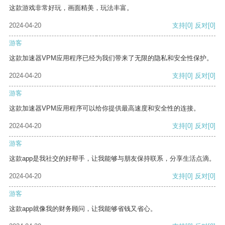
这款游戏非常好玩，画面精美，玩法丰富。
2024-04-20
支持
[0]
反对
[0]
游客
这款加速器VPM应用程序已经为我们带来了无限的隐私和安全性保护。
2024-04-20
支持
[0]
反对
[0]
游客
这款加速器VPM应用程序可以给你提供最高速度和安全性的连接。
2024-04-20
支持
[0]
反对
[0]
游客
这款app是我社交的好帮手，让我能够与朋友保持联系，分享生活点滴。
2024-04-20
支持
[0]
反对
[0]
游客
这款app就像我的财务顾问，让我能够省钱又省心。