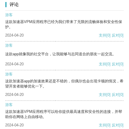
评论
游客
这款加速器VPM应用程序已经为我们带来了无限的流畅体验和安全性保
护。
2024-04-20
支持
[0]
反对
[0]
游客
这款app就像我的社交平台，让我能够与志同道合的朋友一起交流。
2024-04-20
支持
[0]
反对
[0]
游客
这款加速器app的加速效果还是不错的，但偶尔也会出现卡顿的情况，希
望开发者能够优化一下。
2024-04-20
支持
[0]
反对
[0]
游客
这款加速器VPM应用程序可以给你提供最高速度和安全性的连接，并帮
助你在网络上自由移动。
2024-04-20
支持
[0]
反对
[0]