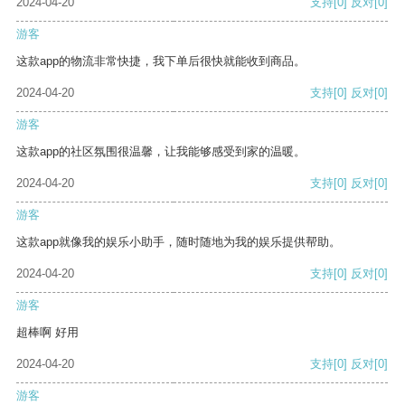
2024-04-20
支持
[0]
反对
[0]
游客
这款app的物流非常快捷，我下单后很快就能收到商品。
2024-04-20
支持
[0]
反对
[0]
游客
这款app的社区氛围很温馨，让我能够感受到家的温暖。
2024-04-20
支持
[0]
反对
[0]
游客
这款app就像我的娱乐小助手，随时随地为我的娱乐提供帮助。
2024-04-20
支持
[0]
反对
[0]
游客
超棒啊 好用
2024-04-20
支持
[0]
反对
[0]
游客