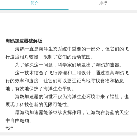
简介
排行
海鸥加速器破解版
海鸥一直是海洋生态系统中重要的一部分，但它们的飞
行速度相对较慢，限制了它们的活动范围。
为了解决这一问题，科学家们研发出了海鸥加速器。
这一技术结合了飞行原理和工程设计，通过提高海鸥飞
行的效率和速度，让它们可以更远距离地寻找食物和栖息
地，有效地保护了海洋生态平衡。
海鸥加速器的问世不仅为海洋生态环境带来了福祉，也
展现了科技创新的无限可能性。
愿海鸥加速器能够继续发挥作用，让海鸥在蔚蓝的天空
中自由翱翔。
#3#