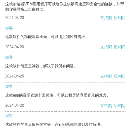
这款加速器VPM应用程序可以给你提供最高速度和安全性的连接，并帮
助你在网络上自由移动。
2024-04-20
支持
[0]
反对
[0]
游客
这款软件的功能非常全面，可以满足我所有需求。
2024-04-20
支持
[0]
反对
[0]
游客
这款软件简直是神器，解决了我所有问题。
2024-04-20
支持
[0]
反对
[0]
游客
这款app的音乐资源非常优质，可以让我尽情享受音乐的魅力。
2024-04-20
支持
[0]
反对
[0]
游客
这款软件的售后服务非常好，遇到问题都能得到及时解决。