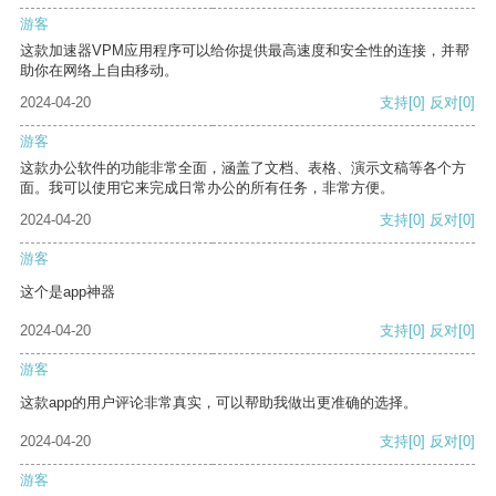
游客
这款加速器VPM应用程序可以给你提供最高速度和安全性的连接，并帮
助你在网络上自由移动。
2024-04-20
支持
[0]
反对
[0]
游客
这款办公软件的功能非常全面，涵盖了文档、表格、演示文稿等各个方
面。我可以使用它来完成日常办公的所有任务，非常方便。
2024-04-20
支持
[0]
反对
[0]
游客
这个是app神器
2024-04-20
支持
[0]
反对
[0]
游客
这款app的用户评论非常真实，可以帮助我做出更准确的选择。
2024-04-20
支持
[0]
反对
[0]
游客