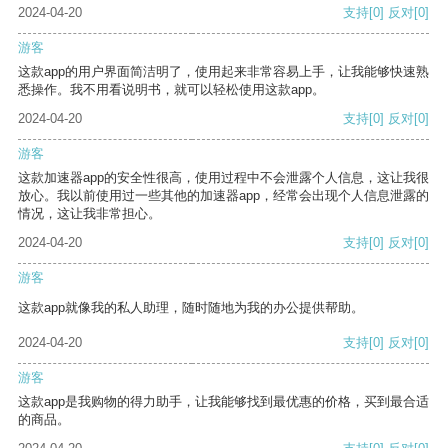
2024-04-20
支持
[0]
反对
[0]
游客
这款app的用户界面简洁明了，使用起来非常容易上手，让我能够快速熟
悉操作。我不用看说明书，就可以轻松使用这款app。
2024-04-20
支持
[0]
反对
[0]
游客
这款加速器app的安全性很高，使用过程中不会泄露个人信息，这让我很
放心。我以前使用过一些其他的加速器app，经常会出现个人信息泄露的
情况，这让我非常担心。
2024-04-20
支持
[0]
反对
[0]
游客
这款app就像我的私人助理，随时随地为我的办公提供帮助。
2024-04-20
支持
[0]
反对
[0]
游客
这款app是我购物的得力助手，让我能够找到最优惠的价格，买到最合适
的商品。