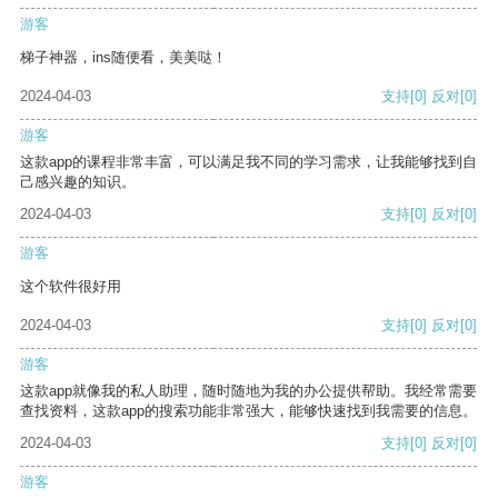
游客
梯子神器，ins随便看，美美哒！
2024-04-03
支持
[0]
反对
[0]
游客
这款app的课程非常丰富，可以满足我不同的学习需求，让我能够找到自
己感兴趣的知识。
2024-04-03
支持
[0]
反对
[0]
游客
这个软件很好用
2024-04-03
支持
[0]
反对
[0]
游客
这款app就像我的私人助理，随时随地为我的办公提供帮助。我经常需要
查找资料，这款app的搜索功能非常强大，能够快速找到我需要的信息。
2024-04-03
支持
[0]
反对
[0]
游客