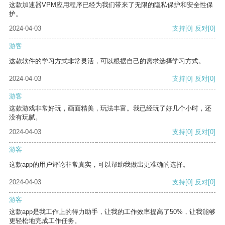
这款加速器VPM应用程序已经为我们带来了无限的隐私保护和安全性保
护。
2024-04-03
支持
[0]
反对
[0]
游客
这款软件的学习方式非常灵活，可以根据自己的需求选择学习方式。
2024-04-03
支持
[0]
反对
[0]
游客
这款游戏非常好玩，画面精美，玩法丰富。我已经玩了好几个小时，还
没有玩腻。
2024-04-03
支持
[0]
反对
[0]
游客
这款app的用户评论非常真实，可以帮助我做出更准确的选择。
2024-04-03
支持
[0]
反对
[0]
游客
这款app是我工作上的得力助手，让我的工作效率提高了50%，让我能够
更轻松地完成工作任务。