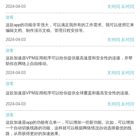
2024-04-03
支持
[0]
反对
[0]
游客
这款app的功能非常强大，可以满足我所有的工作需求。我可以使用它来
编辑文档、制作演示文稿、管理日程安排等。
2024-04-03
支持
[0]
反对
[0]
游客
这款加速器VPM应用程序可以给你提供最高速度和安全性的连接，并帮
助你在网络上自由移动。
2024-04-03
支持
[0]
反对
[0]
游客
这款加速器VPM应用程序可以给你提供全球覆盖和最高安全性的连接。
2024-04-03
支持
[0]
反对
[0]
游客
这款加速器app的功能有点单一，可以增加一些新功能。比如，可以增加
一个自动切换线路的功能，这样就可以根据网络情况自动选择最优的线
路，从而获得更好的加速效果。