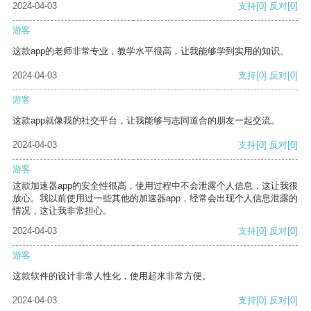
2024-04-03
支持
[0]
反对
[0]
游客
这款app的老师非常专业，教学水平很高，让我能够学到实用的知识。
2024-04-03
支持
[0]
反对
[0]
游客
这款app就像我的社交平台，让我能够与志同道合的朋友一起交流。
2024-04-03
支持
[0]
反对
[0]
游客
这款加速器app的安全性很高，使用过程中不会泄露个人信息，这让我很
放心。我以前使用过一些其他的加速器app，经常会出现个人信息泄露的
情况，这让我非常担心。
2024-04-03
支持
[0]
反对
[0]
游客
这款软件的设计非常人性化，使用起来非常方便。
2024-04-03
支持
[0]
反对
[0]