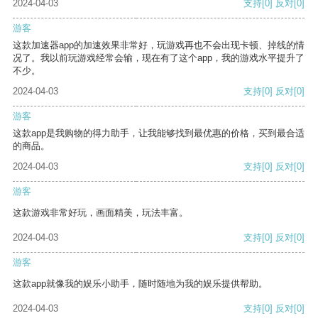
2024-04-03
支持
[0]
反对
[0]
游客
这款加速器app的加速效果非常好，玩游戏再也不会出现卡顿、掉线的情
况了。我以前玩游戏经常会输，现在有了这个app，我的游戏水平提升了
不少。
2024-04-03
支持
[0]
反对
[0]
游客
这款app是我购物的得力助手，让我能够找到最优惠的价格，买到最合适
的商品。
2024-04-03
支持
[0]
反对
[0]
游客
这款游戏非常好玩，画面精美，玩法丰富。
2024-04-03
支持
[0]
反对
[0]
游客
这款app就像我的娱乐小助手，随时随地为我的娱乐提供帮助。
2024-04-03
支持
[0]
反对
[0]