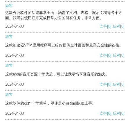
游客
这款办公软件的功能非常全面，涵盖了文档、表格、演示文稿等各个方
面。我可以使用它来完成日常办公的所有任务，非常方便。
2024-04-03
支持
[0]
反对
[0]
游客
这款加速器VPM应用程序可以给你提供全球覆盖和最高安全性的连接。
2024-04-03
支持
[0]
反对
[0]
游客
这款app的音乐资源非常优质，可以让我尽情享受音乐的魅力。
2024-04-03
支持
[0]
反对
[0]
游客
这款软件的操作非常简单，即使是小白也能快速上手。
2024-04-03
支持
[0]
反对
[0]