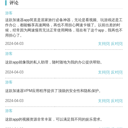
评论
游客
这款加速器app简直是居家旅行必备神器，无论是看视频、玩游戏还是工
作办公，都能畅享高速网络，再也不用担心网速卡顿了。以前出差的时
候，经常因为网速慢而无法正常使用网络，现在有了这个app，我再也不
用担心了。
2024-04-03
支持
[0]
反对
[0]
游客
这款app就像我的私人助理，随时随地为我的办公提供帮助。
2024-04-03
支持
[0]
反对
[0]
游客
这款加速器VPM应用程序提供了顶级的安全性和隐私保护。
2024-04-03
支持
[0]
反对
[0]
游客
这款app的视频资源非常丰富，可以满足我不同的娱乐需求。