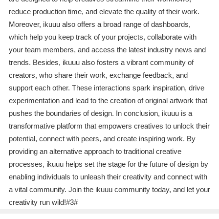
reduce production time, and elevate the quality of their work.
Moreover, ikuuu also offers a broad range of dashboards,
which help you keep track of your projects, collaborate with
your team members, and access the latest industry news and
trends. Besides, ikuuu also fosters a vibrant community of
creators, who share their work, exchange feedback, and
support each other. These interactions spark inspiration, drive
experimentation and lead to the creation of original artwork that
pushes the boundaries of design. In conclusion, ikuuu is a
transformative platform that empowers creatives to unlock their
potential, connect with peers, and create inspiring work. By
providing an alternative approach to traditional creative
processes, ikuuu helps set the stage for the future of design by
enabling individuals to unleash their creativity and connect with
a vital community. Join the ikuuu community today, and let your
creativity run wild!#3#