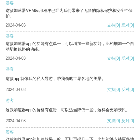
游客
这款加速器VPM应用程序已经为我们带来了无限的隐私保护和安全性保
护。
2024-04-03
支持
[0]
反对
[0]
游客
这款加速器app的功能有点单一，可以增加一些新功能，比如增加一个自
动切换线路的功能。
2024-04-03
支持
[0]
反对
[0]
游客
这款app就像我的私人导游，带我领略世界各地的美景。
2024-04-03
支持
[0]
反对
[0]
游客
这款加速器app的价格有点贵，可以适当降低一些，这样会更加亲民。
2024-04-03
支持
[0]
反对
[0]
游客
这款加速器app的加速效果一般，可以再提升一下，比如能够支持更多地