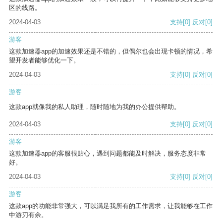
区的线路。
2024-04-03
支持
[0]
反对
[0]
游客
这款加速器app的加速效果还是不错的，但偶尔也会出现卡顿的情况，希
望开发者能够优化一下。
2024-04-03
支持
[0]
反对
[0]
游客
这款app就像我的私人助理，随时随地为我的办公提供帮助。
2024-04-03
支持
[0]
反对
[0]
游客
这款加速器app的客服很贴心，遇到问题都能及时解决，服务态度非常
好。
2024-04-03
支持
[0]
反对
[0]
游客
这款app的功能非常强大，可以满足我所有的工作需求，让我能够在工作
中游刃有余。