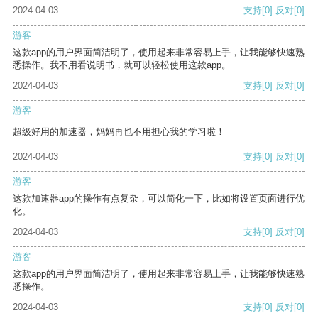
2024-04-03
支持
[0]
反对
[0]
游客
这款app的用户界面简洁明了，使用起来非常容易上手，让我能够快速熟
悉操作。我不用看说明书，就可以轻松使用这款app。
2024-04-03
支持
[0]
反对
[0]
游客
超级好用的加速器，妈妈再也不用担心我的学习啦！
2024-04-03
支持
[0]
反对
[0]
游客
这款加速器app的操作有点复杂，可以简化一下，比如将设置页面进行优
化。
2024-04-03
支持
[0]
反对
[0]
游客
这款app的用户界面简洁明了，使用起来非常容易上手，让我能够快速熟
悉操作。
2024-04-03
支持
[0]
反对
[0]