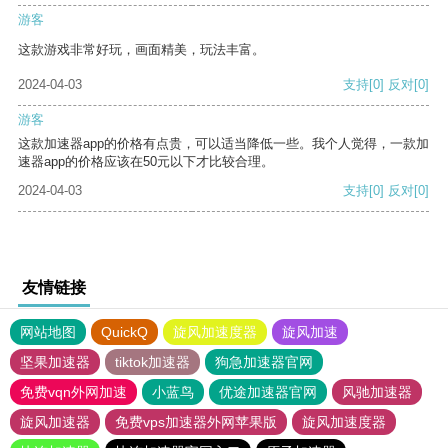
游客
这款游戏非常好玩，画面精美，玩法丰富。
2024-04-03
支持
[0]
反对
[0]
游客
这款加速器app的价格有点贵，可以适当降低一些。我个人觉得，一款加
速器app的价格应该在50元以下才比较合理。
2024-04-03
支持
[0]
反对
[0]
友情链接
网站地图
QuickQ
旋风加速度器
旋风加速
坚果加速器
tiktok加速器
狗急加速器官网
免费vqn外网加速
小蓝鸟
优途加速器官网
风驰加速器
旋风加速器
免费vps加速器外网苹果版
旋风加速度器