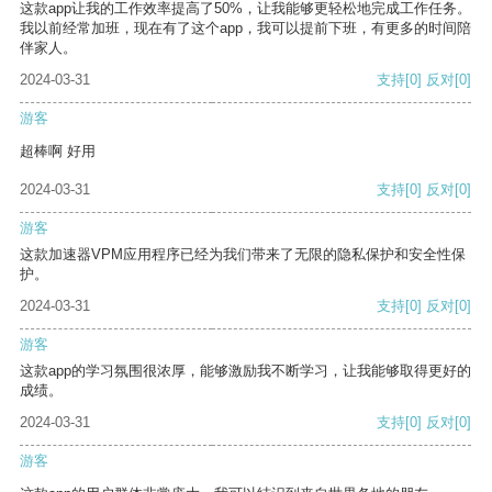
这款app让我的工作效率提高了50%，让我能够更轻松地完成工作任务。
我以前经常加班，现在有了这个app，我可以提前下班，有更多的时间陪
伴家人。
2024-03-31
支持
[0]
反对
[0]
游客
超棒啊 好用
2024-03-31
支持
[0]
反对
[0]
游客
这款加速器VPM应用程序已经为我们带来了无限的隐私保护和安全性保
护。
2024-03-31
支持
[0]
反对
[0]
游客
这款app的学习氛围很浓厚，能够激励我不断学习，让我能够取得更好的
成绩。
2024-03-31
支持
[0]
反对
[0]
游客