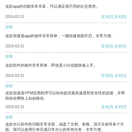
这款app的功能非常丰富，可以满足我不同的社交需求。
2024-03-31
支持
[0]
反对
[0]
游客
这款加速器app的操作非常简单，一键加速就能开启，非常方便。
2024-03-31
支持
[0]
反对
[0]
游客
这款软件的操作非常简单，即使是小白也能快速上手。
2024-03-31
支持
[0]
反对
[0]
游客
这款加速器VPM应用程序可以给你提供最高速度和安全性的连接，并帮
助你在网络上自由移动。
2024-03-31
支持
[0]
反对
[0]
游客
这款办公软件的功能非常全面，涵盖了文档、表格、演示文稿等各个方
面。我可以使用它来完成日常办公的所有任务，非常方便。