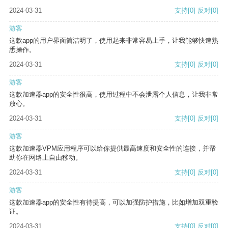
2024-03-31
支持
[0]
反对
[0]
游客
这款app的用户界面简洁明了，使用起来非常容易上手，让我能够快速熟
悉操作。
2024-03-31
支持
[0]
反对
[0]
游客
这款加速器app的安全性很高，使用过程中不会泄露个人信息，让我非常
放心。
2024-03-31
支持
[0]
反对
[0]
游客
这款加速器VPM应用程序可以给你提供最高速度和安全性的连接，并帮
助你在网络上自由移动。
2024-03-31
支持
[0]
反对
[0]
游客
这款加速器app的安全性有待提高，可以加强防护措施，比如增加双重验
证。
2024-03-31
支持
[0]
反对
[0]