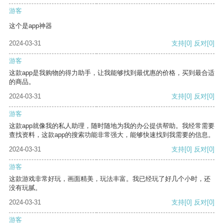
游客
这个是app神器
2024-03-31
支持
[0]
反对
[0]
游客
这款app是我购物的得力助手，让我能够找到最优惠的价格，买到最合适
的商品。
2024-03-31
支持
[0]
反对
[0]
游客
这款app就像我的私人助理，随时随地为我的办公提供帮助。我经常需要
查找资料，这款app的搜索功能非常强大，能够快速找到我需要的信息。
2024-03-31
支持
[0]
反对
[0]
游客
这款游戏非常好玩，画面精美，玩法丰富。我已经玩了好几个小时，还
没有玩腻。
2024-03-31
支持
[0]
反对
[0]
游客