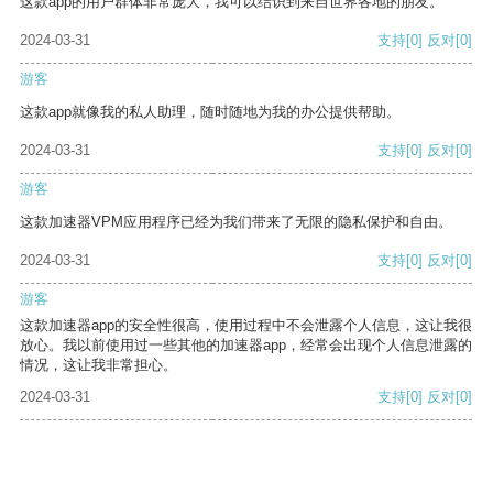
这款app的用户群体非常庞大，我可以结识到来自世界各地的朋友。
2024-03-31
支持
[0]
反对
[0]
游客
这款app就像我的私人助理，随时随地为我的办公提供帮助。
2024-03-31
支持
[0]
反对
[0]
游客
这款加速器VPM应用程序已经为我们带来了无限的隐私保护和自由。
2024-03-31
支持
[0]
反对
[0]
游客
这款加速器app的安全性很高，使用过程中不会泄露个人信息，这让我很
放心。我以前使用过一些其他的加速器app，经常会出现个人信息泄露的
情况，这让我非常担心。
2024-03-31
支持
[0]
反对
[0]