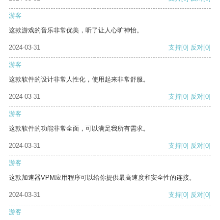
游客
这款游戏的音乐非常优美，听了让人心旷神怡。
2024-03-31
支持
[0]
反对
[0]
游客
这款软件的设计非常人性化，使用起来非常舒服。
2024-03-31
支持
[0]
反对
[0]
游客
这款软件的功能非常全面，可以满足我所有需求。
2024-03-31
支持
[0]
反对
[0]
游客
这款加速器VPM应用程序可以给你提供最高速度和安全性的连接。
2024-03-31
支持
[0]
反对
[0]
游客