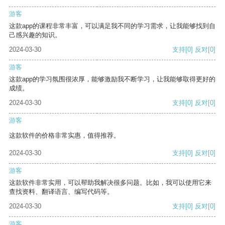
游客
这款app的课程非常丰富，可以满足我不同的学习需求，让我能够找到自
己感兴趣的知识。
2024-03-30
支持
[0]
反对
[0]
游客
这款app的学习氛围很浓厚，能够激励我不断学习，让我能够取得更好的
成绩。
2024-03-30
支持
[0]
反对
[0]
游客
这款软件的价格非常实惠，值得推荐。
2024-03-30
支持
[0]
反对
[0]
游客
这款软件非常实用，可以帮助我解决很多问题。比如，我可以使用它来
查找资料、翻译语言、编写代码等。
2024-03-30
支持
[0]
反对
[0]
游客