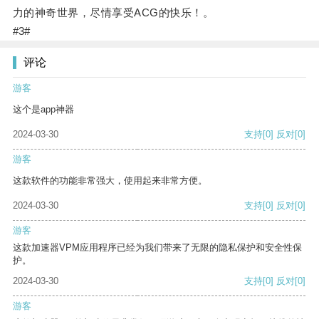
力的神奇世界，尽情享受ACG的快乐！。
#3#
评论
游客
这个是app神器
2024-03-30
支持
[0]
反对
[0]
游客
这款软件的功能非常强大，使用起来非常方便。
2024-03-30
支持
[0]
反对
[0]
游客
这款加速器VPM应用程序已经为我们带来了无限的隐私保护和安全性保
护。
2024-03-30
支持
[0]
反对
[0]
游客