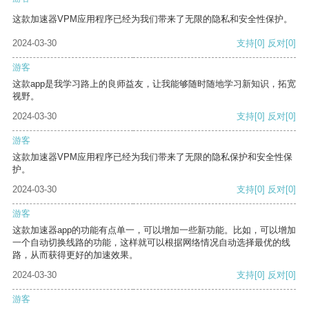
这款加速器VPM应用程序已经为我们带来了无限的隐私和安全性保护。
2024-03-30
支持
[0]
反对
[0]
游客
这款app是我学习路上的良师益友，让我能够随时随地学习新知识，拓宽
视野。
2024-03-30
支持
[0]
反对
[0]
游客
这款加速器VPM应用程序已经为我们带来了无限的隐私保护和安全性保
护。
2024-03-30
支持
[0]
反对
[0]
游客
这款加速器app的功能有点单一，可以增加一些新功能。比如，可以增加
一个自动切换线路的功能，这样就可以根据网络情况自动选择最优的线
路，从而获得更好的加速效果。
2024-03-30
支持
[0]
反对
[0]
游客