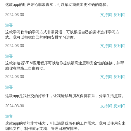
这款app的用户评论非常真实，可以帮助我做出更准确的选择。
2024-03-30
支持
[0]
反对
[0]
游客
这款学习软件的学习方式非常灵活，可以根据自己的需求选择学习方
式。我可以根据自己的时间安排学习进度。
2024-03-30
支持
[0]
反对
[0]
游客
这款加速器VPM应用程序可以给你提供最高速度和安全性的连接，并帮
助你在网络上自由移动。
2024-03-30
支持
[0]
反对
[0]
游客
这款app是我社交的好帮手，让我能够与朋友保持联系，分享生活点滴。
2024-03-30
支持
[0]
反对
[0]
游客
这款app的功能非常强大，可以满足我所有的工作需求。我可以使用它来
编辑文档、制作演示文稿、管理日程安排等。