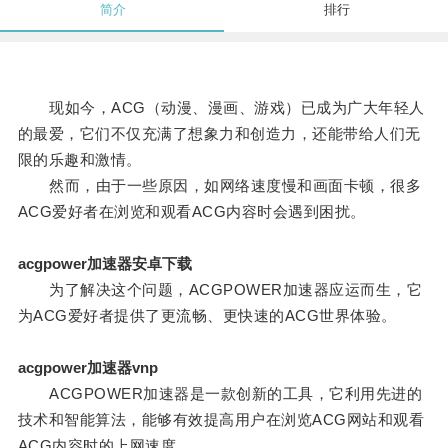
简介
排行
现如今，ACG（动漫、漫画、游戏）已成为广大年轻人
的最爱，它们不仅充满了想象力和创造力，还能带给人们无
限的乐趣和激情。
然而，由于一些原因，如网络速度慢和画面卡顿，很多
ACG爱好者在浏览和观看ACG内容时会遇到困扰。
acgpower加速器安卓下载
为了解决这个问题，ACGPOWER加速器应运而生，它
为ACG爱好者提供了更流畅、更快速的ACG世界体验。
acgpower加速器vnp
ACGPOWER加速器是一款创新的工具，它利用先进的
技术和智能算法，能够有效提高用户在浏览ACG网站和观看
ACG内容时的上网速度。