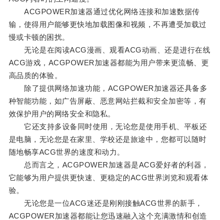
ACGPOWER加速器通过优化网络连接和加速数据传
输，使得用户能够更快地加载图像和视频，不再遭受加载过
慢或卡顿的困扰。
无论是在阅读ACG漫画、观看ACG动画、还是进行在线
ACG游戏，ACGPOWER加速器都能为用户带来更流畅、更
高品质的体验。
除了提供网络加速功能，ACGPOWER加速器还具备多
种智能功能，如广告屏蔽、恶意网站拦截和安全加密等，有
效保护用户的网络安全和隐私。
它还支持多设备同时使用，无论您是使用手机、平板还
是电脑，无论您是在家里、学校还是旅途中，您都可以随时
随地畅享ACG世界的速度和动力。
总而言之，ACGPOWER加速器是ACG爱好者的利器，
它能够为用户提供更快速、更稳定的ACG世界浏览和观看体
验。
无论您是一位ACG迷还是刚刚接触ACG世界的新手，
ACGPOWER加速器都能让您迅速融入这个充满激情和创造