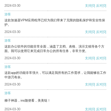
2024-03-30
支持
[0]
反对
[0]
游客
这款加速器VPM应用程序已经为我们带来了无限的隐私保护和安全性保
护。
2024-03-30
支持
[0]
反对
[0]
游客
这款办公软件的功能非常全面，涵盖了文档、表格、演示文稿等各个方
面。我可以使用它来完成日常办公的所有任务，非常方便。
2024-03-30
支持
[0]
反对
[0]
游客
这款app的功能非常强大，可以满足我所有的工作需求，让我能够在工作
中游刃有余。
2024-03-30
支持
[0]
反对
[0]
游客
梯子神器，ins随便看，美美哒！
2024-03-30
支持
[0]
反对
[0]