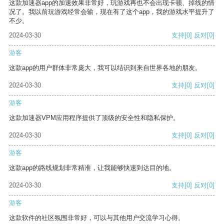
这款加速器app的加速效果非常好，玩游戏再也不会出现卡顿、掉线的情
况了。我以前玩游戏经常会输，现在有了这个app，我的游戏水平提升了
不少。
2024-03-30
支持
[0]
反对
[0]
游客
这款app的用户群体非常庞大，我可以结识到来自世界各地的朋友。
2024-03-30
支持
[0]
反对
[0]
游客
这款加速器VPM应用程序提供了顶级的安全性和隐私保护。
2024-03-30
支持
[0]
反对
[0]
游客
这款app的路线规划非常精准，让我能够快速到达目的地。
2024-03-30
支持
[0]
反对
[0]
游客
这款软件的社区氛围非常好，可以与其他用户交流学习心得。