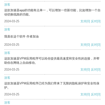
游客
这款加速器app的功能有点单一，可以增加一些新功能，比如增加一个自
动切换线路的功能。
2024-03-25
支持
[0]
反对
[0]
游客
我喜欢这个软件 作者加油
2024-03-25
支持
[0]
反对
[0]
游客
这款加速器VPM应用程序可以给你提供最高速度和安全性的连接，并帮
助你在网络上自由移动。
2024-03-25
支持
[0]
反对
[0]
游客
这款加速器VPM应用程序已经为我们带来了无限的隐私保护和安全性保
护。
2024-03-25
支持
[0]
反对
[0]
游客