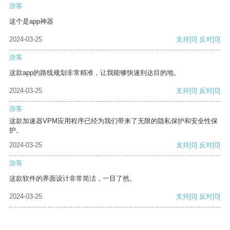
游客
这个是app神器
2024-03-25
支持
[0]
反对
[0]
游客
这款app的路线规划非常精准，让我能够快速到达目的地。
2024-03-25
支持
[0]
反对
[0]
游客
这款加速器VPM应用程序已经为我们带来了无限的隐私保护和安全性保
护。
2024-03-25
支持
[0]
反对
[0]
游客
这款软件的界面设计非常简洁，一目了然。
2024-03-25
支持
[0]
反对
[0]