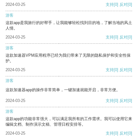
2024-03-25
支持
[0]
反对
[0]
游客
这款app是我旅行的好帮手，让我能够轻松找到目的地，了解当地的风土
人情。
2024-03-25
支持
[0]
反对
[0]
游客
这款加速器VPM应用程序已经为我们带来了无限的隐私保护和安全性保
护。
2024-03-25
支持
[0]
反对
[0]
游客
这款加速器app的操作非常简单，一键加速就能开启，非常方便。
2024-03-25
支持
[0]
反对
[0]
游客
这款app的功能非常强大，可以满足我所有的工作需求。我可以使用它来
编辑文档、制作演示文稿、管理日程安排等。
2024-03-25
支持
[0]
反对
[0]