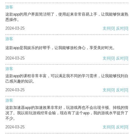
游客
这款app的用户界面简洁明了，使用起来非常容易上手，让我能够快速熟
悉操作。
2024-03-25
支持
[0]
反对
[0]
游客
这款app是我娱乐的好帮手，让我能够放松身心，享受美好时光。
2024-03-25
支持
[0]
反对
[0]
游客
这款app的课程非常丰富，可以满足我不同的学习需求，让我能够找到自
己感兴趣的知识。
2024-03-25
支持
[0]
反对
[0]
游客
这款加速器app的加速效果非常好，玩游戏再也不会出现卡顿、掉线的情
况了。我以前玩游戏经常会输，现在有了这个app，我的游戏水平提升了
不少。
2024-03-25
支持
[0]
反对
[0]