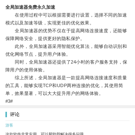
全局加速器免费永久加速
在使用过程中可以根据需要进行设置，选择不同的加速
模式以及加速等级，实现更佳的优化效果。
全局加速器的优势不仅在于提高网络连接速度，还能够
保障网络安全，提供更好的隐私保护。
此外，全局加速器采用智能优化算法，能够自动识别和
优化网络节点，提升用户体验。
同时，全局加速器还提供了24小时的客户服务支持，保
障用户的使用体验。
综上所述，全局加速器是一款提高网络连接速度和质量
的工具，能够实现TCP和UDP两种连接的优化，其使用简
单，效果显著，可以大大提升用户的网络体验。
#3#
评论
游客
这款软件非常实用，可以帮助我解决很多问题。