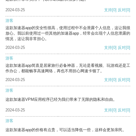
2024-03-25
支持
[0]
反对
[0]
游客
这款加速器app的安全性很高，使用过程中不会泄露个人信息，这让我很
放心。我以前使用过一些其他的加速器app，经常会出现个人信息泄露的
情况，这让我非常担心。
2024-03-25
支持
[0]
反对
[0]
游客
这款加速器app简直是居家旅行必备神器，无论是看视频、玩游戏还是工
作办公，都能畅享高速网络，再也不用担心网速卡顿了。
2024-03-25
支持
[0]
反对
[0]
游客
这款加速器VPM应用程序已经为我们带来了无限的隐私和自由。
2024-03-25
支持
[0]
反对
[0]
游客
这款加速器app的价格有点贵，可以适当降低一些，这样会更加亲民。