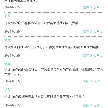
助你在网络上自由移动。
2024-03-25
支持
[0]
反对
[0]
游客
这款app的社区氛围很温馨，让我能够感受到家的温暖。
2024-03-25
支持
[0]
反对
[0]
游客
这款加速器VPM应用程序可以给你提供全球覆盖和最高安全性的连接。
2024-03-25
支持
[0]
反对
[0]
游客
这款app的功能非常强大，可以满足我所有的工作需求，让我能够在工作
中游刃有余。
2024-03-25
支持
[0]
反对
[0]
游客
这款app的视频资源非常丰富，可以满足我不同的娱乐需求。
2024-03-25
支持
[0]
反对
[0]