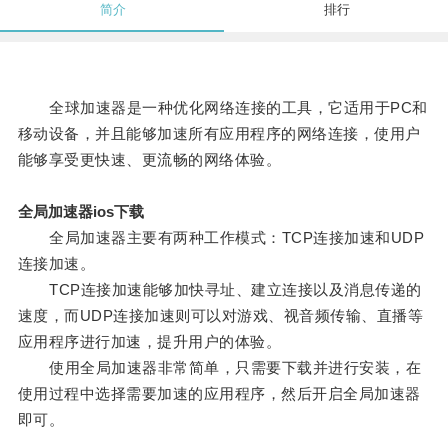
简介
排行
全球加速器是一种优化网络连接的工具，它适用于PC和
移动设备，并且能够加速所有应用程序的网络连接，使用户
能够享受更快速、更流畅的网络体验。
全局加速器ios下载
全局加速器主要有两种工作模式：TCP连接加速和UDP
连接加速。
TCP连接加速能够加快寻址、建立连接以及消息传递的
速度，而UDP连接加速则可以对游戏、视音频传输、直播等
应用程序进行加速，提升用户的体验。
使用全局加速器非常简单，只需要下载并进行安装，在
使用过程中选择需要加速的应用程序，然后开启全局加速器
即可。