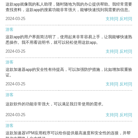
这款app就像我的私人助理，随时随地为我的办公提供帮助。我经常需要
查找资料，这款app的搜索功能非常强大，能够快速找到我需要的信息。
2024-03-25
支持
[0]
反对
[0]
游客
这款app的用户界面简洁明了，使用起来非常容易上手，让我能够快速熟
悉操作。我不用看说明书，就可以轻松使用这款app。
2024-03-25
支持
[0]
反对
[0]
游客
这款加速器app的安全性有待提高，可以加强防护措施，比如增加双重验
证。
2024-03-25
支持
[0]
反对
[0]
游客
这款软件的功能非常强大，可以满足我日常使用的需求。
2024-03-25
支持
[0]
反对
[0]
游客
这款加速器VPM应用程序可以给你提供最高速度和安全性的连接，并帮