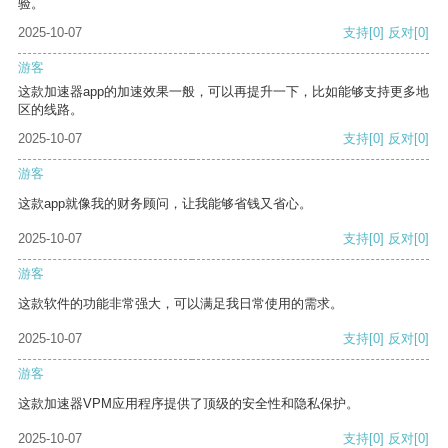
验。
2025-10-07
支持
[0]
反对
[0]
游客
这款加速器app的加速效果一般，可以再提升一下，比如能够支持更多地
区的线路。
2025-10-07
支持
[0]
反对
[0]
游客
这款app就像我的财务顾问，让我能够省钱又省心。
2025-10-07
支持
[0]
反对
[0]
游客
这款软件的功能非常强大，可以满足我日常使用的需求。
2025-10-07
支持
[0]
反对
[0]
游客
这款加速器VPM应用程序提供了顶级的安全性和隐私保护。
2025-10-07
支持
[0]
反对
[0]