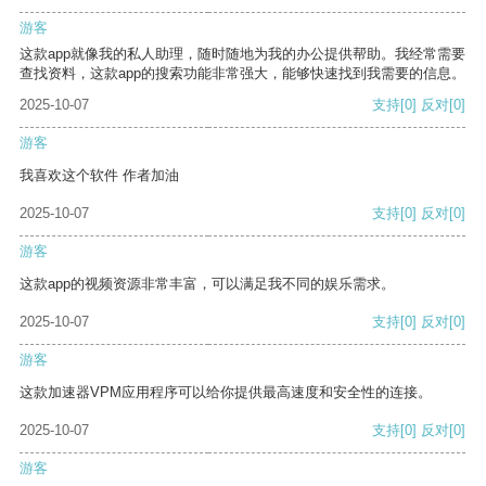
游客
这款app就像我的私人助理，随时随地为我的办公提供帮助。我经常需要
查找资料，这款app的搜索功能非常强大，能够快速找到我需要的信息。
2025-10-07
支持
[0]
反对
[0]
游客
我喜欢这个软件 作者加油
2025-10-07
支持
[0]
反对
[0]
游客
这款app的视频资源非常丰富，可以满足我不同的娱乐需求。
2025-10-07
支持
[0]
反对
[0]
游客
这款加速器VPM应用程序可以给你提供最高速度和安全性的连接。
2025-10-07
支持
[0]
反对
[0]
游客