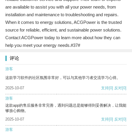
are available to assist you with all your power needs, from
installation and maintenance to troubleshooting and repairs.
When it comes to energy solutions, ACGPower is the trusted
source for reliable, efficient, and sustainable power solutions.
Contact ACGPower today to learn more about how they can
help you meet your energy needs.#37#
评论
游客
这款学习软件的社区氛围非常好，可以与其他学习者交流学习心得。
2025-10-07
支持
[0]
反对
[0]
游客
这款app的售后服务非常完善，遇到问题总是能够得到妥善解决，让我能
够放心购物。
2025-10-07
支持
[0]
反对
[0]
游客