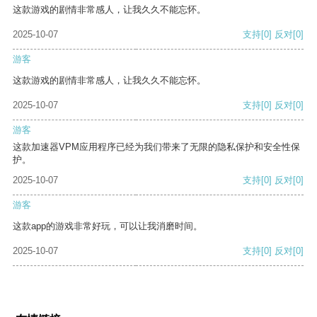
这款游戏的剧情非常感人，让我久久不能忘怀。
2025-10-07
支持
[0]
反对
[0]
游客
这款游戏的剧情非常感人，让我久久不能忘怀。
2025-10-07
支持
[0]
反对
[0]
游客
这款加速器VPM应用程序已经为我们带来了无限的隐私保护和安全性保
护。
2025-10-07
支持
[0]
反对
[0]
游客
这款app的游戏非常好玩，可以让我消磨时间。
2025-10-07
支持
[0]
反对
[0]