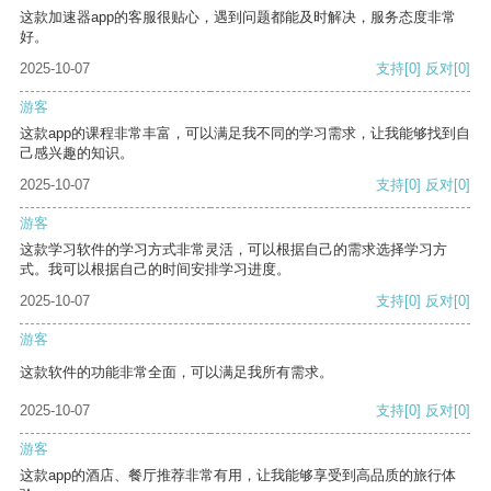
这款加速器app的客服很贴心，遇到问题都能及时解决，服务态度非常
好。
2025-10-07
支持
[0]
反对
[0]
游客
这款app的课程非常丰富，可以满足我不同的学习需求，让我能够找到自
己感兴趣的知识。
2025-10-07
支持
[0]
反对
[0]
游客
这款学习软件的学习方式非常灵活，可以根据自己的需求选择学习方
式。我可以根据自己的时间安排学习进度。
2025-10-07
支持
[0]
反对
[0]
游客
这款软件的功能非常全面，可以满足我所有需求。
2025-10-07
支持
[0]
反对
[0]
游客
这款app的酒店、餐厅推荐非常有用，让我能够享受到高品质的旅行体