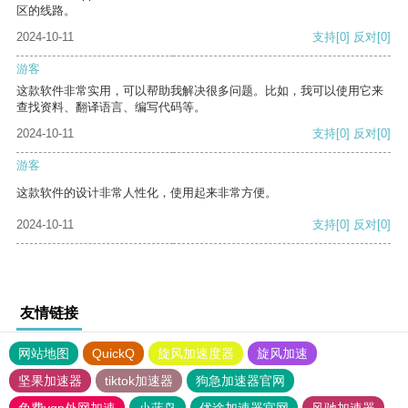
区的线路。
2024-10-11
支持
[0]
反对
[0]
游客
这款软件非常实用，可以帮助我解决很多问题。比如，我可以使用它来
查找资料、翻译语言、编写代码等。
2024-10-11
支持
[0]
反对
[0]
游客
这款软件的设计非常人性化，使用起来非常方便。
2024-10-11
支持
[0]
反对
[0]
友情链接
网站地图
QuickQ
旋风加速度器
旋风加速
坚果加速器
tiktok加速器
狗急加速器官网