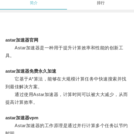
简介
排行
astar加速器官网
Astar加速器是一种用于提升计算效率和性能的创新工
具。
astar加速器免费永久加速
它基于A*算法，能够在大规模计算任务中快速搜索并找
到最佳解决方案。
通过使用Astar加速器，计算时间可以被大大减少，从而
提高计算效率。
astar加速器vpm
Astar加速器的工作原理是通过并行计算多个任务以节约
时间。