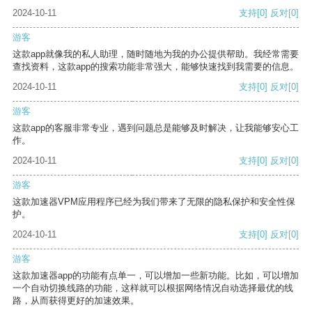
2024-10-11
支持
[0]
反对
[0]
游客
这款app就像我的私人助理，随时随地为我的办公提供帮助。我经常需要
查找资料，这款app的搜索功能非常强大，能够快速找到我需要的信息。
2024-10-11
支持
[0]
反对
[0]
游客
这款app的客服非常专业，遇到问题总是能够及时解决，让我能够安心工
作。
2024-10-11
支持
[0]
反对
[0]
游客
这款加速器VPM应用程序已经为我们带来了无限的隐私保护和安全性保
护。
2024-10-11
支持
[0]
反对
[0]
游客
这款加速器app的功能有点单一，可以增加一些新功能。比如，可以增加
一个自动切换线路的功能，这样就可以根据网络情况自动选择最优的线
路，从而获得更好的加速效果。