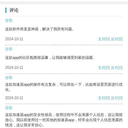
评论
游客
这款软件简直是神器，解决了我所有问题。
2024-10-11
支持
[0]
反对
[0]
游客
这款app的社区氛围很温馨，让我能够感受到家的温暖。
2024-10-11
支持
[0]
反对
[0]
游客
这款加速器app的操作有点复杂，可以简化一下，比如将设置页面进行优
化。
2024-10-11
支持
[0]
反对
[0]
游客
这款加速器app的安全性很高，使用过程中不会泄露个人信息，这让我很
放心。我以前使用过一些其他的加速器app，经常会出现个人信息泄露的
情况，这让我非常担心。