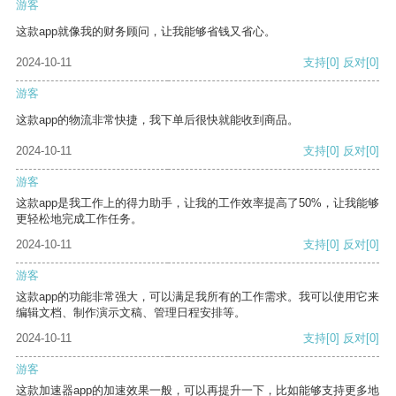
游客
这款app就像我的财务顾问，让我能够省钱又省心。
2024-10-11
支持
[0]
反对
[0]
游客
这款app的物流非常快捷，我下单后很快就能收到商品。
2024-10-11
支持
[0]
反对
[0]
游客
这款app是我工作上的得力助手，让我的工作效率提高了50%，让我能够
更轻松地完成工作任务。
2024-10-11
支持
[0]
反对
[0]
游客
这款app的功能非常强大，可以满足我所有的工作需求。我可以使用它来
编辑文档、制作演示文稿、管理日程安排等。
2024-10-11
支持
[0]
反对
[0]
游客
这款加速器app的加速效果一般，可以再提升一下，比如能够支持更多地