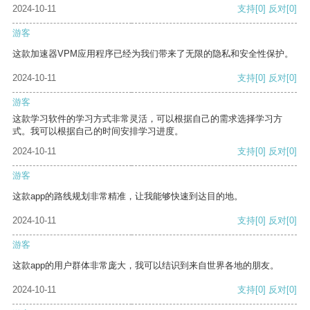
2024-10-11
支持
[0]
反对
[0]
游客
这款加速器VPM应用程序已经为我们带来了无限的隐私和安全性保护。
2024-10-11
支持
[0]
反对
[0]
游客
这款学习软件的学习方式非常灵活，可以根据自己的需求选择学习方
式。我可以根据自己的时间安排学习进度。
2024-10-11
支持
[0]
反对
[0]
游客
这款app的路线规划非常精准，让我能够快速到达目的地。
2024-10-11
支持
[0]
反对
[0]
游客
这款app的用户群体非常庞大，我可以结识到来自世界各地的朋友。
2024-10-11
支持
[0]
反对
[0]