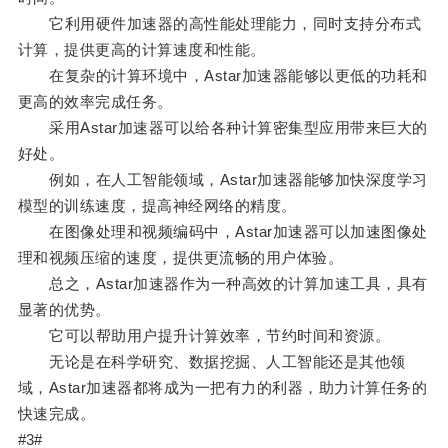
它利用硬件加速器的高性能处理能力，同时支持分布式
计算，提供更高的计算速度和性能。
在复杂的计算环境中，Astar加速器能够以更低的功耗和
更高的效率完成任务。
采用Astar加速器可以给各种计算密集型应用带来巨大的
好处。
例如，在人工智能领域，Astar加速器能够加快深度学习
模型的训练速度，提高神经网络的精度。
在图像处理和视频编码中，Astar加速器可以加速图像处
理和视频压缩的速度，提供更流畅的用户体验。
总之，Astar加速器作为一种高效的计算加速工具，具有
显著的优势。
它可以帮助用户提升计算效率，节约时间和资源。
无论是在科学研究、数据挖掘、人工智能还是其他领
域，Astar加速器都将成为一把有力的利器，助力计算任务的
快速完成。
#3#