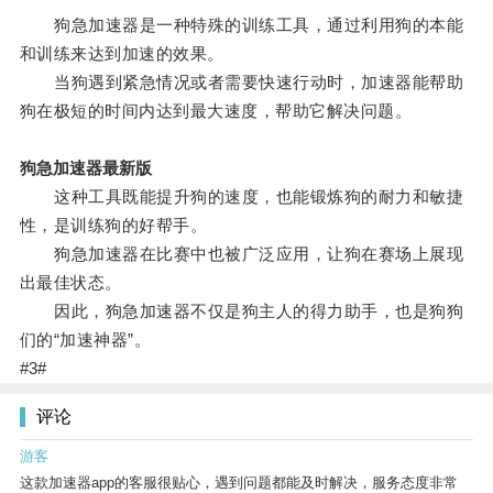
狗急加速器是一种特殊的训练工具，通过利用狗的本能
和训练来达到加速的效果。
当狗遇到紧急情况或者需要快速行动时，加速器能帮助
狗在极短的时间内达到最大速度，帮助它解决问题。
狗急加速器最新版
这种工具既能提升狗的速度，也能锻炼狗的耐力和敏捷
性，是训练狗的好帮手。
狗急加速器在比赛中也被广泛应用，让狗在赛场上展现
出最佳状态。
因此，狗急加速器不仅是狗主人的得力助手，也是狗狗
们的“加速神器”。
#3#
评论
游客
这款加速器app的客服很贴心，遇到问题都能及时解决，服务态度非常