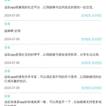
游客
这款app就像我的社交平台，让我能够与志同道合的朋友一起交流。
2024-07-09
支持
[0]
反对
[0]
游客
超棒啊 好用
2024-07-09
支持
[0]
反对
[0]
游客
这款app是我社交的好帮手，让我能够与朋友保持联系，分享生活点滴。
2024-07-09
支持
[0]
反对
[0]
游客
这款app的课程非常丰富，可以满足我不同的学习需求，让我能够找到自
己感兴趣的知识。
2024-07-09
支持
[0]
反对
[0]
游客
这款加速器app的加速效果一般，可以再提升一下，比如能够支持更多地