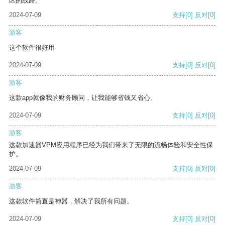
区的线路。
2024-07-09
支持
[0]
反对
[0]
游客
这个软件很好用
2024-07-09
支持
[0]
反对
[0]
游客
这款app就像我的财务顾问，让我能够省钱又省心。
2024-07-09
支持
[0]
反对
[0]
游客
这款加速器VPM应用程序已经为我们带来了无限的流畅体验和安全性保
护。
2024-07-09
支持
[0]
反对
[0]
游客
这款软件简直是神器，解决了我所有问题。
2024-07-09
支持
[0]
反对
[0]