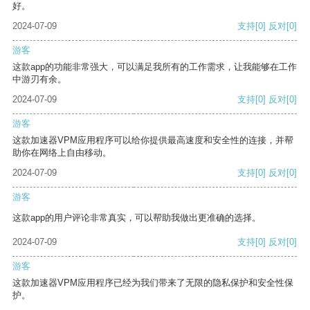
好。
2024-07-09
支持
[0]
反对
[0]
游客
这款app的功能非常强大，可以满足我所有的工作需求，让我能够在工作
中游刃有余。
2024-07-09
支持
[0]
反对
[0]
游客
这款加速器VPM应用程序可以给你提供最高速度和安全性的连接，并帮
助你在网络上自由移动。
2024-07-09
支持
[0]
反对
[0]
游客
这款app的用户评论非常真实，可以帮助我做出更准确的选择。
2024-07-09
支持
[0]
反对
[0]
游客
这款加速器VPM应用程序已经为我们带来了无限的隐私保护和安全性保
护。