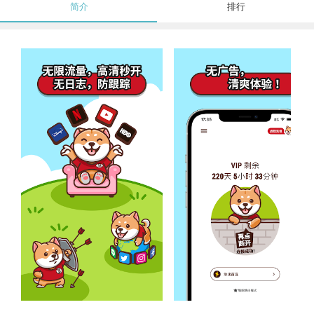
简介
排行