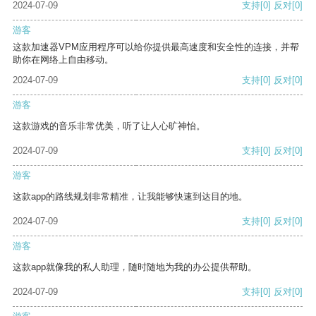
2024-07-09
支持
[0]
反对
[0]
游客
这款加速器VPM应用程序可以给你提供最高速度和安全性的连接，并帮
助你在网络上自由移动。
2024-07-09
支持
[0]
反对
[0]
游客
这款游戏的音乐非常优美，听了让人心旷神怡。
2024-07-09
支持
[0]
反对
[0]
游客
这款app的路线规划非常精准，让我能够快速到达目的地。
2024-07-09
支持
[0]
反对
[0]
游客
这款app就像我的私人助理，随时随地为我的办公提供帮助。
2024-07-09
支持
[0]
反对
[0]