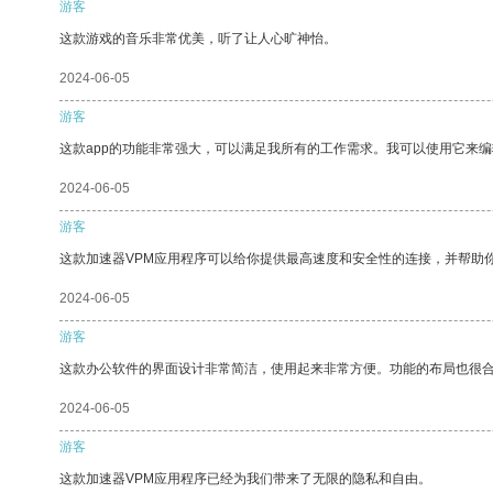
游客
这款游戏的音乐非常优美，听了让人心旷神怡。
2024-06-05
游客
这款app的功能非常强大，可以满足我所有的工作需求。我可以使用它来
2024-06-05
游客
这款加速器VPM应用程序可以给你提供最高速度和安全性的连接，并帮助
2024-06-05
游客
这款办公软件的界面设计非常简洁，使用起来非常方便。功能的布局也很
2024-06-05
游客
这款加速器VPM应用程序已经为我们带来了无限的隐私和自由。