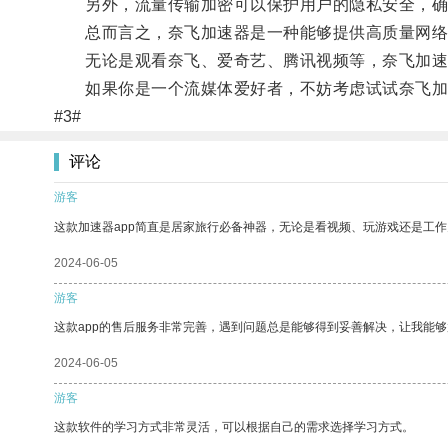
另外，流量传输加密可以保护用户的隐私安全，确
总而言之，奈飞加速器是一种能够提供高质量网络
无论是观看奈飞、爱奇艺、腾讯视频等，奈飞加速
如果你是一个流媒体爱好者，不妨考虑试试奈飞加
#3#
评论
游客
这款加速器app简直是居家旅行必备神器，无论是看视频、玩游戏还是工
2024-06-05
游客
这款app的售后服务非常完善，遇到问题总是能够得到妥善解决，让我能
2024-06-05
游客
这款软件的学习方式非常灵活，可以根据自己的需求选择学习方式。