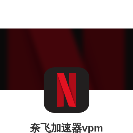
奈飞加速器vpm