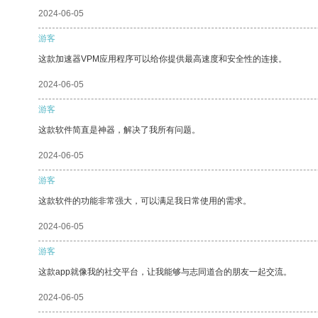
2024-06-05
游客
这款加速器VPM应用程序可以给你提供最高速度和安全性的连接。
2024-06-05
游客
这款软件简直是神器，解决了我所有问题。
2024-06-05
游客
这款软件的功能非常强大，可以满足我日常使用的需求。
2024-06-05
游客
这款app就像我的社交平台，让我能够与志同道合的朋友一起交流。
2024-06-05