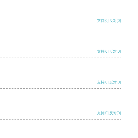
支持
[0]
反对
[0]
支持
[0]
反对
[0]
支持
[0]
反对
[0]
支持
[0]
反对
[0]