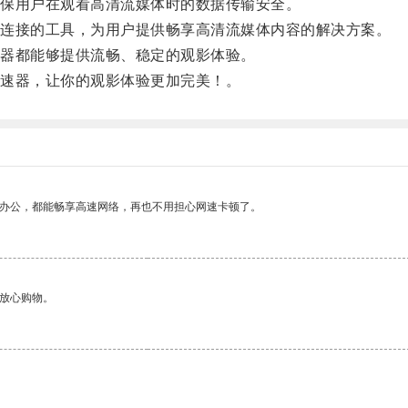
保用户在观看高清流媒体时的数据传输安全。
连接的工具，为用户提供畅享高清流媒体内容的解决方案。
器都能够提供流畅、稳定的观影体验。
速器，让你的观影体验更加完美！。
作办公，都能畅享高速网络，再也不用担心网速卡顿了。
够放心购物。