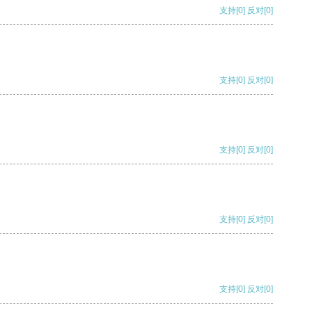
支持
[0]
反对
[0]
支持
[0]
反对
[0]
支持
[0]
反对
[0]
支持
[0]
反对
[0]
支持
[0]
反对
[0]