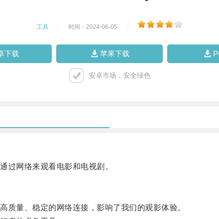
工具
|
时间：2024-06-05
|
卓下载
苹果下载
安卓市场，安全绿色
通过网络来观看电影和电视剧。
高质量、稳定的网络连接，影响了我们的观影体验。