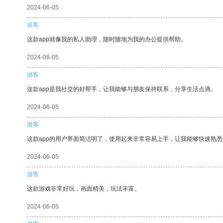
2024-06-05
游客
这款app就像我的私人助理，随时随地为我的办公提供帮助。
2024-06-05
游客
这款app是我社交的好帮手，让我能够与朋友保持联系，分享生活点滴。
2024-06-05
游客
这款app的用户界面简洁明了，使用起来非常容易上手，让我能够快速熟
2024-06-05
游客
这款游戏非常好玩，画面精美，玩法丰富。
2024-06-05