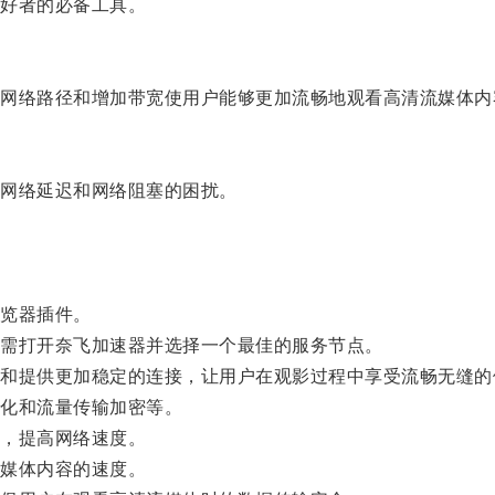
好者的必备工具。
络路径和增加带宽使用户能够更加流畅地观看高清流媒体内
网络延迟和网络阻塞的困扰。
览器插件。
需打开奈飞加速器并选择一个最佳的服务节点。
提供更加稳定的连接，让用户在观影过程中享受流畅无缝的
化和流量传输加密等。
，提高网络速度。
媒体内容的速度。