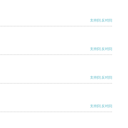
支持
[0]
反对
[0]
支持
[0]
反对
[0]
支持
[0]
反对
[0]
支持
[0]
反对
[0]