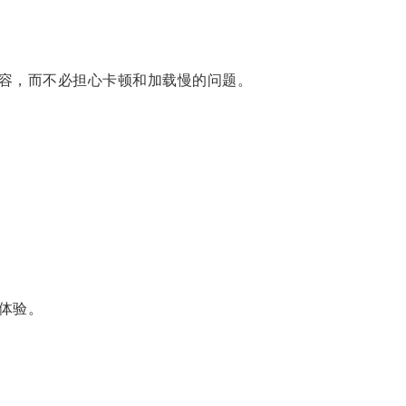
容，而不必担心卡顿和加载慢的问题。
体验。