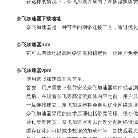
在这样的情况下，奈飞加速器成为了许多流媒体爱
奈飞加速器下载地址
奈飞加速器是一种可靠的网络连接工具，通过优化网
奈飞加速器npv
它可以有效地提高网络速度和稳定性，让用户免受
奈飞加速器vpm
使用奈飞加速器非常简单。
首先，用户需要下载并安装奈飞加速器软件或者浏
然后，在观看奈飞等高清流媒体内容之前，用户只
一旦连接建立，奈飞加速器将会自动优化网络速度和
奈飞加速器采用的技术原理包括带宽管理、缓存优
通过管理带宽，奈飞加速器可以合理分配网络资源
缓存优化则可以减少数据的加载时间，加快观看流