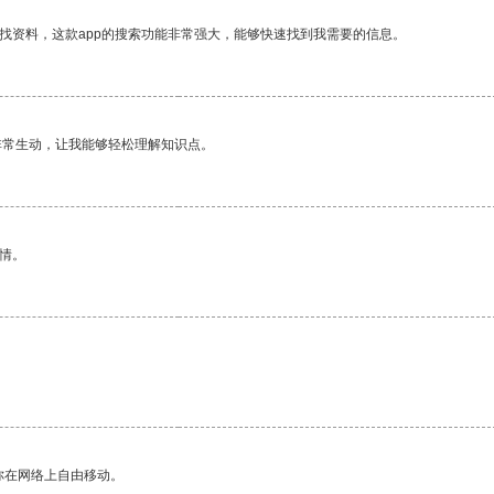
找资料，这款app的搜索功能非常强大，能够快速找到我需要的信息。
非常生动，让我能够轻松理解知识点。
情。
你在网络上自由移动。