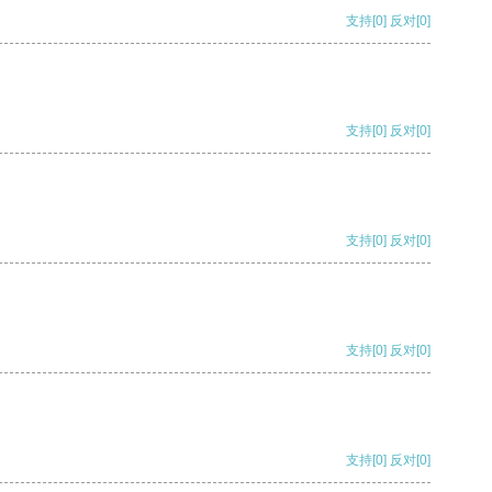
支持
[0]
反对
[0]
支持
[0]
反对
[0]
支持
[0]
反对
[0]
支持
[0]
反对
[0]
支持
[0]
反对
[0]