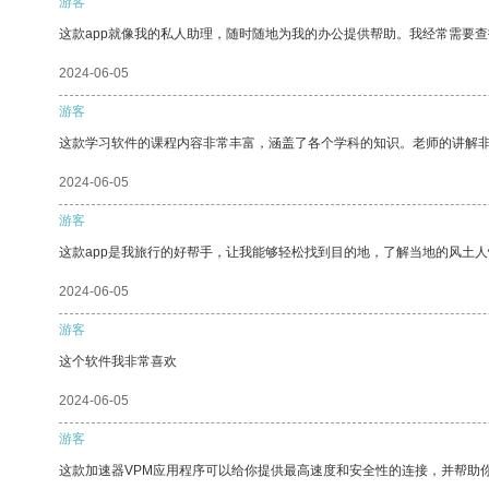
游客
这款app就像我的私人助理，随时随地为我的办公提供帮助。我经常需要查
2024-06-05
游客
这款学习软件的课程内容非常丰富，涵盖了各个学科的知识。老师的讲解
2024-06-05
游客
这款app是我旅行的好帮手，让我能够轻松找到目的地，了解当地的风土人
2024-06-05
游客
这个软件我非常喜欢
2024-06-05
游客
这款加速器VPM应用程序可以给你提供最高速度和安全性的连接，并帮助