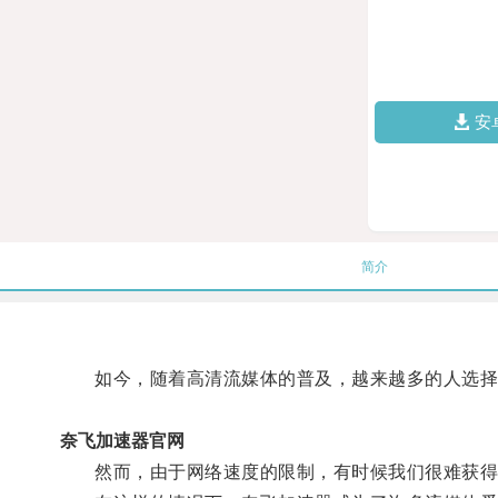
安
简介
如今，随着高清流媒体的普及，越来越多的人选择
奈飞加速器官网
然而，由于网络速度的限制，有时候我们很难获得