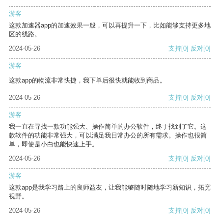
游客
这款加速器app的加速效果一般，可以再提升一下，比如能够支持更多地
区的线路。
2024-05-26
支持
[0]
反对
[0]
游客
这款app的物流非常快捷，我下单后很快就能收到商品。
2024-05-26
支持
[0]
反对
[0]
游客
我一直在寻找一款功能强大、操作简单的办公软件，终于找到了它。这
款软件的功能非常强大，可以满足我日常办公的所有需求。操作也很简
单，即使是小白也能快速上手。
2024-05-26
支持
[0]
反对
[0]
游客
这款app是我学习路上的良师益友，让我能够随时随地学习新知识，拓宽
视野。
2024-05-26
支持
[0]
反对
[0]