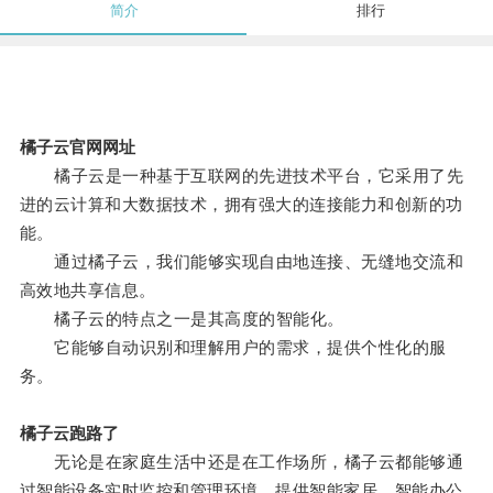
简介
排行
橘子云官网网址
橘子云是一种基于互联网的先进技术平台，它采用了先
进的云计算和大数据技术，拥有强大的连接能力和创新的功
能。
通过橘子云，我们能够实现自由地连接、无缝地交流和
高效地共享信息。
橘子云的特点之一是其高度的智能化。
它能够自动识别和理解用户的需求，提供个性化的服
务。
橘子云跑路了
无论是在家庭生活中还是在工作场所，橘子云都能够通
过智能设备实时监控和管理环境，提供智能家居、智能办公