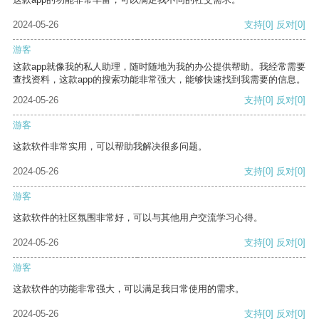
2024-05-26
支持
[0]
反对
[0]
游客
这款app就像我的私人助理，随时随地为我的办公提供帮助。我经常需要
查找资料，这款app的搜索功能非常强大，能够快速找到我需要的信息。
2024-05-26
支持
[0]
反对
[0]
游客
这款软件非常实用，可以帮助我解决很多问题。
2024-05-26
支持
[0]
反对
[0]
游客
这款软件的社区氛围非常好，可以与其他用户交流学习心得。
2024-05-26
支持
[0]
反对
[0]
游客
这款软件的功能非常强大，可以满足我日常使用的需求。
2024-05-26
支持
[0]
反对
[0]