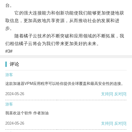
台。
它的强大连接能力和创新功能使我们能够更加便捷地获
取信息，更加高效地共享资源，从而推动社会的发展和进
步。
随着橘子云技术的不断突破和应用领域的不断拓展，我
们相信橘子云将会为我们带来更加美好的未来。
#3#
评论
游客
这款加速器VPM应用程序可以给你提供全球覆盖和最高安全性的连接。
2024-05-26
支持
[0]
反对
[0]
游客
我喜欢这个软件 作者加油
2024-05-26
支持
[0]
反对
[0]