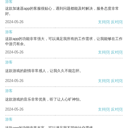
游客
这款加速器app的客服很贴心，遇到问题都能及时解决，服务态度非常
好。
2024-05-26
支持
[0]
反对
[0]
游客
这款app的功能非常强大，可以满足我所有的工作需求，让我能够在工作
中游刃有余。
2024-05-26
支持
[0]
反对
[0]
游客
这款游戏的剧情非常感人，让我久久不能忘怀。
2024-05-26
支持
[0]
反对
[0]
游客
这款游戏的音乐非常优美，听了让人心旷神怡。
2024-05-26
支持
[0]
反对
[0]
游客
这款app的功能非常丰富，可以满足我不同的社交需求。