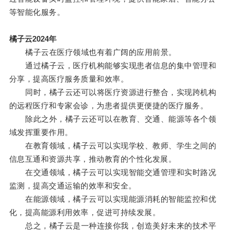
等智能化服务。
橘子云2024年
橘子云在医疗领域也有着广阔的应用前景。
通过橘子云，医疗机构能够实现患者信息的集中管理和
分享，提高医疗服务质量和效率。
同时，橘子云还可以将医疗资源进行整合，实现跨机构
的远程医疗和专家会诊，为患者提供更便捷的医疗服务。
除此之外，橘子云还可以在教育、交通、能源等各个领
域发挥重要作用。
在教育领域，橘子云可以实现学校、教师、学生之间的
信息互通和资源共享，推动教育的个性化发展。
在交通领域，橘子云可以实现智能交通管理和实时路况
监测，提高交通运输的效率和安全。
在能源领域，橘子云可以实现能源消耗的智能监控和优
化，提高能源利用效率，促进可持续发展。
总之，橘子云是一种连接你我，创造美好未来的技术平