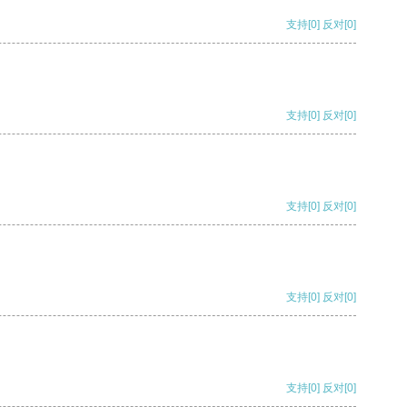
支持
[0]
反对
[0]
支持
[0]
反对
[0]
支持
[0]
反对
[0]
支持
[0]
反对
[0]
支持
[0]
反对
[0]