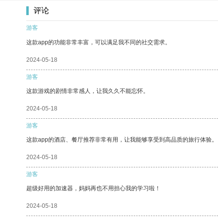
评论
游客
这款app的功能非常丰富，可以满足我不同的社交需求。
2024-05-18
游客
这款游戏的剧情非常感人，让我久久不能忘怀。
2024-05-18
游客
这款app的酒店、餐厅推荐非常有用，让我能够享受到高品质的旅行体验。
2024-05-18
游客
超级好用的加速器，妈妈再也不用担心我的学习啦！
2024-05-18