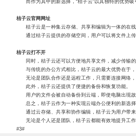
而作为其中的新选择，“桔子云”以其独特的优势吸
桔子云官网网址
桔子云是一种集云存储、共享和编辑为一体的在线
通过桔子云提供的存储空间，用户可以将文件上传
桔子云打不开
同时，桔子云还可以方便地共享文件，减少传输的
与传统的办公方式相比，桔子云的最大优势在于，
无论是团队合作还是远程工作，只需要连接网络，用
此外，桔子云还提供了便捷的备份和恢复功能。
用户的文件会被自动备份到云端，即使电脑出现故障
总之，桔子云作为一种实现云端办公便利的新选择
通过云存储、共享和协作编辑，桔子云为用户带来
无论是个人还是团队，桔子云都能有效地提升工作
#3#