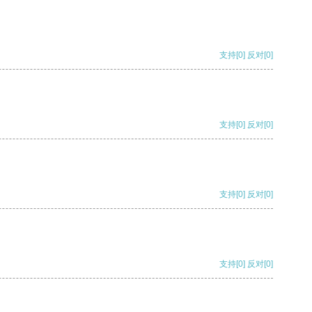
支持
[0]
反对
[0]
支持
[0]
反对
[0]
支持
[0]
反对
[0]
支持
[0]
反对
[0]