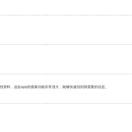
找资料，这款app的搜索功能非常强大，能够快速找到我需要的信息。