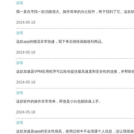
游客
我一直在寻找一款功能强大、操作简单的办公软件，终于找到了它。这款
2024-05-18
游客
这款app的物流非常快捷，我下单后很快就能收到商品。
2024-05-18
游客
这款加速器VPM应用程序可以给你提供最高速度和安全性的连接，并帮助
2024-05-18
游客
这款软件的操作非常简单，即使是小白也能快速上手。
2024-05-18
游客
这款加速器app的安全性很高，使用过程中不会泄露个人信息，这让我很