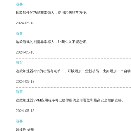
游客
这款软件的功能非常强大，使用起来非常方便。
2024-05-18
游客
这款游戏的剧情非常感人，让我久久不能忘怀。
2024-05-18
游客
这款加速器app的功能有点单一，可以增加一些新功能，比如增加一个自
2024-05-18
游客
这款加速器VPM应用程序可以给你提供全球覆盖和最高安全性的连接。
2024-05-18
游客
超棒啊 好用