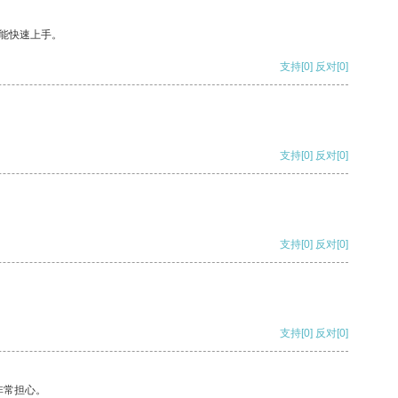
能快速上手。
支持
[0]
反对
[0]
支持
[0]
反对
[0]
支持
[0]
反对
[0]
支持
[0]
反对
[0]
非常担心。