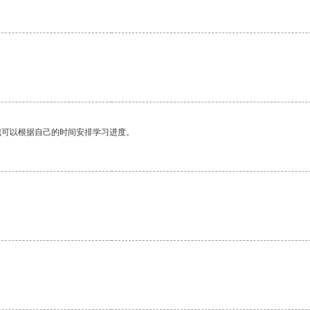
。
我可以根据自己的时间安排学习进度。