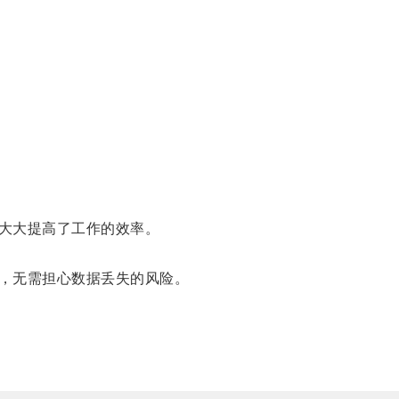
大大提高了工作的效率。
，无需担心数据丢失的风险。