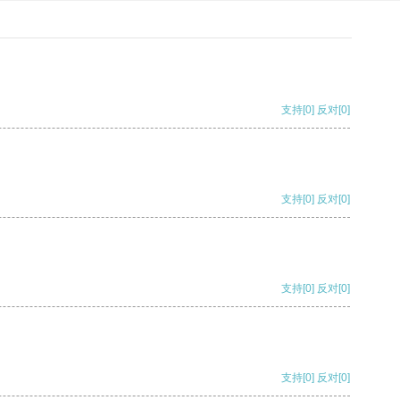
支持
[0]
反对
[0]
支持
[0]
反对
[0]
支持
[0]
反对
[0]
支持
[0]
反对
[0]