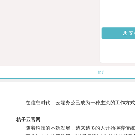
安
简介
在信息时代，云端办公已成为一种主流的工作方式
桔子云官网
随着科技的不断发展，越来越多的人开始摒弃传统