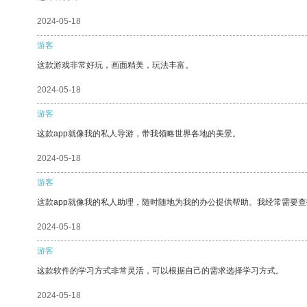
2024-05-18
游客
这款游戏非常好玩，画面精美，玩法丰富。
2024-05-18
游客
这款app就像我的私人导游，带我领略世界各地的美景。
2024-05-18
游客
这款app就像我的私人助理，随时随地为我的办公提供帮助。我经常需要查
2024-05-18
游客
这款软件的学习方式非常灵活，可以根据自己的需求选择学习方式。
2024-05-18