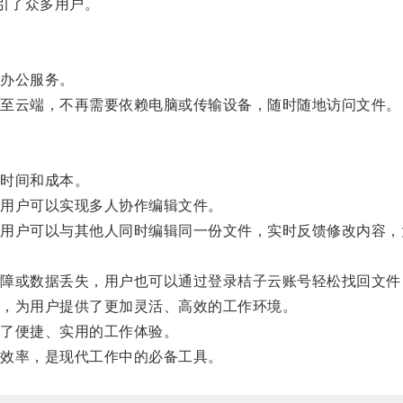
引了众多用户。
办公服务。
至云端，不再需要依赖电脑或传输设备，随时随地访问文件。
时间和成本。
用户可以实现多人协作编辑文件。
户可以与其他人同时编辑同一份文件，实时反馈修改内容，
或数据丢失，用户也可以通过登录桔子云账号轻松找回文件
，为用户提供了更加灵活、高效的工作环境。
了便捷、实用的工作体验。
效率，是现代工作中的必备工具。