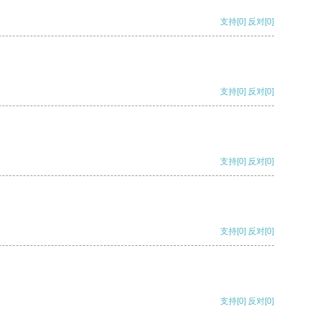
支持
[0]
反对
[0]
支持
[0]
反对
[0]
支持
[0]
反对
[0]
支持
[0]
反对
[0]
支持
[0]
反对
[0]