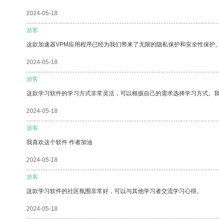
2024-05-18
游客
这款加速器VPM应用程序已经为我们带来了无限的隐私保护和安全性保护
2024-05-18
游客
这款学习软件的学习方式非常灵活，可以根据自己的需求选择学习方式。
2024-05-18
游客
我喜欢这个软件 作者加油
2024-05-18
游客
这款学习软件的社区氛围非常好，可以与其他学习者交流学习心得。
2024-05-18