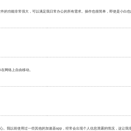
软件的功能非常强大，可以满足我日常办公的所有需求。操作也很简单，即使是小白也
你在网络上自由移动。
放心。我以前使用过一些其他的加速器app，经常会出现个人信息泄露的情况，这让我