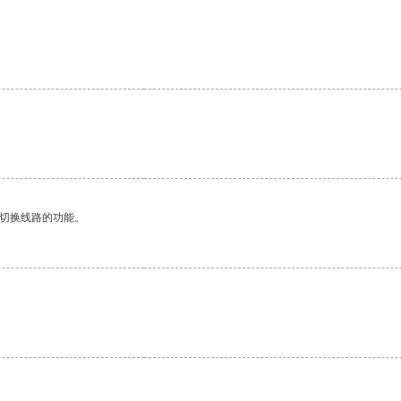
动切换线路的功能。