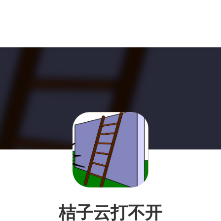
桔子云打不开