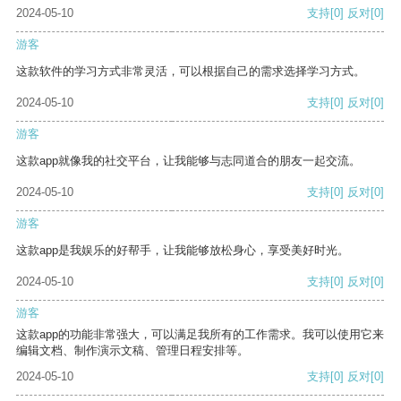
2024-05-10
支持
[0]
反对
[0]
游客
这款软件的学习方式非常灵活，可以根据自己的需求选择学习方式。
2024-05-10
支持
[0]
反对
[0]
游客
这款app就像我的社交平台，让我能够与志同道合的朋友一起交流。
2024-05-10
支持
[0]
反对
[0]
游客
这款app是我娱乐的好帮手，让我能够放松身心，享受美好时光。
2024-05-10
支持
[0]
反对
[0]
游客
这款app的功能非常强大，可以满足我所有的工作需求。我可以使用它来
编辑文档、制作演示文稿、管理日程安排等。
2024-05-10
支持
[0]
反对
[0]