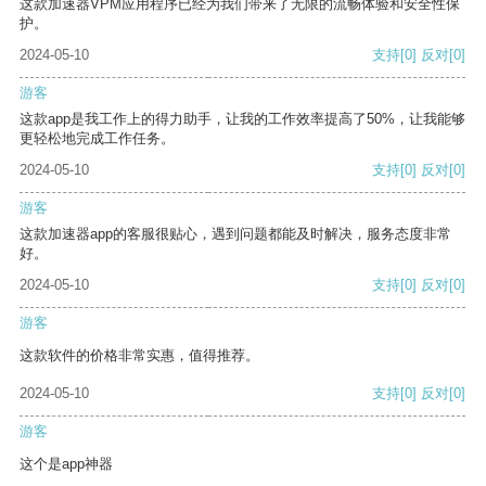
这款加速器VPM应用程序已经为我们带来了无限的流畅体验和安全性保
护。
2024-05-10
支持
[0]
反对
[0]
游客
这款app是我工作上的得力助手，让我的工作效率提高了50%，让我能够
更轻松地完成工作任务。
2024-05-10
支持
[0]
反对
[0]
游客
这款加速器app的客服很贴心，遇到问题都能及时解决，服务态度非常
好。
2024-05-10
支持
[0]
反对
[0]
游客
这款软件的价格非常实惠，值得推荐。
2024-05-10
支持
[0]
反对
[0]
游客
这个是app神器