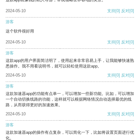
2024-05-10
支持
[0]
反对
[0]
游客
这个软件很好用
2024-05-10
支持
[0]
反对
[0]
游客
这款app的用户界面简洁明了，使用起来非常容易上手，让我能够快速熟
悉操作。我不用看说明书，就可以轻松使用这款app。
2024-05-10
支持
[0]
反对
[0]
游客
这款加速器app的功能有点单一，可以增加一些新功能。比如，可以增加
一个自动切换线路的功能，这样就可以根据网络情况自动选择最优的线
路，从而获得更好的加速效果。
2024-05-10
支持
[0]
反对
[0]
游客
这款加速器app的操作有点复杂，可以简化一下，比如将设置页面进行优
化。