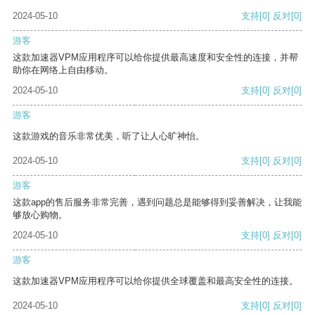
2024-05-10
支持
[0]
反对
[0]
游客
这款加速器VPM应用程序可以给你提供最高速度和安全性的连接，并帮
助你在网络上自由移动。
2024-05-10
支持
[0]
反对
[0]
游客
这款游戏的音乐非常优美，听了让人心旷神怡。
2024-05-10
支持
[0]
反对
[0]
游客
这款app的售后服务非常完善，遇到问题总是能够得到妥善解决，让我能
够放心购物。
2024-05-10
支持
[0]
反对
[0]
游客
这款加速器VPM应用程序可以给你提供全球覆盖和最高安全性的连接。
2024-05-10
支持
[0]
反对
[0]