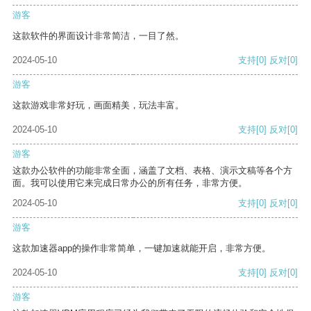
游客
这款软件的界面设计非常简洁，一目了然。
2024-05-10
支持
[0]
反对
[0]
游客
这款游戏非常好玩，画面精美，玩法丰富。
2024-05-10
支持
[0]
反对
[0]
游客
这款办公软件的功能非常全面，涵盖了文档、表格、演示文稿等各个方
面。我可以使用它来完成日常办公的所有任务，非常方便。
2024-05-10
支持
[0]
反对
[0]
游客
这款加速器app的操作非常简单，一键加速就能开启，非常方便。
2024-05-10
支持
[0]
反对
[0]
游客