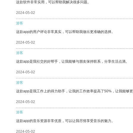
这款软件非常实用，可以帮助我解决很多问题。
2024-05-02
游客
这款app的用户评论非常真实，可以帮助我做出更准确的选择。
2024-05-02
游客
这款app是我社交的好帮手，让我能够与朋友保持联系，分享生活点滴。
2024-05-02
游客
这款app是我工作上的得力助手，让我的工作效率提高了50%，让我能够
2024-05-02
游客
这款app的音乐资源非常优质，可以让我尽情享受音乐的魅力。
2024-05-02