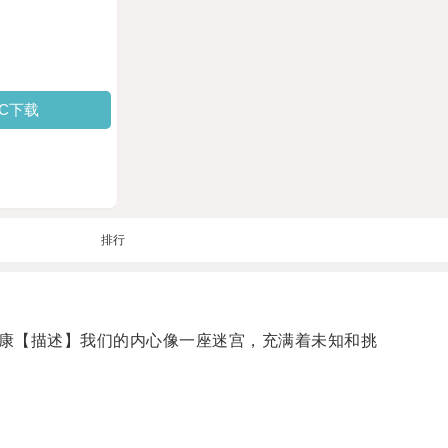
PC下载
排行
康【描述】我们的内心像一座迷宫，充满着未知和挑