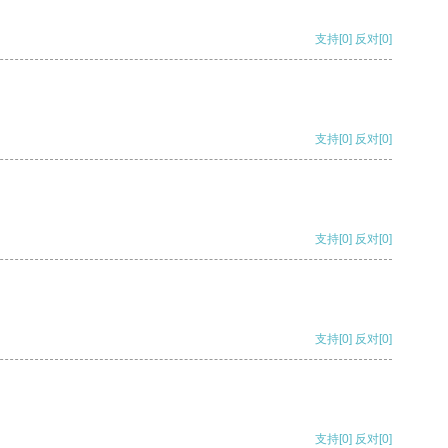
支持
[0]
反对
[0]
支持
[0]
反对
[0]
支持
[0]
反对
[0]
支持
[0]
反对
[0]
支持
[0]
反对
[0]