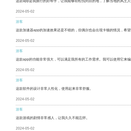
这款app是我旅行的好帮手，让我能够轻松找到目的地，了解当地的风土人
2024-05-02
游客
这款加速器app的加速效果还是不错的，但偶尔也会出现卡顿的情况，希
2024-05-02
游客
这款app的功能非常强大，可以满足我所有的工作需求。我可以使用它来
2024-05-02
游客
这款软件的设计非常人性化，使用起来非常舒服。
2024-05-02
游客
这款游戏的剧情非常感人，让我久久不能忘怀。
2024-05-02