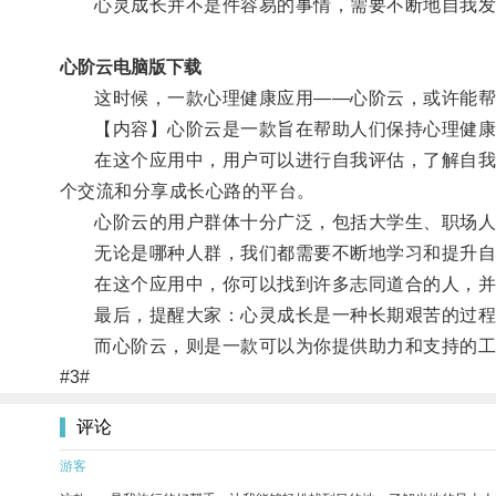
心灵成长并不是件容易的事情，需要不断地自我发
心阶云电脑版下载
这时候，一款心理健康应用——心阶云，或许能帮
【内容】心阶云是一款旨在帮助人们保持心理健康的
在这个应用中，用户可以进行自我评估，了解自我认
个交流和分享成长心路的平台。
心阶云的用户群体十分广泛，包括大学生、职场人
无论是哪种人群，我们都需要不断地学习和提升自
在这个应用中，你可以找到许多志同道合的人，并
最后，提醒大家：心灵成长是一种长期艰苦的过程
而心阶云，则是一款可以为你提供助力和支持的工
#3#
评论
游客