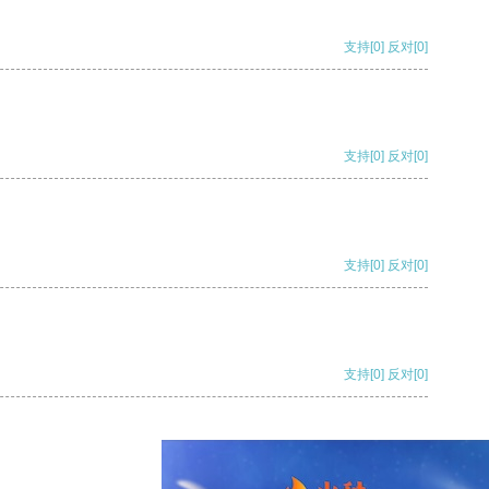
支持
[0]
反对
[0]
支持
[0]
反对
[0]
支持
[0]
反对
[0]
支持
[0]
反对
[0]
支持
[0]
反对
[0]