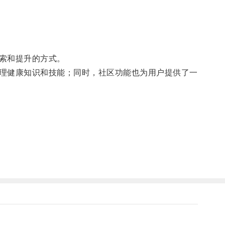
索和提升的方式。
理健康知识和技能；同时，社区功能也为用户提供了一