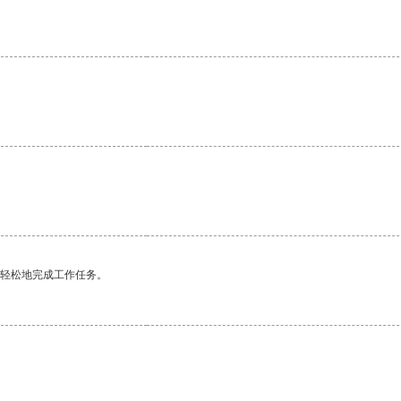
更轻松地完成工作任务。