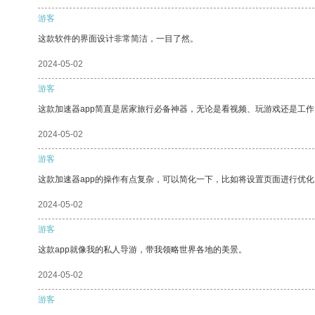
游客
这款软件的界面设计非常简洁，一目了然。
2024-05-02
游客
这款加速器app简直是居家旅行必备神器，无论是看视频、玩游戏还是工
2024-05-02
游客
这款加速器app的操作有点复杂，可以简化一下，比如将设置页面进行优化
2024-05-02
游客
这款app就像我的私人导游，带我领略世界各地的美景。
2024-05-02
游客