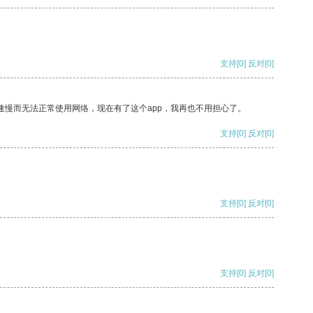
支持
[0]
反对
[0]
速慢而无法正常使用网络，现在有了这个app，我再也不用担心了。
支持
[0]
反对
[0]
支持
[0]
反对
[0]
支持
[0]
反对
[0]