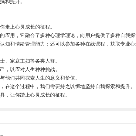
掘和提升。
你走上心灵成长的征程。
应用，它融合了多种心理学理论，向用户提供了多种自我探
知和情绪管理能力；还可以参加各种在线课程，获取专业心
士、家庭主妇等各类人群。
己，以应对人生种种挑战。
与他们共同探索人生的意义和价值。
，在这个过程中，我们需要持之以恒地坚持自我探索和提升。
具，让你踏上心灵成长的征程。