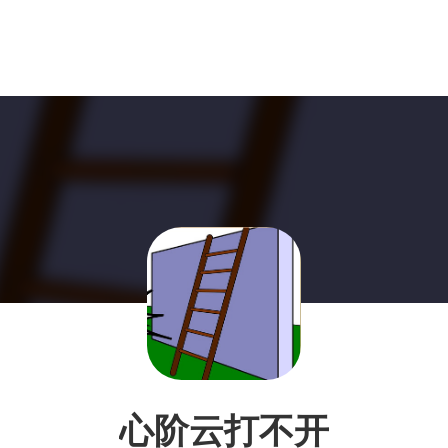
心阶云打不开