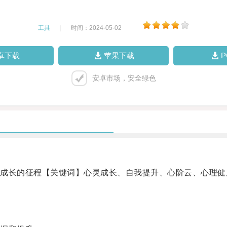
工具
|
时间：2024-05-02
|
卓下载
苹果下载
安卓市场，安全绿色
长的征程【关键词】心灵成长、自我提升、心阶云、心理健