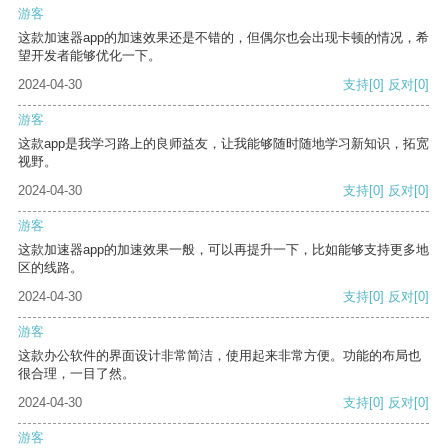
游客
这款加速器app的加速效果还是不错的，但偶尔也会出现卡顿的情况，希
望开发者能够优化一下。
2024-04-30
支持
[0]
反对
[0]
游客
这款app是我学习路上的良师益友，让我能够随时随地学习新知识，拓宽
视野。
2024-04-30
支持
[0]
反对
[0]
游客
这款加速器app的加速效果一般，可以再提升一下，比如能够支持更多地
区的线路。
2024-04-30
支持
[0]
反对
[0]
游客
这款办公软件的界面设计非常简洁，使用起来非常方便。功能的布局也
很合理，一目了然。
2024-04-30
支持
[0]
反对
[0]
游客