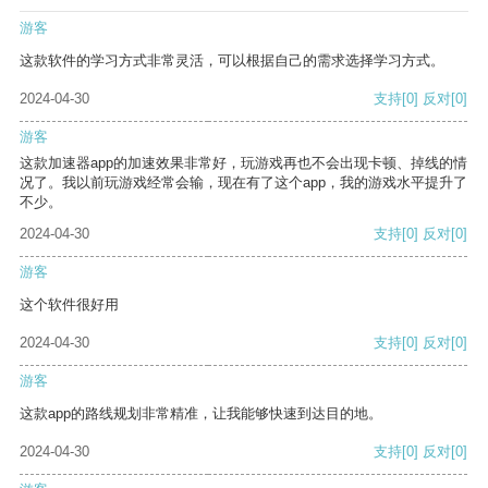
游客
这款软件的学习方式非常灵活，可以根据自己的需求选择学习方式。
2024-04-30
支持
[0]
反对
[0]
游客
这款加速器app的加速效果非常好，玩游戏再也不会出现卡顿、掉线的情
况了。我以前玩游戏经常会输，现在有了这个app，我的游戏水平提升了
不少。
2024-04-30
支持
[0]
反对
[0]
游客
这个软件很好用
2024-04-30
支持
[0]
反对
[0]
游客
这款app的路线规划非常精准，让我能够快速到达目的地。
2024-04-30
支持
[0]
反对
[0]