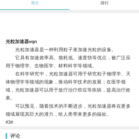
简介
排行
光粒加速器vqn
光粒加速器是一种利用粒子束加速光粒的设备。
它具有加速效率高、能耗低、速度快等优点，被广泛应
用于物理学、生物医学、材料科学等领域。
在科学研究中，光粒加速器可用于研究粒子物理学、天
体物理学等领域的现象，推动科学技术的发展；在医学领
域，光粒加速器可以用于放疗治疗癌症等疾病，提高治疗效
果。
可以预见，随着技术的不断进步，光粒加速器将在更多
领域展现其巨大的潜力，给人类带来更多的福祉。
#3#
评论