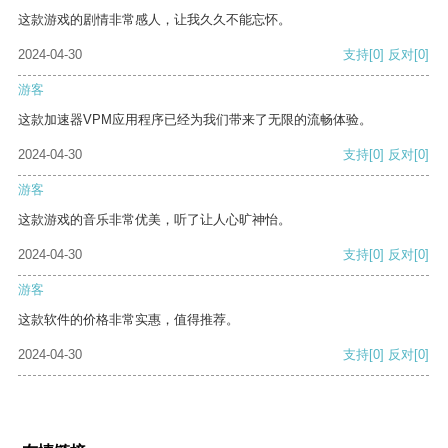
这款游戏的剧情非常感人，让我久久不能忘怀。
2024-04-30
支持
[0]
反对
[0]
游客
这款加速器VPM应用程序已经为我们带来了无限的流畅体验。
2024-04-30
支持
[0]
反对
[0]
游客
这款游戏的音乐非常优美，听了让人心旷神怡。
2024-04-30
支持
[0]
反对
[0]
游客
这款软件的价格非常实惠，值得推荐。
2024-04-30
支持
[0]
反对
[0]