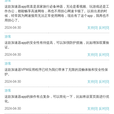
游客
这款加速器app简直是居家旅行必备神器，无论是看视频、玩游戏还是工
作办公，都能畅享高速网络，再也不用担心网速卡顿了。以前出差的时
候，经常因为网速慢而无法正常使用网络，现在有了这个app，我再也不
用担心了。
2024-04-30
支持
[0]
反对
[0]
游客
这款加速器app的安全性有待提高，可以加强防护措施，比如增加双重验
证。
2024-04-30
支持
[0]
反对
[0]
游客
这款加速器VPM应用程序已经为我们带来了无限的流畅体验和安全性保
护。
2024-04-30
支持
[0]
反对
[0]
游客
这款加速器app的操作有点复杂，可以简化一下，比如将设置页面进行优
化。
2024-04-30
支持
[0]
反对
[0]