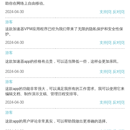
助你在网络上自由移动。
2024-04-30
支持
[0]
反对
[0]
游客
这款加速器VPM应用程序已经为我们带来了无限的隐私保护和安全性保
护。
2024-04-30
支持
[0]
反对
[0]
游客
这款加速器app的价格有点贵，可以适当降低一些，这样会更加亲民。
2024-04-30
支持
[0]
反对
[0]
游客
这款app的功能非常强大，可以满足我所有的工作需求。我可以使用它来
编辑文档、制作演示文稿、管理日程安排等。
2024-04-30
支持
[0]
反对
[0]
游客
这款app的用户评论非常真实，可以帮助我做出更准确的选择。