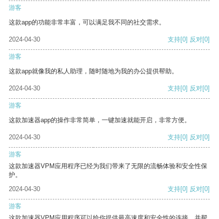
游客
这款app的功能非常丰富，可以满足我不同的社交需求。
2024-04-30
支持
[0]
反对
[0]
游客
这款app就像我的私人助理，随时随地为我的办公提供帮助。
2024-04-30
支持
[0]
反对
[0]
游客
这款加速器app的操作非常简单，一键加速就能开启，非常方便。
2024-04-30
支持
[0]
反对
[0]
游客
这款加速器VPM应用程序已经为我们带来了无限的流畅体验和安全性保
护。
2024-04-30
支持
[0]
反对
[0]
游客
这款加速器VPM应用程序可以给你提供最高速度和安全性的连接，并帮