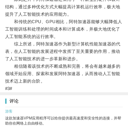
结构，通过多种优化方式大幅提高计算机运行效率，极大地
提升了人工智能技术的应用能力。
和传统的CPU、GPU相比，阿特加速器能够大幅降低人
工智能训练和处理的时间成本和计算成本，并极大地优化了
人工智能系统的运行效率。
综上所述，阿特加速器作为新型计算机性能加速器的代
表，在人工智能的发展进程中发挥了至关重要的作用，推动
了人工智能技术的进一步革新和进步。
相信随着该技术的不断成熟和完善，将会有越来越多的
领域开始应用、探索和发展阿特加速器，从而推动人工智能
技术迈上新的台阶。
#3#
评论
游客
这款加速器VPM应用程序可以给你提供最高速度和安全性的连接，并帮
助你在网络上自由移动。