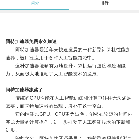
简介
排行
阿特加速器免费永久加速
阿特加速器是近年来快速发展的一种新型计算机性能加
速器，被广泛应用于各种人工智能领域中。
这种加速器能够有力地提升计算机运行速度和处理能
力，从而极大地推动了人工智能技术的发展。
阿特加速器跑路了
传统的CPU性能在人工智能训练和计算中往往无法满足
需要，而阿特加速器的出现，填补了这一空白。
它的性能比GPU、CPU更为出色，能够在较短的时间内
完成大量的计算操作，进一步推动了人工智能技术的革新和
进步。
除此之外，阿特加速器还采用了一种新型的硬件和设计