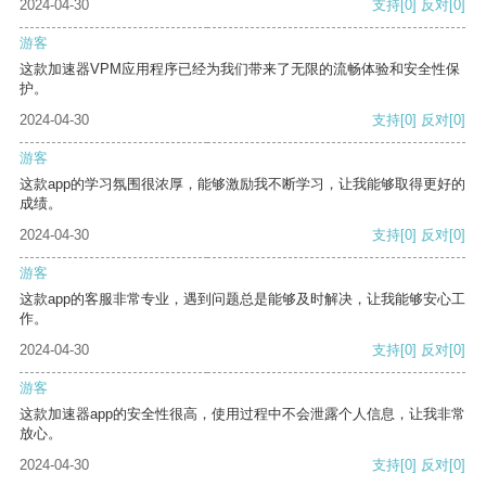
2024-04-30
支持
[0]
反对
[0]
游客
这款加速器VPM应用程序已经为我们带来了无限的流畅体验和安全性保
护。
2024-04-30
支持
[0]
反对
[0]
游客
这款app的学习氛围很浓厚，能够激励我不断学习，让我能够取得更好的
成绩。
2024-04-30
支持
[0]
反对
[0]
游客
这款app的客服非常专业，遇到问题总是能够及时解决，让我能够安心工
作。
2024-04-30
支持
[0]
反对
[0]
游客
这款加速器app的安全性很高，使用过程中不会泄露个人信息，让我非常
放心。
2024-04-30
支持
[0]
反对
[0]