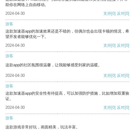
助你在网络上自由移动。
2024-04-30
支持
[0]
反对
[0]
游客
这款加速器app的加速效果还是不错的，但偶尔也会出现卡顿的情况，希
望开发者能够优化一下。
2024-04-30
支持
[0]
反对
[0]
游客
这款app的社区氛围很温馨，让我能够感受到家的温暖。
2024-04-30
支持
[0]
反对
[0]
游客
这款加速器app的安全性有待提高，可以加强防护措施，比如增加双重验
证。
2024-04-30
支持
[0]
反对
[0]
游客
这款游戏非常好玩，画面精美，玩法丰富。