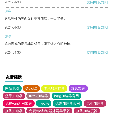
2024-04-30
支持
[0]
反对
[0]
游客
这款软件的界面设计非常简洁，一目了然。
2024-04-30
支持
[0]
反对
[0]
游客
这款游戏的音乐非常优美，听了让人心旷神怡。
2024-04-30
支持
[0]
反对
[0]
友情链接
网站地图
QuickQ
旋风加速度器
旋风加速
坚果加速器
tiktok加速器
狗急加速器官网
免费vqn外网加速
小蓝鸟
优途加速器官网
风驰加速器
旋风加速器
免费vps加速器外网苹果版
旋风加速度器