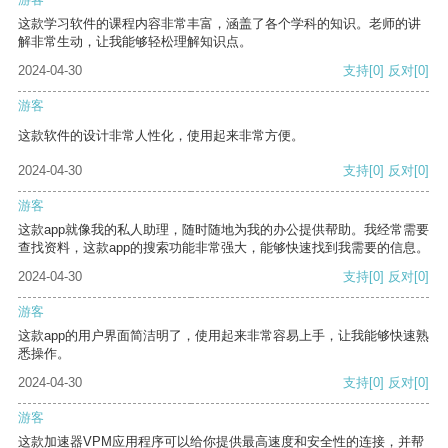
这款学习软件的课程内容非常丰富，涵盖了各个学科的知识。老师的讲
解非常生动，让我能够轻松理解知识点。
2024-04-30
支持
[0]
反对
[0]
游客
这款软件的设计非常人性化，使用起来非常方便。
2024-04-30
支持
[0]
反对
[0]
游客
这款app就像我的私人助理，随时随地为我的办公提供帮助。我经常需要
查找资料，这款app的搜索功能非常强大，能够快速找到我需要的信息。
2024-04-30
支持
[0]
反对
[0]
游客
这款app的用户界面简洁明了，使用起来非常容易上手，让我能够快速熟
悉操作。
2024-04-30
支持
[0]
反对
[0]
游客
这款加速器VPM应用程序可以给你提供最高速度和安全性的连接，并帮