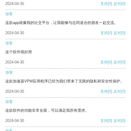
2024-04-30
支持
[0]
反对
[0]
游客
这款app就像我的社交平台，让我能够与志同道合的朋友一起交流。
2024-04-30
支持
[0]
反对
[0]
游客
这个软件很好用
2024-04-30
支持
[0]
反对
[0]
游客
这款加速器VPM应用程序已经为我们带来了无限的隐私和安全性保护。
2024-04-30
支持
[0]
反对
[0]
游客
这款软件的功能非常全面，可以满足我所有需求。
2024-04-30
支持
[0]
反对
[0]
游客