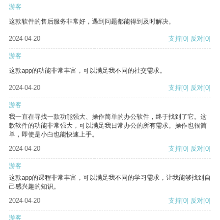
游客
这款软件的售后服务非常好，遇到问题都能得到及时解决。
2024-04-20
支持
[0]
反对
[0]
游客
这款app的功能非常丰富，可以满足我不同的社交需求。
2024-04-20
支持
[0]
反对
[0]
游客
我一直在寻找一款功能强大、操作简单的办公软件，终于找到了它。这
款软件的功能非常强大，可以满足我日常办公的所有需求。操作也很简
单，即使是小白也能快速上手。
2024-04-20
支持
[0]
反对
[0]
游客
这款app的课程非常丰富，可以满足我不同的学习需求，让我能够找到自
己感兴趣的知识。
2024-04-20
支持
[0]
反对
[0]
游客