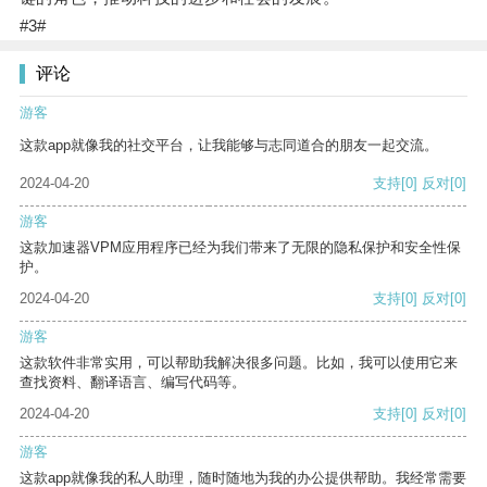
#3#
评论
游客
这款app就像我的社交平台，让我能够与志同道合的朋友一起交流。
2024-04-20
支持
[0]
反对
[0]
游客
这款加速器VPM应用程序已经为我们带来了无限的隐私保护和安全性保
护。
2024-04-20
支持
[0]
反对
[0]
游客
这款软件非常实用，可以帮助我解决很多问题。比如，我可以使用它来
查找资料、翻译语言、编写代码等。
2024-04-20
支持
[0]
反对
[0]
游客
这款app就像我的私人助理，随时随地为我的办公提供帮助。我经常需要