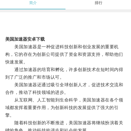
简介
排行
美国加速器安卓下载
美国加速器是一种促进科技创新和创业发展的重要机
构，它的存在为创新公司提供了资金和资源支持，帮助他们
快速发展。
通过加速器的培育和孵化，许多创新技术在短时间内得
到了广泛的推广和市场认可。
美国加速器还通过吸引全球创新人才，促进技术交流和
合作，推动了科技领域的进步。
从互联网、人工智能到生命科学，美国加速器在各个领
域都发挥着重要作用，为创新科技的发展提供了强大的引
擎。
随着科技创新的不断推进，美国加速器将继续扮演着关
键的角色，推动科技的进步和社会的发展。