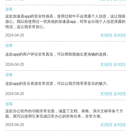
游客
这款加速器app的安全性很高，使用过程中不会泄露个人信息，这让我很
放心。我以前使用过一些其他的加速器app，经常会出现个人信息泄露的
情况，这让我非常担心。
2024-04-20
支持
[0]
反对
[0]
游客
这款app的用户评论非常真实，可以帮助我做出更准确的选择。
2024-04-20
支持
[0]
反对
[0]
游客
这款app的音乐资源非常优质，可以让我尽情享受音乐的魅力。
2024-04-20
支持
[0]
反对
[0]
游客
这款办公软件的功能非常全面，涵盖了文档、表格、演示文稿等各个方
面。我可以使用它来完成日常办公的所有任务，非常方便。
2024-04-20
支持
[0]
反对
[0]