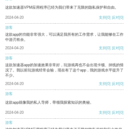
这款加速器VPM应用程序已经为我们带来了无限的隐私保护和自由。
2024-04-20
支持
[0]
反对
[0]
游客
这款app的功能非常强大，可以满足我所有的工作需求，让我能够在工作
中游刃有余。
2024-04-20
支持
[0]
反对
[0]
游客
这款加速器app的加速效果非常好，玩游戏再也不会出现卡顿、掉线的情
况了。我以前玩游戏经常会输，现在有了这个app，我的游戏水平提升了
不少。
2024-04-20
支持
[0]
反对
[0]
游客
这款app就像我的私人导师，带领我探索知识的奥秘。
2024-04-20
支持
[0]
反对
[0]
游客