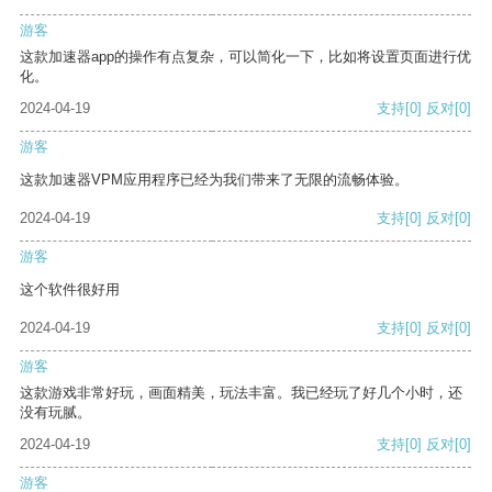
游客
这款加速器app的操作有点复杂，可以简化一下，比如将设置页面进行优
化。
2024-04-19
支持
[0]
反对
[0]
游客
这款加速器VPM应用程序已经为我们带来了无限的流畅体验。
2024-04-19
支持
[0]
反对
[0]
游客
这个软件很好用
2024-04-19
支持
[0]
反对
[0]
游客
这款游戏非常好玩，画面精美，玩法丰富。我已经玩了好几个小时，还
没有玩腻。
2024-04-19
支持
[0]
反对
[0]
游客