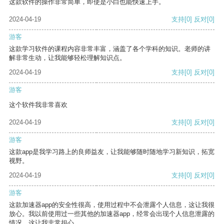
这款软件的操作非常简单，即使是小白也能快速上手。
2024-04-19
支持
[0]
反对
[0]
游客
这款学习软件的课程内容非常丰富，涵盖了各个学科的知识。老师的讲
解非常生动，让我能够轻松理解知识点。
2024-04-19
支持
[0]
反对
[0]
游客
这个软件我非常喜欢
2024-04-19
支持
[0]
反对
[0]
游客
这款app是我学习路上的良师益友，让我能够随时随地学习新知识，拓宽
视野。
2024-04-19
支持
[0]
反对
[0]
游客
这款加速器app的安全性很高，使用过程中不会泄露个人信息，这让我很
放心。我以前使用过一些其他的加速器app，经常会出现个人信息泄露的
情况，这让我非常担心。