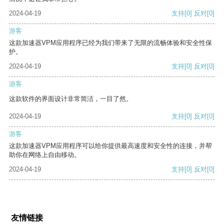
2024-04-19
支持
[0]
反对
[0]
游客
这款加速器VPM应用程序已经为我们带来了无限的流畅体验和安全性保
护。
2024-04-19
支持
[0]
反对
[0]
游客
这款软件的界面设计非常简洁，一目了然。
2024-04-19
支持
[0]
反对
[0]
游客
这款加速器VPM应用程序可以给你提供最高速度和安全性的连接，并帮
助你在网络上自由移动。
2024-04-19
支持
[0]
反对
[0]
友情链接