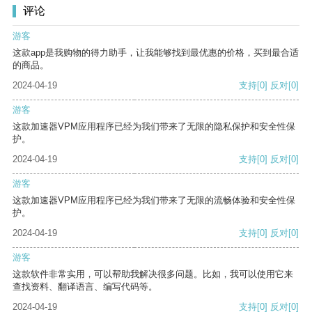
评论
游客
这款app是我购物的得力助手，让我能够找到最优惠的价格，买到最合适
的商品。
2024-04-19
支持
[0]
反对
[0]
游客
这款加速器VPM应用程序已经为我们带来了无限的隐私保护和安全性保
护。
2024-04-19
支持
[0]
反对
[0]
游客
这款加速器VPM应用程序已经为我们带来了无限的流畅体验和安全性保
护。
2024-04-19
支持
[0]
反对
[0]
游客
这款软件非常实用，可以帮助我解决很多问题。比如，我可以使用它来
查找资料、翻译语言、编写代码等。
2024-04-19
支持
[0]
反对
[0]