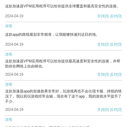
这款加速器VPM应用程序可以给你提供全球覆盖和最高安全性的连接。
2024-04-19
支持
[0]
反对
[0]
游客
这款app的路线规划非常精准，让我能够快速到达目的地。
2024-04-19
支持
[0]
反对
[0]
游客
这款加速器VPM应用程序可以给你提供最高速度和安全性的连接，并帮
助你在网络上自由移动。
2024-04-19
支持
[0]
反对
[0]
游客
这款加速器app的加速效果非常好，玩游戏再也不会出现卡顿、掉线的情
况了。我以前玩游戏经常会输，现在有了这个app，我的游戏水平提升了
不少。
2024-04-19
支持
[0]
反对
[0]
游客