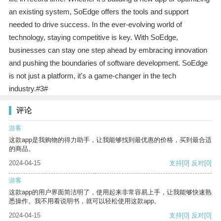
an existing system, SoEdge offers the tools and support
needed to drive success. In the ever-evolving world of
technology, staying competitive is key. With SoEdge,
businesses can stay one step ahead by embracing innovation
and pushing the boundaries of software development. SoEdge
is not just a platform, it's a game-changer in the tech
industry.#3#
评论
游客
这款app是我购物的得力助手，让我能够找到最优惠的价格，买到最合适
的商品。
2024-04-15
支持
[0]
反对
[0]
游客
这款app的用户界面简洁明了，使用起来非常容易上手，让我能够快速熟
悉操作。我不用看说明书，就可以轻松使用这款app。
2024-04-15
支持
[0]
反对
[0]