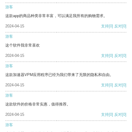
游客
这款app的商品种类非常丰富，可以满足我所有的购物需求。
2024-04-15
支持
[0]
反对
[0]
游客
这个软件我非常喜欢
2024-04-15
支持
[0]
反对
[0]
游客
这款加速器VPM应用程序已经为我们带来了无限的隐私和自由。
2024-04-15
支持
[0]
反对
[0]
游客
这款软件的价格非常实惠，值得推荐。
2024-04-15
支持
[0]
反对
[0]
游客