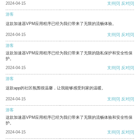
2024-04-15
支持
[0]
反对
[0]
游客
这款加速器VPM应用程序已经为我们带来了无限的流畅体验。
2024-04-15
支持
[0]
反对
[0]
游客
这款加速器VPM应用程序已经为我们带来了无限的隐私保护和安全性保
护。
2024-04-15
支持
[0]
反对
[0]
游客
这款app的社区氛围很温馨，让我能够感受到家的温暖。
2024-04-15
支持
[0]
反对
[0]
游客
这款加速器VPM应用程序已经为我们带来了无限的流畅体验和安全性保
护。
2024-04-15
支持
[0]
反对
[0]