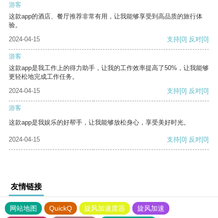
游客
这款app的酒店、餐厅推荐非常有用，让我能够享受到高品质的旅行体
验。
2024-04-15
支持
[0]
反对
[0]
游客
这款app是我工作上的得力助手，让我的工作效率提高了50%，让我能够
更轻松地完成工作任务。
2024-04-15
支持
[0]
反对
[0]
游客
这款app是我娱乐的好帮手，让我能够放松身心，享受美好时光。
2024-04-15
支持
[0]
反对
[0]
友情链接
网站地图
QuickQ
旋风加速度器
旋风加速