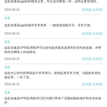
这款加速器app的价格有点贵，可以适当降低一些，这样会更加亲民。
2024-04-15
支持
[0]
反对
[0]
游客
这款加速器app的操作非常简单，一键加速就能开启，非常方便。
2024-04-15
支持
[0]
反对
[0]
游客
这款加速器VPM应用程序可以给你提供最高速度和安全性的连接，并帮
助你在网络上自由移动。
2024-04-15
支持
[0]
反对
[0]
游客
这款办公软件的界面设计非常简洁，使用起来非常方便。功能的布局也
很合理，一目了然。
2024-04-15
支持
[0]
反对
[0]
游客
这款加速器VPM应用程序已经为我们带来了无限的隐私保护和安全性保
护。