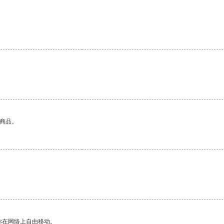
的商品。
你在网络上自由移动。