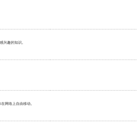
己感兴趣的知识。
你在网络上自由移动。