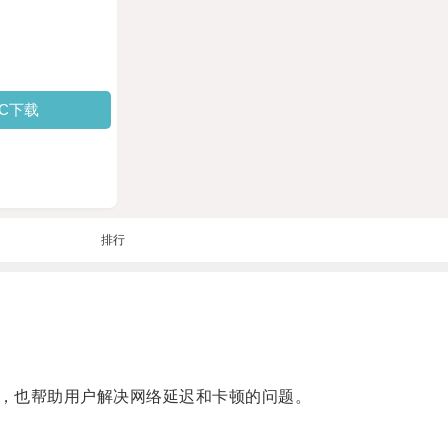
PC下载
排行
，也帮助用户解决网络延迟和卡顿的问题。