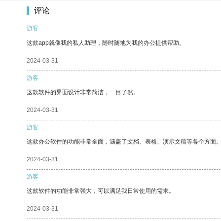
评论
游客
这款app就像我的私人助理，随时随地为我的办公提供帮助。
2024-03-31
游客
这款软件的界面设计非常简洁，一目了然。
2024-03-31
游客
这款办公软件的功能非常全面，涵盖了文档、表格、演示文稿等各个方面
2024-03-31
游客
这款软件的功能非常强大，可以满足我日常使用的需求。
2024-03-31