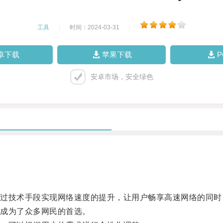
工具
|
时间：2024-03-31
|
卓下载
苹果下载
安卓市场，安全绿色
技术手段实现网络速度的提升，让用户畅享高速网络的同时
成为了众多网民的首选。