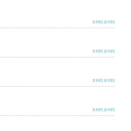
支持
[0]
反对
[0]
支持
[0]
反对
[0]
支持
[0]
反对
[0]
支持
[0]
反对
[0]