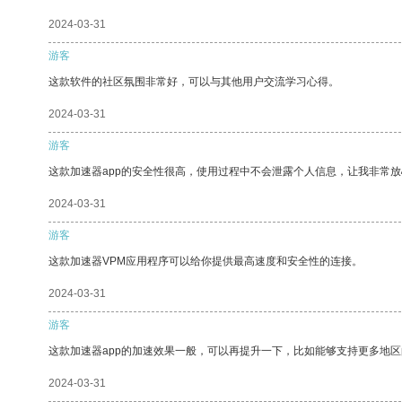
2024-03-31
游客
这款软件的社区氛围非常好，可以与其他用户交流学习心得。
2024-03-31
游客
这款加速器app的安全性很高，使用过程中不会泄露个人信息，让我非常放
2024-03-31
游客
这款加速器VPM应用程序可以给你提供最高速度和安全性的连接。
2024-03-31
游客
这款加速器app的加速效果一般，可以再提升一下，比如能够支持更多地
2024-03-31