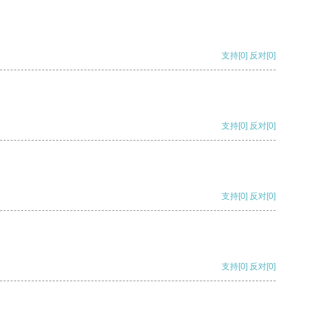
支持
[0]
反对
[0]
支持
[0]
反对
[0]
支持
[0]
反对
[0]
支持
[0]
反对
[0]