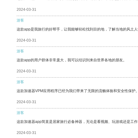
2024-03-31
游客
这款app是我旅行的好帮手，让我能够轻松找到目的地，了解当地的风土人
2024-03-31
游客
这款app的用户群体非常庞大，我可以结识到来自世界各地的朋友。
2024-03-31
游客
这款加速器VPM应用程序已经为我们带来了无限的流畅体验和安全性保护
2024-03-31
游客
这款加速器app简直是居家旅行必备神器，无论是看视频、玩游戏还是工
2024-03-31