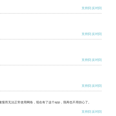
支持
[0]
反对
[0]
支持
[0]
反对
[0]
支持
[0]
反对
[0]
支持
[0]
反对
[0]
速慢而无法正常使用网络，现在有了这个app，我再也不用担心了。
支持
[0]
反对
[0]