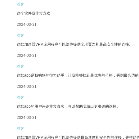
游客
这个软件我非常喜欢
2024-03-31
游客
这款加速器VPM应用程序可以给你提供全球覆盖和最高安全性的连接。
2024-03-31
游客
这款app是我购物的得力助手，让我能够找到最优惠的价格，买到最合适
2024-03-31
游客
这款app的用户评论非常真实，可以帮助我做出更准确的选择。
2024-03-31
游客
这款加速器VPM应用程序可以给你提供最高速度和安全性的连接，并帮助