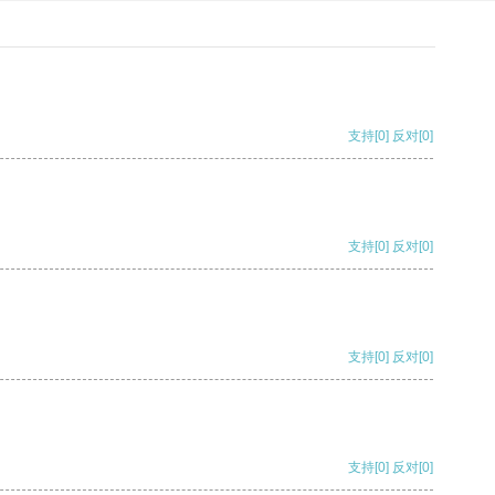
支持
[0]
反对
[0]
支持
[0]
反对
[0]
支持
[0]
反对
[0]
支持
[0]
反对
[0]