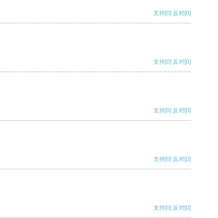
支持
[0]
反对
[0]
支持
[0]
反对
[0]
支持
[0]
反对
[0]
支持
[0]
反对
[0]
支持
[0]
反对
[0]