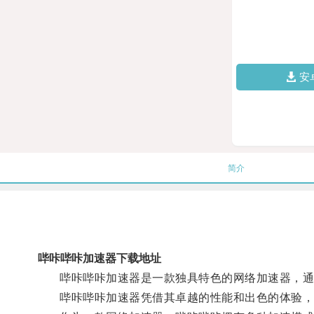
安
简介
哔咔哔咔加速器下载地址
哔咔哔咔加速器是一款独具特色的网络加速器，通过
哔咔哔咔加速器凭借其卓越的性能和出色的体验，