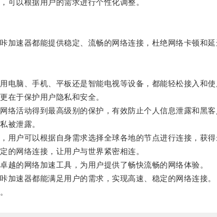
，可以根据用户的需求进行个性化调整。
加速器都能提供稳定、流畅的网络连接，杜绝网络卡顿和延
电脑、手机、平板还是智能电视等设备，都能轻松接入和使
更在于保护用户隐私和安全。
络活动得到最高级别的保护，有效防止个人信息泄露和黑客
私被泄露。
用户可以根据自身需求选择全球各地的节点进行连接，获得
定的网络连接，让用户与世界紧密相连。
卓越的网络加速工具，为用户提供了畅快流畅的网络体验。
咔加速器都能满足用户的需求，实现高速、稳定的网络连接。
。