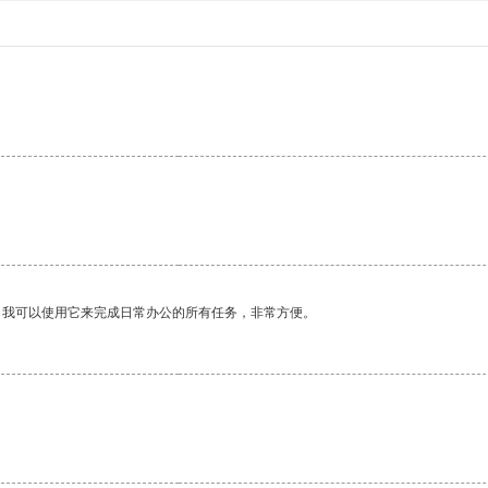
。我可以使用它来完成日常办公的所有任务，非常方便。