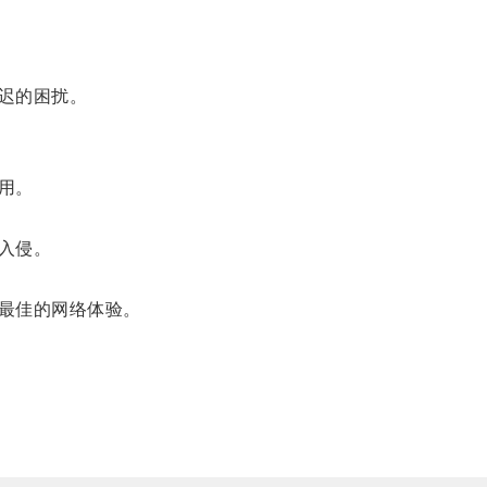
迟的困扰。
用。
入侵。
最佳的网络体验。