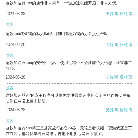
这款加速器app的操作非常简单，一键加速就能开启，非常方便。
2024-03-28
支持
[0]
反对
[0]
游客
这款app就像我的私人助理，随时随地为我的办公提供帮助。
2024-03-28
支持
[0]
反对
[0]
游客
这款加速器app的安全性很高，使用过程中不会泄露个人信息，让我非常
放心。
2024-03-28
支持
[0]
反对
[0]
游客
这款加速器VPM应用程序可以给你提供最高速度和安全性的连接，并帮
助你在网络上自由移动。
2024-03-28
支持
[0]
反对
[0]
游客
这款加速器app简直是居家旅行必备神器，无论是看视频、玩游戏还是工
作办公，都能畅享高速网络，再也不用担心网速卡顿了。