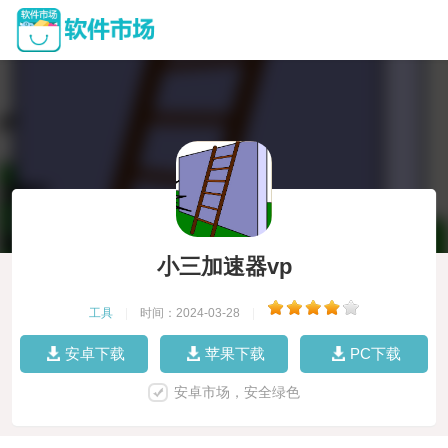
小三加速器vp
工具
|
时间：2024-03-28
|
安卓下载
苹果下载
PC下载
安卓市场，安全绿色