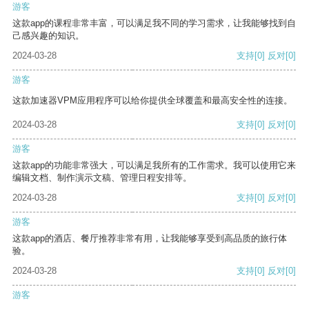
游客
这款app的课程非常丰富，可以满足我不同的学习需求，让我能够找到自
己感兴趣的知识。
2024-03-28
支持
[0]
反对
[0]
游客
这款加速器VPM应用程序可以给你提供全球覆盖和最高安全性的连接。
2024-03-28
支持
[0]
反对
[0]
游客
这款app的功能非常强大，可以满足我所有的工作需求。我可以使用它来
编辑文档、制作演示文稿、管理日程安排等。
2024-03-28
支持
[0]
反对
[0]
游客
这款app的酒店、餐厅推荐非常有用，让我能够享受到高品质的旅行体
验。
2024-03-28
支持
[0]
反对
[0]
游客