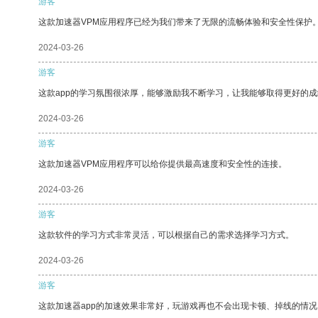
游客
这款加速器VPM应用程序已经为我们带来了无限的流畅体验和安全性保护
2024-03-26
游客
这款app的学习氛围很浓厚，能够激励我不断学习，让我能够取得更好的成
2024-03-26
游客
这款加速器VPM应用程序可以给你提供最高速度和安全性的连接。
2024-03-26
游客
这款软件的学习方式非常灵活，可以根据自己的需求选择学习方式。
2024-03-26
游客
这款加速器app的加速效果非常好，玩游戏再也不会出现卡顿、掉线的情况