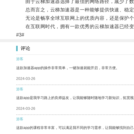
由于云梯加速器选择了最佳的网络路径，减少了数
总而言之，云梯加速器是一种能够提供快速、稳定的
无论是畅享全球互联网上的优质内容，还是保护个
在互联网时代，拥有一款优秀的云梯加速器已经变
#3#
评论
游客
这款加速器app的操作非常简单，一键加速就能开启，非常方便。
2024-03-26
游客
这款app是我学习路上的良师益友，让我能够随时随地学习新知识，拓宽视
2024-03-26
游客
这款app的课程非常丰富，可以满足我不同的学习需求，让我能够找到自