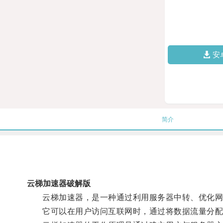
安
简介
云梯加速器破解版
云梯加速器，是一种通过利用服务器中转、优化网络
它可以在用户访问互联网时，通过将数据流量分配