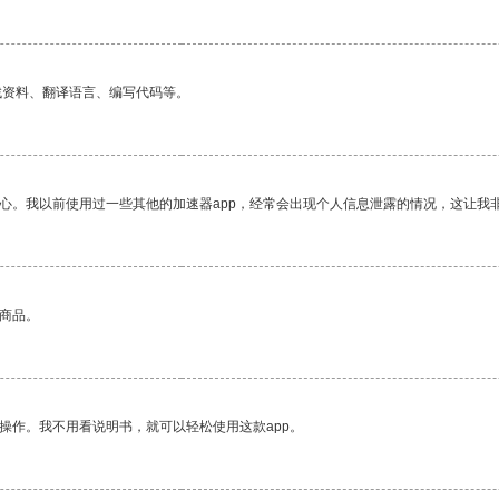
找资料、翻译语言、编写代码等。
放心。我以前使用过一些其他的加速器app，经常会出现个人信息泄露的情况，这让我
的商品。
操作。我不用看说明书，就可以轻松使用这款app。