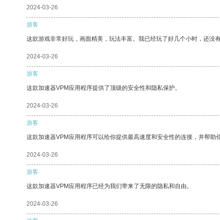
2024-03-26
游客
这款游戏非常好玩，画面精美，玩法丰富。我已经玩了好几个小时，还没
2024-03-26
游客
这款加速器VPM应用程序提供了顶级的安全性和隐私保护。
2024-03-26
游客
这款加速器VPM应用程序可以给你提供最高速度和安全性的连接，并帮助
2024-03-26
游客
这款加速器VPM应用程序已经为我们带来了无限的隐私和自由。
2024-03-26