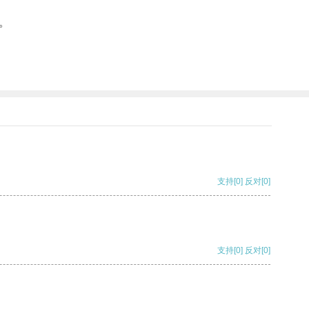
。
支持
[0]
反对
[0]
支持
[0]
反对
[0]