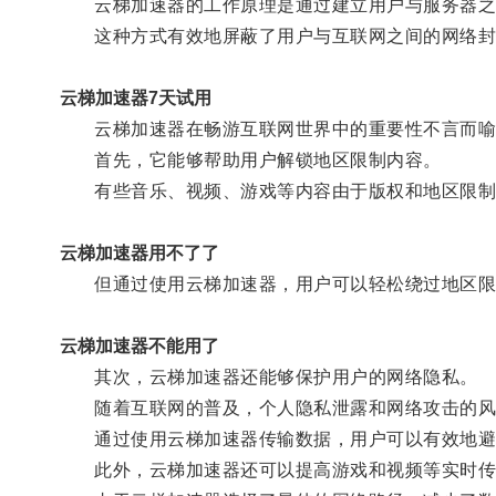
云梯加速器的工作原理是通过建立用户与服务器之间
这种方式有效地屏蔽了用户与互联网之间的网络封锁
云梯加速器7天试用
云梯加速器在畅游互联网世界中的重要性不言而喻
首先，它能够帮助用户解锁地区限制内容。
有些音乐、视频、游戏等内容由于版权和地区限制
云梯加速器用不了了
但通过使用云梯加速器，用户可以轻松绕过地区限
云梯加速器不能用了
其次，云梯加速器还能够保护用户的网络隐私。
随着互联网的普及，个人隐私泄露和网络攻击的风
通过使用云梯加速器传输数据，用户可以有效地避
此外，云梯加速器还可以提高游戏和视频等实时传