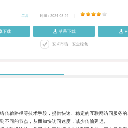
工具
|
时间：2024-03-26
|
卓下载
苹果下载
安卓市场，安全绿色
传输路径等技术手段，提供快速、稳定的互联网访问服务的
到不同的节点，从而加快访问速度，减少传输延迟。