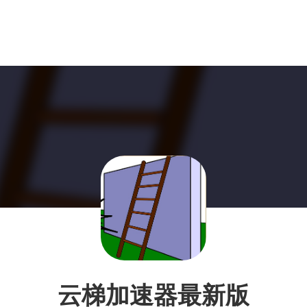
云梯加速器最新版