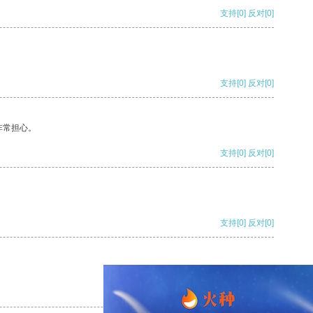
支持
[0]
反对
[0]
支持
[0]
反对
[0]
非常担心。
支持
[0]
反对
[0]
支持
[0]
反对
[0]
支持
[0]
反对
[0]