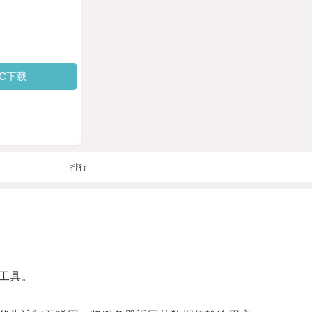
PC下载
排行
工具。