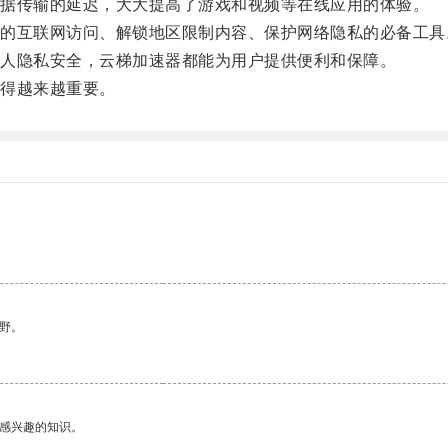
据传输的延迟，大大提高了游戏和视频等在线应用的体验。
互联网访问、解锁地区限制内容、保护网络隐私的必备工具
人隐私安全，云梯加速器都能为用户提供便利和保障。
得越来越重要。
野。
己感兴趣的知识。