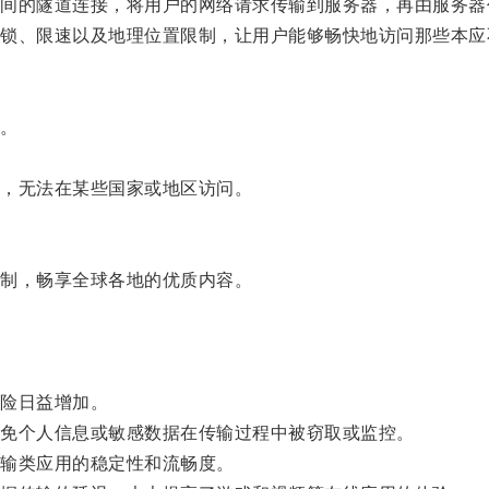
的隧道连接，将用户的网络请求传输到服务器，再由服务器
、限速以及地理位置限制，让用户能够畅快地访问那些本应
。
，无法在某些国家或地区访问。
制，畅享全球各地的优质内容。
险日益增加。
免个人信息或敏感数据在传输过程中被窃取或监控。
输类应用的稳定性和流畅度。