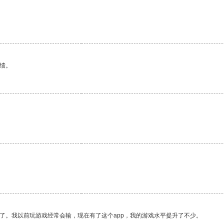
。
绩。
了。我以前玩游戏经常会输，现在有了这个app，我的游戏水平提升了不少。