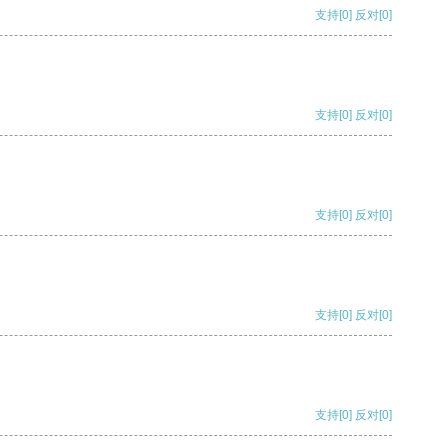
支持
[0]
反对
[0]
支持
[0]
反对
[0]
支持
[0]
反对
[0]
支持
[0]
反对
[0]
支持
[0]
反对
[0]