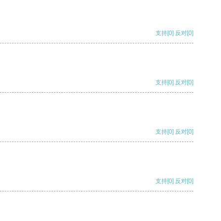
支持
[0]
反对
[0]
支持
[0]
反对
[0]
支持
[0]
反对
[0]
支持
[0]
反对
[0]