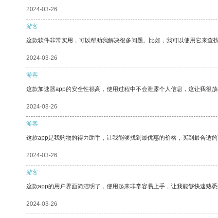
2024-03-26
游客
这款软件非常实用，可以帮助我解决很多问题。比如，我可以使用它来查
2024-03-26
游客
这款加速器app的安全性很高，使用过程中不会泄露个人信息，这让我很
2024-03-26
游客
这款app是我购物的得力助手，让我能够找到最优惠的价格，买到最合适
2024-03-26
游客
这款app的用户界面简洁明了，使用起来非常容易上手，让我能够快速熟悉
2024-03-26