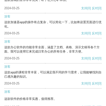
2024-03-25
支持
[0]
反对
[0]
游客
这款加速器app的操作有点复杂，可以简化一下，比如将设置页面进行优
化。
2024-03-25
支持
[0]
反对
[0]
游客
这款办公软件的功能非常全面，涵盖了文档、表格、演示文稿等各个方
面。我可以使用它来完成日常办公的所有任务，非常方便。
2024-03-25
支持
[0]
反对
[0]
游客
这款app的课程非常丰富，可以满足我不同的学习需求，让我能够找到自
己感兴趣的知识。
2024-03-25
支持
[0]
反对
[0]
游客
这款软件的价格非常实惠，值得推荐。