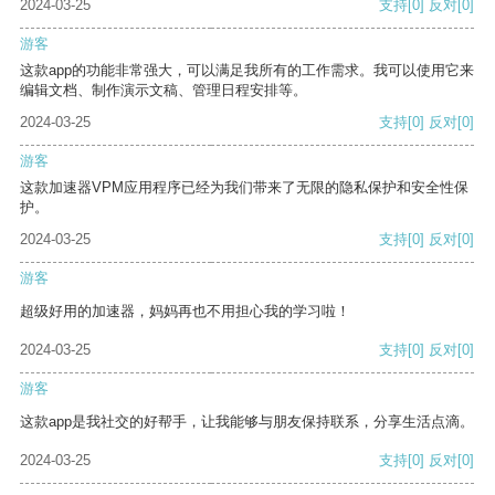
2024-03-25
支持
[0]
反对
[0]
游客
这款app的功能非常强大，可以满足我所有的工作需求。我可以使用它来
编辑文档、制作演示文稿、管理日程安排等。
2024-03-25
支持
[0]
反对
[0]
游客
这款加速器VPM应用程序已经为我们带来了无限的隐私保护和安全性保
护。
2024-03-25
支持
[0]
反对
[0]
游客
超级好用的加速器，妈妈再也不用担心我的学习啦！
2024-03-25
支持
[0]
反对
[0]
游客
这款app是我社交的好帮手，让我能够与朋友保持联系，分享生活点滴。
2024-03-25
支持
[0]
反对
[0]