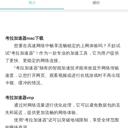
简介
排行
考拉加速器mac下载
想要在高速网络中畅享流畅稳定的上网体验吗？不妨试
试“考拉加速器”！作为一款专业的加速工具，它为用户提供
了更快、更稳定的网络连接。
“考拉加速器”独有的智能加速技术能有效提升网络传输
速度，让您打开网页、观看视频或进行在线游戏时不再出现
卡顿、缓冲的情况。
考拉加速器vnp
通过对网络流量进行优化处理，它可以避免数据包的丢
失和延迟，提供更加流畅的网络体验。
使用“考拉加速器”还可以突破地域限制，享受全球范围
的网络资源。