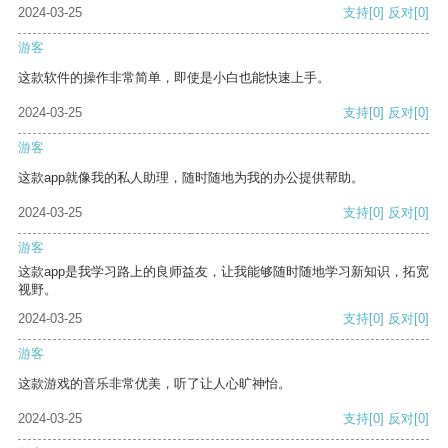
2024-03-25
支持
[0]
反对
[0]
游客
这款软件的操作非常简单，即使是小白也能快速上手。
2024-03-25
支持
[0]
反对
[0]
游客
这款app就像我的私人助理，随时随地为我的办公提供帮助。
2024-03-25
支持
[0]
反对
[0]
游客
这款app是我学习路上的良师益友，让我能够随时随地学习新知识，拓宽
视野。
2024-03-25
支持
[0]
反对
[0]
游客
这款游戏的音乐非常优美，听了让人心旷神怡。
2024-03-25
支持
[0]
反对
[0]