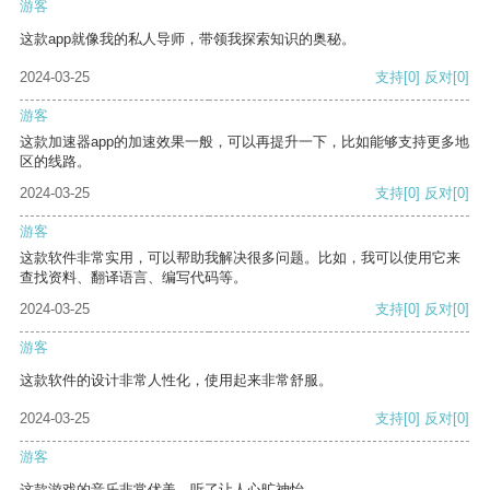
游客
这款app就像我的私人导师，带领我探索知识的奥秘。
2024-03-25
支持
[0]
反对
[0]
游客
这款加速器app的加速效果一般，可以再提升一下，比如能够支持更多地
区的线路。
2024-03-25
支持
[0]
反对
[0]
游客
这款软件非常实用，可以帮助我解决很多问题。比如，我可以使用它来
查找资料、翻译语言、编写代码等。
2024-03-25
支持
[0]
反对
[0]
游客
这款软件的设计非常人性化，使用起来非常舒服。
2024-03-25
支持
[0]
反对
[0]
游客
这款游戏的音乐非常优美，听了让人心旷神怡。