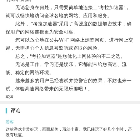
无论您身在何处，只需要简单地连接上“考拉加速器”，
就可以畅快地访问全球各地的网站、应用和服务。
此外， “考拉加速器”采用了高强度的数据加密技术，确
保用户的网络连接更为安全可靠。
您可以放心地在公共Wi-Fi网络上浏览网页、进行网上交
易，无需担心个人信息被监听或盗取的风险。
总之，“考拉加速器”是您优化上网体验的不二之选。
无论是工作、学习还是娱乐，它都能带给您高速、流
畅、稳定的网络环境。
越来越多的用户已经尝试并赞誉它的效果，不妨也来一
试，体验高速网络带来的无限乐趣吧！。
#3#
评论
游客
这款游戏非常好玩，画面精美，玩法丰富。我已经玩了好几个小时，还
没有玩腻。